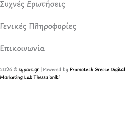
Συχνές Ερωτήσεις
Γενικές Πληροφορίες
Επικοινωνία
2026 ©
typart.gr
| Powered by
Promotech Greece Digital
Marketing Lab Thessaloniki