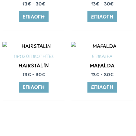
13€ - 30€
13€ - 30€
ΕΠΙΛΟΓΉ
ΕΠΙΛΟΓΉ
ΠΡΟΣΩΠΙΚΟΤΗΤΕΣ
ΕΠΙΚΑΙΡΑ
HAIRSTALIN
MAFALDA
13€ - 30€
13€ - 30€
ΕΠΙΛΟΓΉ
ΕΠΙΛΟΓΉ