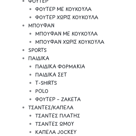
ΦΟΥΤΕΡ
ΦΟΥΤΕΡ ΜΕ ΚΟΥΚΟΥΛΑ
ΦΟΥΤΕΡ ΧΩΡΙΣ ΚΟΥΚΟΥΛΑ
ΜΠΟΥΦΑΝ
ΜΠΟΥΦΑΝ ΜΕ ΚΟΥΚΟΥΛΑ
ΜΠΟΥΦΑΝ ΧΩΡΙΣ ΚΟΥΚΟΥΛΑ
SPORTS
ΠΑΙΔΙΚΑ
ΠΑΙΔΙΚΑ ΦΟΡΜΑΚΙΑ
ΠΑΙΔΙΚΑ ΣΕΤ
Τ-SHIRTS
POLO
ΦΟΥΤΕΡ – ΖΑΚΕΤΑ
ΤΣΑΝΤΕΣ/ΚΑΠΕΛΑ
ΤΣΑΝΤΕΣ ΠΛΑΤΗΣ
ΤΣΑΝΤΕΣ ΩΜΟΥ
ΚΑΠΕΛΑ JOCKEY