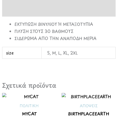
Επιπλέον πληροφορίες
ΕΚΤΥΠΩΣΗ ΒΙΝΥΛΙΟΥ Ή ΜΕΤΑΞΟΤΥΠΙΑ
ΠΛΥΣΗ ΣΤΟΥΣ 30 ΒΑΘΜΟΥΣ
ΣΙΔΕΡΩΜΑ ΑΠΟ ΤΗΝ ΑΝΑΠΟΔΗ ΜΕΡΙΑ
size
S, M, L, XL, 2XL
Σχετικά προϊόντα
ΠΟΛΙΤΙΚΗ
ΑΠΟΨΕΙΣ
MYCAT
BIRTHPLACEEARTH