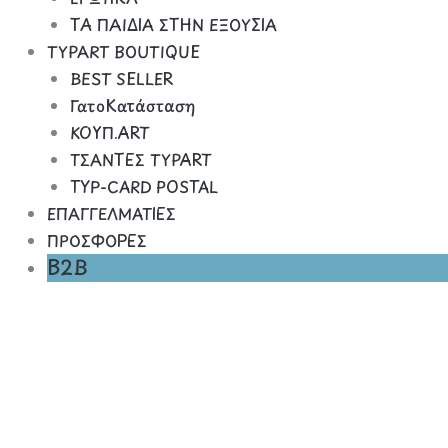
ΤΑ ΠΑΙΔΙΑ ΣΤΗΝ ΕΞΟΥΣΙΑ
TYPART BOUTIQUE
BEST SELLER
ΓατοΚατάσταση
ΚΟΥΠ.ART
ΤΣΑΝΤΕΣ TYPART
TYP-CARD POSTAL
ΕΠΑΓΓΕΛΜΑΤΙΕΣ
ΠΡΟΣΦΟΡΕΣ
B2B
Η
ΓΡΙΑ