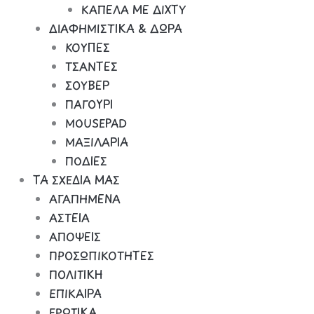
ΚΑΠΕΛΑ ΜΕ ΔΙΧΤΥ
ΔΙΑΦΗΜΙΣΤΙΚΑ & ΔΩΡΑ
ΚΟΥΠΕΣ
ΤΣΑΝΤΕΣ
ΣΟΥΒΕΡ
ΠΑΓΟΥΡΙ
MOUSEPAD
ΜΑΞΙΛΑΡΙΑ
ΠΟΔΙΕΣ
ΤΑ ΣΧΕΔΙΑ ΜΑΣ
ΑΓΑΠΗΜΕΝΑ
ΑΣΤΕΙΑ
ΑΠΟΨΕΙΣ
ΠΡΟΣΩΠΙΚΟΤΗΤΕΣ
ΠΟΛΙΤΙΚΗ
ΕΠΙΚΑΙΡΑ
ΕΡΩΤΙΚΑ