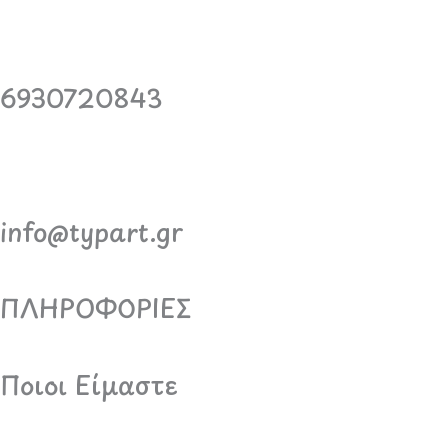
6930720843
info@typart.gr
ΠΛΗΡΟΦΟΡΙΕΣ
Ποιοι Είμαστε