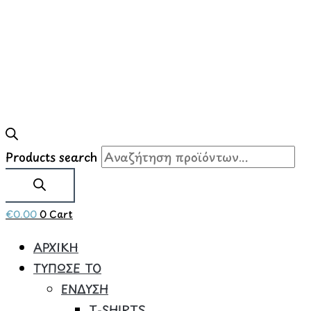
Products search
€
0.00
0
Cart
ΑΡΧΙΚΗ
ΤΥΠΩΣΕ ΤΟ
ΕΝΔΥΣΗ
Τ-SHIRTS