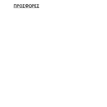
ΠΡΟΣΦΟΡΕΣ