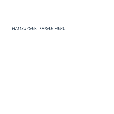
HAMBURGER TOGGLE MENU