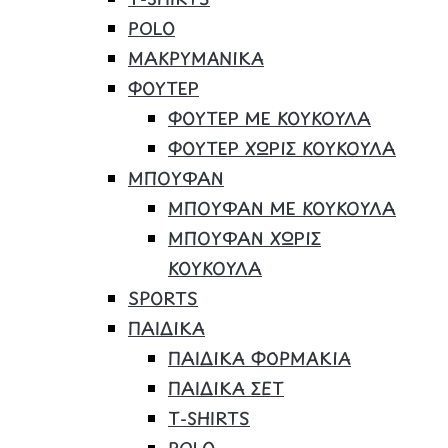
POLO
ΜΑΚΡΥΜΑΝΙΚΑ
ΦΟΥΤΕΡ
ΦΟΥΤΕΡ ΜΕ ΚΟΥΚΟΥΛΑ
ΦΟΥΤΕΡ ΧΩΡΙΣ ΚΟΥΚΟΥΛΑ
ΜΠΟΥΦΑΝ
ΜΠΟΥΦΑΝ ΜΕ ΚΟΥΚΟΥΛΑ
ΜΠΟΥΦΑΝ ΧΩΡΙΣ
ΚΟΥΚΟΥΛΑ
SPORTS
ΠΑΙΔΙΚΑ
ΠΑΙΔΙΚΑ ΦΟΡΜΑΚΙΑ
ΠΑΙΔΙΚΑ ΣΕΤ
Τ-SHIRTS
POLO