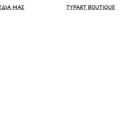
ΕΔΙΑ ΜΑΣ
TYPART BOUTIQUE