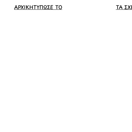
ΑΡΧΙΚΗ
ΤΥΠΩΣΕ ΤΟ
ΤΑ ΣΧ