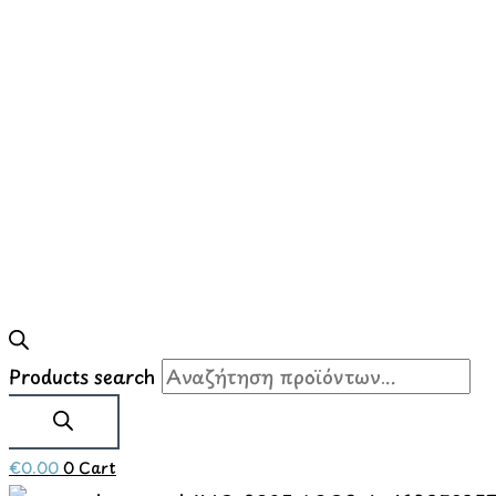
Products search
€
0.00
0
Cart