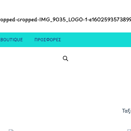
 BOUTIQUE
ΠΡΟΣΦΟΡΕΣ