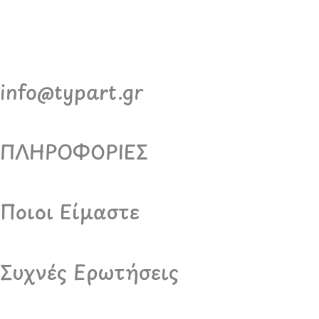
info@typart.gr
ΠΛΗΡΟΦΟΡΙΕΣ
Ποιοι Είμαστε
Συχνές Ερωτήσεις