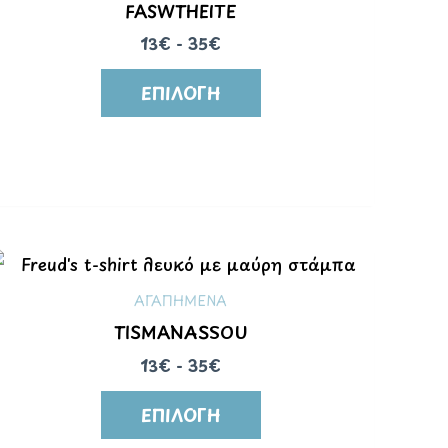
FASWTHEITE
13€ - 35€
ΕΠΙΛΟΓΉ
ΑΓΑΠΗΜΕΝΑ
TISMANASSOU
13€ - 35€
ΕΠΙΛΟΓΉ