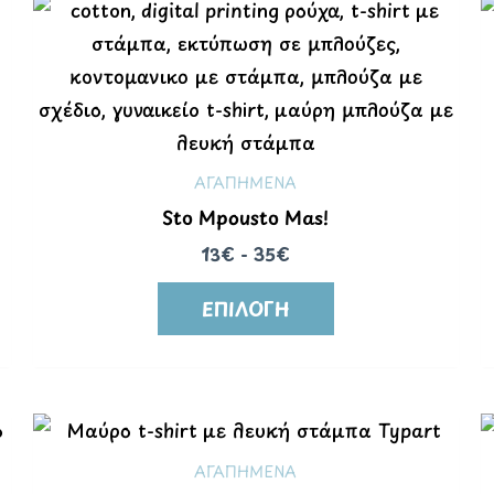
ΑΓΑΠΗΜΕΝΑ
Sto Mpousto Mas!
13€ - 35€
ΕΠΙΛΟΓΉ
ΑΓΑΠΗΜΕΝΑ