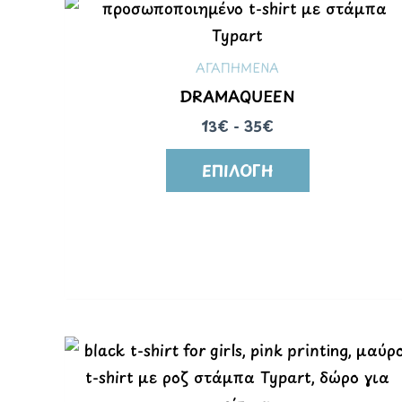
ΑΓΑΠΗΜΕΝΑ
DRAMAQUEEN
13€ - 35€
ΕΠΙΛΟΓΉ