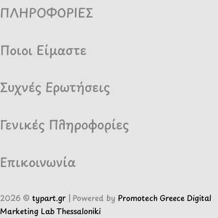
ΠΛΗΡΟΦΟΡΙΕΣ
Ποιοι Είμαστε
Συχνές Ερωτήσεις
Γενικές Πληροφορίες
Επικοινωνία
2026 ©
typart.gr
| Powered by
Promotech Greece Digital
Marketing Lab Thessaloniki