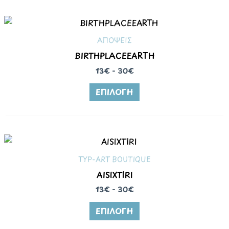
ΑΠΟΨΕΙΣ
BIRTHPLACEEARTH
13€ - 30€
ΕΠΙΛΟΓΉ
TYP-ART BOUTIQUE
AISIXTIRI
13€ - 30€
ΕΠΙΛΟΓΉ