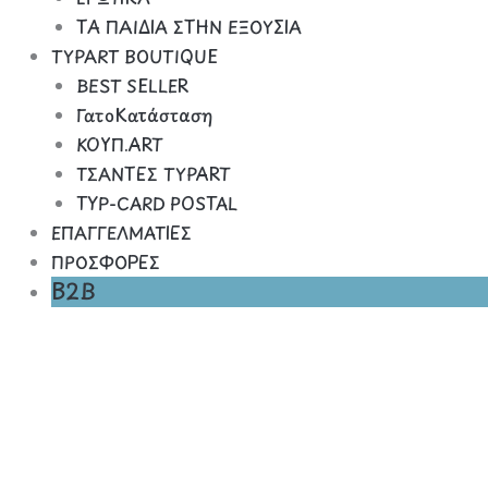
ΤΑ ΠΑΙΔΙΑ ΣΤΗΝ ΕΞΟΥΣΙΑ
TYPART BOUTIQUE
BEST SELLER
ΓατοΚατάσταση
ΚΟΥΠ.ART
ΤΣΑΝΤΕΣ TYPART
TYP-CARD POSTAL
ΕΠΑΓΓΕΛΜΑΤΙΕΣ
ΠΡΟΣΦΟΡΕΣ
B2B
Βάλε
Φωτιά