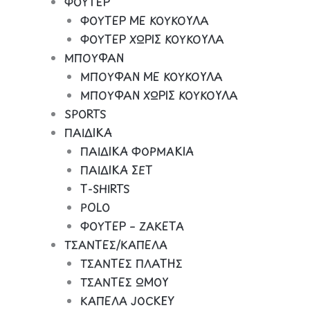
ΦΟΥΤΕΡ
ΦΟΥΤΕΡ ΜΕ ΚΟΥΚΟΥΛΑ
ΦΟΥΤΕΡ ΧΩΡΙΣ ΚΟΥΚΟΥΛΑ
ΜΠΟΥΦΑΝ
ΜΠΟΥΦΑΝ ΜΕ ΚΟΥΚΟΥΛΑ
ΜΠΟΥΦΑΝ ΧΩΡΙΣ ΚΟΥΚΟΥΛΑ
SPORTS
ΠΑΙΔΙΚΑ
ΠΑΙΔΙΚΑ ΦΟΡΜΑΚΙΑ
ΠΑΙΔΙΚΑ ΣΕΤ
Τ-SHIRTS
POLO
ΦΟΥΤΕΡ – ΖΑΚΕΤΑ
ΤΣΑΝΤΕΣ/ΚΑΠΕΛΑ
ΤΣΑΝΤΕΣ ΠΛΑΤΗΣ
ΤΣΑΝΤΕΣ ΩΜΟΥ
ΚΑΠΕΛΑ JOCKEY