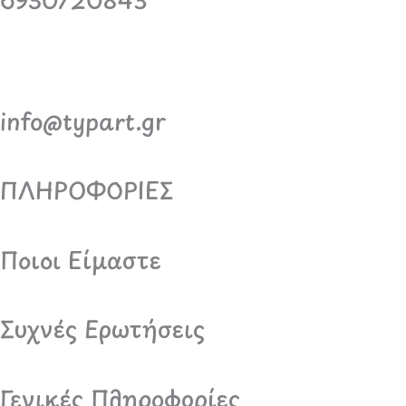
info@typart.gr
ΠΛΗΡΟΦΟΡΙΕΣ
Ποιοι Είμαστε
Συχνές Ερωτήσεις
Γενικές Πληροφορίες