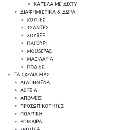
ΚΑΠΕΛΑ ΜΕ ΔΙΧΤΥ
ΔΙΑΦΗΜΙΣΤΙΚΑ & ΔΩΡΑ
ΚΟΥΠΕΣ
ΤΣΑΝΤΕΣ
ΣΟΥΒΕΡ
ΠΑΓΟΥΡΙ
MOUSEPAD
ΜΑΞΙΛΑΡΙΑ
ΠΟΔΙΕΣ
ΤΑ ΣΧΕΔΙΑ ΜΑΣ
ΑΓΑΠΗΜΕΝΑ
ΑΣΤΕΙΑ
ΑΠΟΨΕΙΣ
ΠΡΟΣΩΠΙΚΟΤΗΤΕΣ
ΠΟΛΙΤΙΚΗ
ΕΠΙΚΑΙΡΑ
ΕΡΩΤΙΚΑ