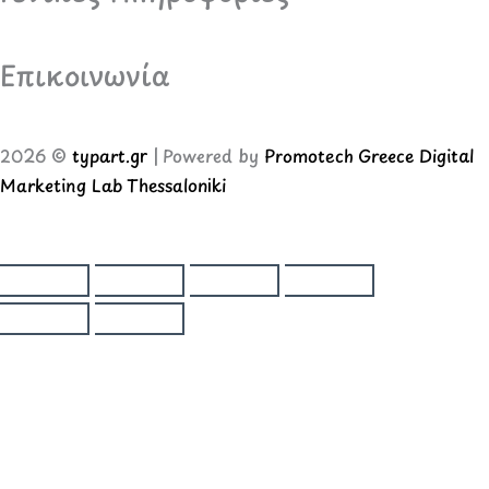
Επικοινωνία
2026 ©
typart.gr
| Powered by
Promotech Greece Digital
Marketing Lab Thessaloniki