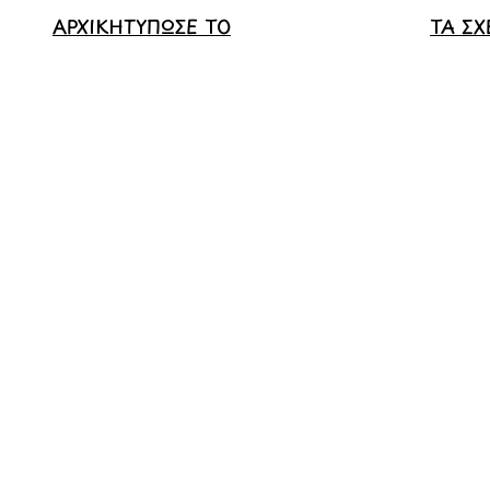
ΑΡΧΙΚΗ
ΤΥΠΩΣΕ ΤΟ
ΤΑ ΣΧ