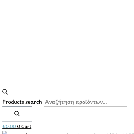
Products search
€
0.00
0
Cart