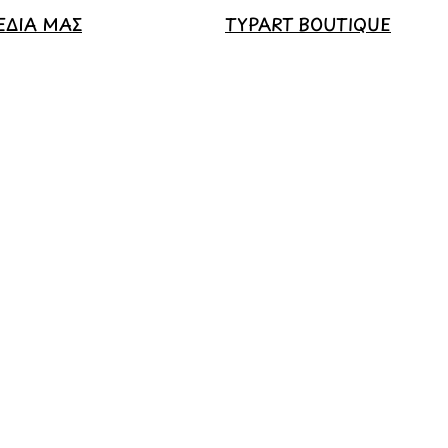
ΕΔΙΑ ΜΑΣ
TYPART BOUTIQUE