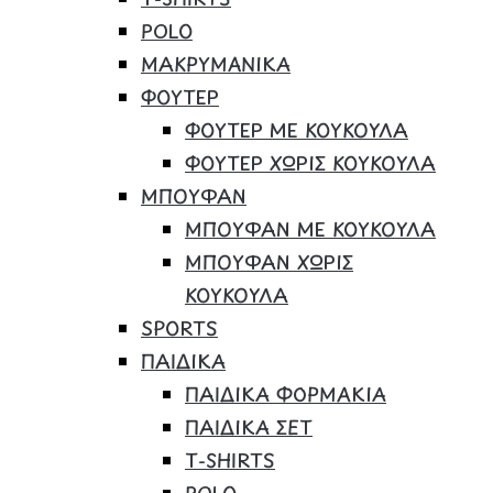
POLO
ΜΑΚΡΥΜΑΝΙΚΑ
ΦΟΥΤΕΡ
ΦΟΥΤΕΡ ΜΕ ΚΟΥΚΟΥΛΑ
ΦΟΥΤΕΡ ΧΩΡΙΣ ΚΟΥΚΟΥΛΑ
ΜΠΟΥΦΑΝ
ΜΠΟΥΦΑΝ ΜΕ ΚΟΥΚΟΥΛΑ
ΜΠΟΥΦΑΝ ΧΩΡΙΣ
ΚΟΥΚΟΥΛΑ
SPORTS
ΠΑΙΔΙΚΑ
ΠΑΙΔΙΚΑ ΦΟΡΜΑΚΙΑ
ΠΑΙΔΙΚΑ ΣΕΤ
Τ-SHIRTS
POLO