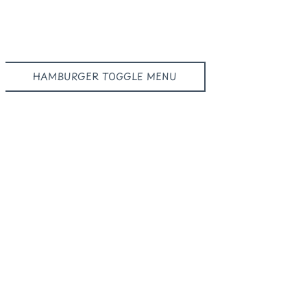
HAMBURGER TOGGLE MENU