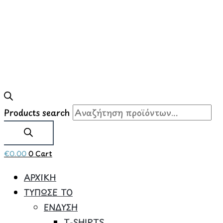
Products search
€
0.00
0
Cart
ΑΡΧΙΚΗ
ΤΥΠΩΣΕ ΤΟ
ΕΝΔΥΣΗ
Τ-SHIRTS