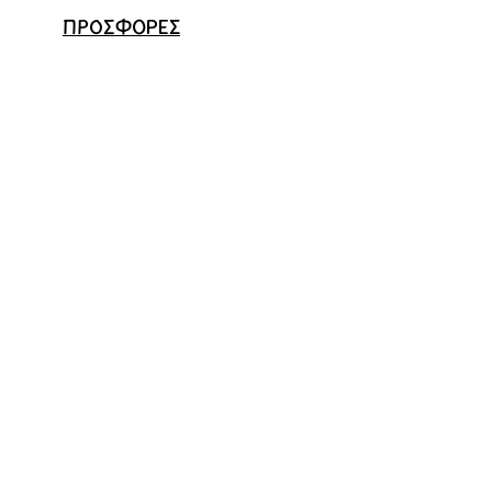
ΠΡΟΣΦΟΡΕΣ