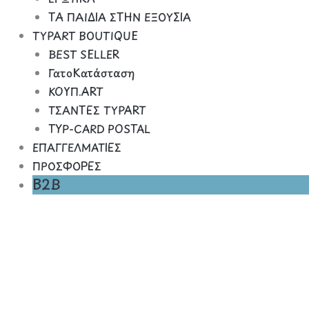
ΤΑ ΠΑΙΔΙΑ ΣΤΗΝ ΕΞΟΥΣΙΑ
TYPART BOUTIQUE
BEST SELLER
ΓατοΚατάσταση
ΚΟΥΠ.ART
ΤΣΑΝΤΕΣ TYPART
TYP-CARD POSTAL
ΕΠΑΓΓΕΛΜΑΤΙΕΣ
ΠΡΟΣΦΟΡΕΣ
B2B
WATERMELON
ποσότητα