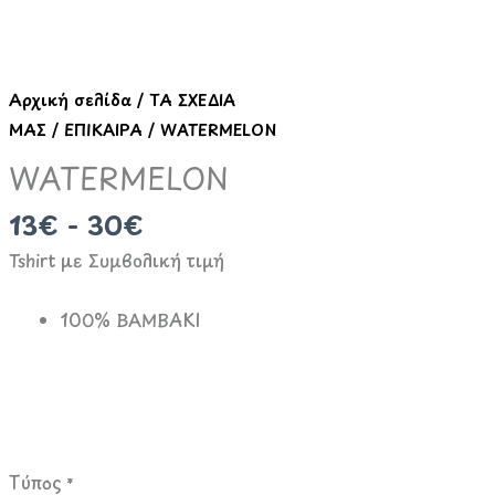
Αρχική σελίδα
/
ΤΑ ΣΧΕΔΙΑ
ΜΑΣ
/
ΕΠΙΚΑΙΡΑ
/ WATERMELON
WATERMELON
13€ - 30€
Tshirt με Συμβολική τιμή
100% ΒΑΜΒΑΚΙ
Τύπος
*