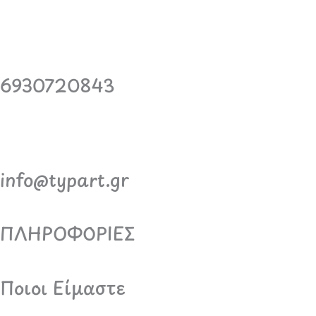
6930720843
info@typart.gr
ΠΛΗΡΟΦΟΡΙΕΣ
Ποιοι Είμαστε