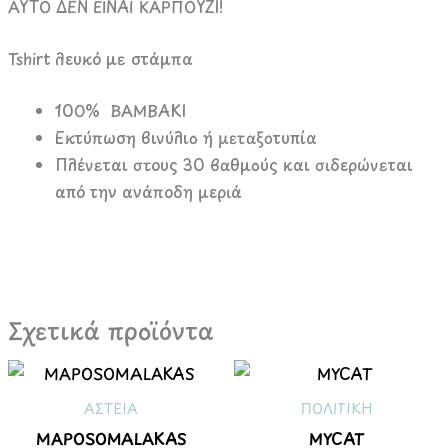
ΑΥΤΟ ΔΕΝ ΕΙΝΑΙ ΚΑΡΠΟΥΖΙ!
Tshirt λευκό με στάμπα
100% ΒΑΜΒΑΚΙ
Εκτύπωση βινύλιο ή μεταξοτυπία
Πλένεται στους 30 βαθμούς και σιδερώνεται
από την ανάποδη μεριά
Σχετικά προϊόντα
ΑΣΤΕΙΑ
ΠΟΛΙΤΙΚΗ
MAPOSOMALAKAS
MYCAT