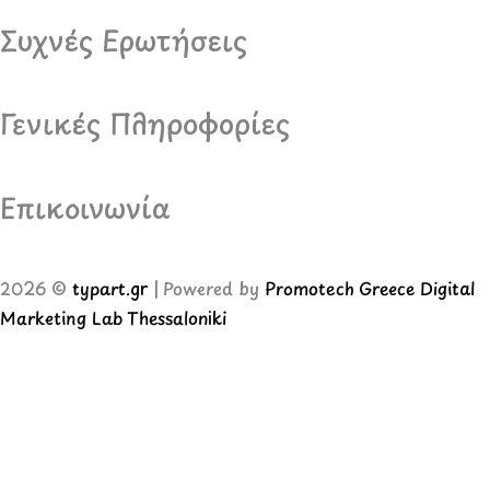
Συχνές Ερωτήσεις
Γενικές Πληροφορίες
Επικοινωνία
2026 ©
typart.gr
| Powered by
Promotech Greece Digital
Marketing Lab Thessaloniki