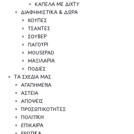
ΚΑΠΕΛΑ ΜΕ ΔΙΧΤΥ
ΔΙΑΦΗΜΙΣΤΙΚΑ & ΔΩΡΑ
ΚΟΥΠΕΣ
ΤΣΑΝΤΕΣ
ΣΟΥΒΕΡ
ΠΑΓΟΥΡΙ
MOUSEPAD
ΜΑΞΙΛΑΡΙΑ
ΠΟΔΙΕΣ
ΤΑ ΣΧΕΔΙΑ ΜΑΣ
ΑΓΑΠΗΜΕΝΑ
ΑΣΤΕΙΑ
ΑΠΟΨΕΙΣ
ΠΡΟΣΩΠΙΚΟΤΗΤΕΣ
ΠΟΛΙΤΙΚΗ
ΕΠΙΚΑΙΡΑ
ΕΡΩΤΙΚΑ