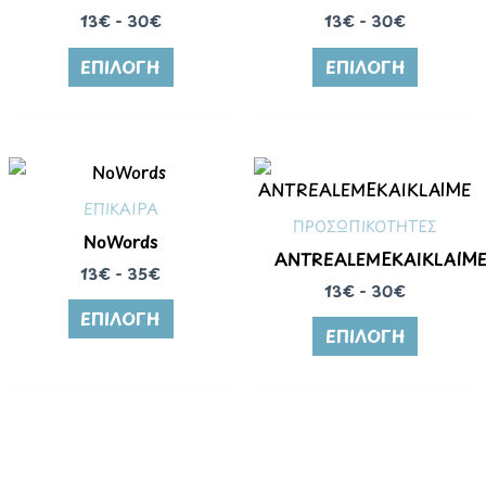
13€ - 30€
13€ - 30€
ΕΠΙΛΟΓΉ
ΕΠΙΛΟΓΉ
ΕΠΙΚΑΙΡΑ
ΠΡΟΣΩΠΙΚΟΤΗΤΕΣ
NoWords
ANTREALEMEKAIKLAIM
13€ - 35€
13€ - 30€
ΕΠΙΛΟΓΉ
ΕΠΙΛΟΓΉ