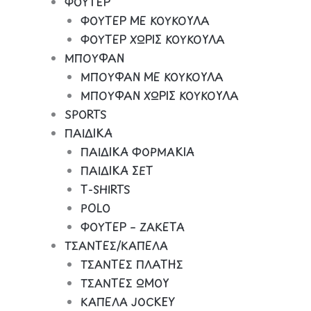
ΦΟΥΤΕΡ
ΦΟΥΤΕΡ ΜΕ ΚΟΥΚΟΥΛΑ
ΦΟΥΤΕΡ ΧΩΡΙΣ ΚΟΥΚΟΥΛΑ
ΜΠΟΥΦΑΝ
ΜΠΟΥΦΑΝ ΜΕ ΚΟΥΚΟΥΛΑ
ΜΠΟΥΦΑΝ ΧΩΡΙΣ ΚΟΥΚΟΥΛΑ
SPORTS
ΠΑΙΔΙΚΑ
ΠΑΙΔΙΚΑ ΦΟΡΜΑΚΙΑ
ΠΑΙΔΙΚΑ ΣΕΤ
Τ-SHIRTS
POLO
ΦΟΥΤΕΡ – ΖΑΚΕΤΑ
ΤΣΑΝΤΕΣ/ΚΑΠΕΛΑ
ΤΣΑΝΤΕΣ ΠΛΑΤΗΣ
ΤΣΑΝΤΕΣ ΩΜΟΥ
ΚΑΠΕΛΑ JOCKEY