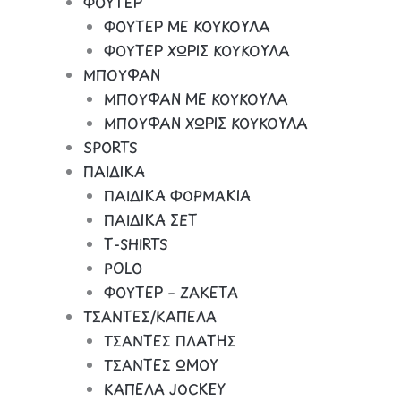
ΦΟΥΤΕΡ
ΦΟΥΤΕΡ ΜΕ ΚΟΥΚΟΥΛΑ
ΦΟΥΤΕΡ ΧΩΡΙΣ ΚΟΥΚΟΥΛΑ
ΜΠΟΥΦΑΝ
ΜΠΟΥΦΑΝ ΜΕ ΚΟΥΚΟΥΛΑ
ΜΠΟΥΦΑΝ ΧΩΡΙΣ ΚΟΥΚΟΥΛΑ
SPORTS
ΠΑΙΔΙΚΑ
ΠΑΙΔΙΚΑ ΦΟΡΜΑΚΙΑ
ΠΑΙΔΙΚΑ ΣΕΤ
Τ-SHIRTS
POLO
ΦΟΥΤΕΡ – ΖΑΚΕΤΑ
ΤΣΑΝΤΕΣ/ΚΑΠΕΛΑ
ΤΣΑΝΤΕΣ ΠΛΑΤΗΣ
ΤΣΑΝΤΕΣ ΩΜΟΥ
ΚΑΠΕΛΑ JOCKEY