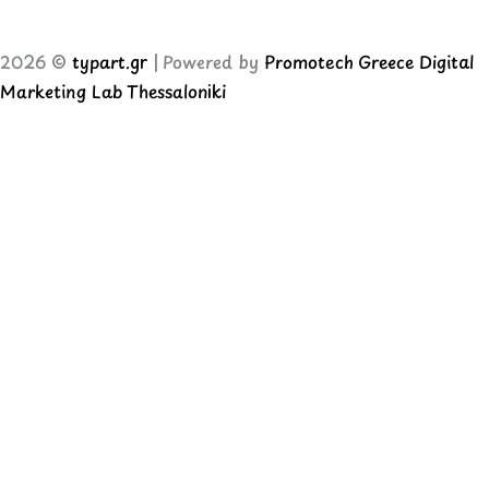
2026 ©
typart.gr
| Powered by
Promotech Greece Digital
Marketing Lab Thessaloniki