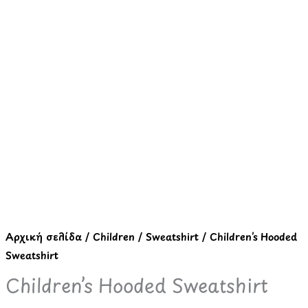
Sweatshirt
ποσότητα
Αρχική σελίδα
/
Children
/
Sweatshirt
/ Children’s Hooded
Sweatshirt
Children’s Hooded Sweatshirt