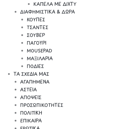
ΚΑΠΕΛΑ ΜΕ ΔΙΧΤΥ
ΔΙΑΦΗΜΙΣΤΙΚΑ & ΔΩΡΑ
ΚΟΥΠΕΣ
ΤΣΑΝΤΕΣ
ΣΟΥΒΕΡ
ΠΑΓΟΥΡΙ
MOUSEPAD
ΜΑΞΙΛΑΡΙΑ
ΠΟΔΙΕΣ
ΤΑ ΣΧΕΔΙΑ ΜΑΣ
ΑΓΑΠΗΜΕΝΑ
ΑΣΤΕΙΑ
ΑΠΟΨΕΙΣ
ΠΡΟΣΩΠΙΚΟΤΗΤΕΣ
ΠΟΛΙΤΙΚΗ
ΕΠΙΚΑΙΡΑ
ΕΡΩΤΙΚΑ