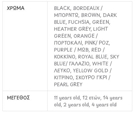
ΧΡΩΜΑ
BLACK, BORDEAUX /
ΜΠΟΡΝΤΩ, BROWN, DARK
BLUE, FUCHSIA, GREEN,
HEATHER GREY, LIGHT
GREEN, ORANGE /
ΠΟΡΤΟΚΑΛΙ, PINK/ ΡΟΖ,
PURPLE / ΜΩΒ, RED /
ΚΟΚΚΙΝΟ, ROYAL BLUE, SKY
BLUE/ ΓΑΛΑΖΙΟ, WHITE /
ΛΕΥΚΟ, YELLOW GOLD /
ΚΙΤΡΙΝΟ, ΣΚΟΥΡΟ ΓΚΡΙ /
PEARL GREY
ΜΕΓΕΘΟΣ
11 years old, 12 ετών, 14 years
old, 2 years old, 4 years old