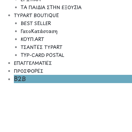
ΤΑ ΠΑΙΔΙΑ ΣΤΗΝ ΕΞΟΥΣΙΑ
TYPART BOUTIQUE
BEST SELLER
ΓατοΚατάσταση
ΚΟΥΠ.ART
ΤΣΑΝΤΕΣ TYPART
TYP-CARD POSTAL
ΕΠΑΓΓΕΛΜΑΤΙΕΣ
ΠΡΟΣΦΟΡΕΣ
B2B
Children's
Hooded