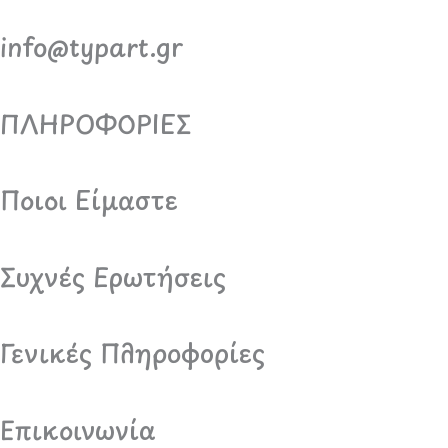
info@typart.gr
ΠΛΗΡΟΦΟΡΙΕΣ
Ποιοι Είμαστε
Συχνές Ερωτήσεις
Γενικές Πληροφορίες
Επικοινωνία