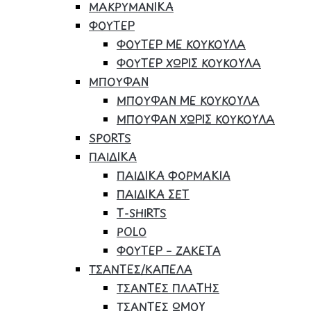
ΜΑΚΡΥΜΑΝΙΚΑ
ΦΟΥΤΕΡ
ΦΟΥΤΕΡ ΜΕ ΚΟΥΚΟΥΛΑ
ΦΟΥΤΕΡ ΧΩΡΙΣ ΚΟΥΚΟΥΛΑ
ΜΠΟΥΦΑΝ
ΜΠΟΥΦΑΝ ΜΕ ΚΟΥΚΟΥΛΑ
ΜΠΟΥΦΑΝ ΧΩΡΙΣ ΚΟΥΚΟΥΛΑ
SPORTS
ΠΑΙΔΙΚΑ
ΠΑΙΔΙΚΑ ΦΟΡΜΑΚΙΑ
ΠΑΙΔΙΚΑ ΣΕΤ
Τ-SHIRTS
POLO
ΦΟΥΤΕΡ – ΖΑΚΕΤΑ
ΤΣΑΝΤΕΣ/ΚΑΠΕΛΑ
ΤΣΑΝΤΕΣ ΠΛΑΤΗΣ
ΤΣΑΝΤΕΣ ΩΜΟΥ