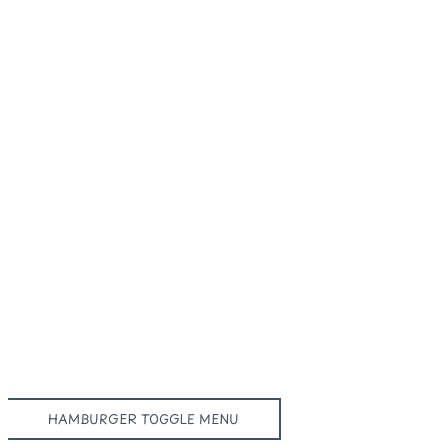
HAMBURGER TOGGLE MENU