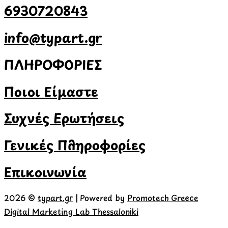
6930720843
info@typart.gr
ΠΛΗΡΟΦΟΡΙΕΣ
Ποιοι Είμαστε
Συχνές Ερωτήσεις
Γενικές Πληροφορίες
Επικοινωνία
2026 ©
typart.gr
| Powered by
Promotech Greece
Digital Marketing Lab Thessaloniki