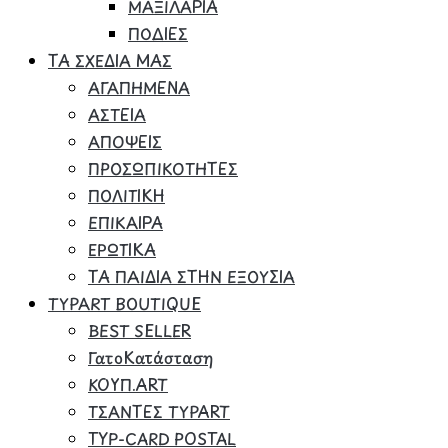
ΜΑΞΙΛΑΡΙΑ
ΠΟΔΙΕΣ
ΤΑ ΣΧΕΔΙΑ ΜΑΣ
ΑΓΑΠΗΜΕΝΑ
ΑΣΤΕΙΑ
ΑΠΟΨΕΙΣ
ΠΡΟΣΩΠΙΚΟΤΗΤΕΣ
ΠΟΛΙΤΙΚΗ
ΕΠΙΚΑΙΡΑ
ΕΡΩΤΙΚΑ
ΤΑ ΠΑΙΔΙΑ ΣΤΗΝ ΕΞΟΥΣΙΑ
TYPART BOUTIQUE
BEST SELLER
ΓατοΚατάσταση
ΚΟΥΠ.ART
ΤΣΑΝΤΕΣ TYPART
TYP-CARD POSTAL