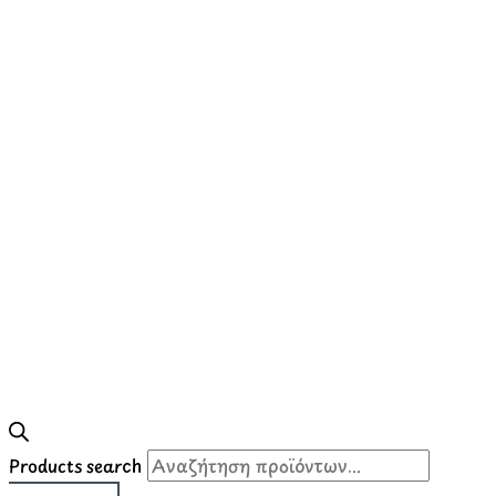
Products search