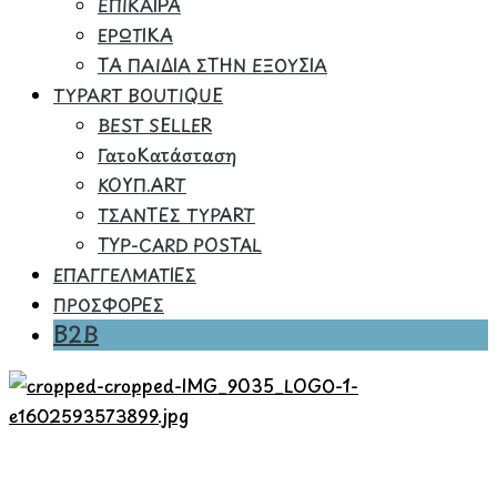
ΕΠΙΚΑΙΡΑ
ΕΡΩΤΙΚΑ
ΤΑ ΠΑΙΔΙΑ ΣΤΗΝ ΕΞΟΥΣΙΑ
TYPART BOUTIQUE
BEST SELLER
ΓατοΚατάσταση
ΚΟΥΠ.ART
ΤΣΑΝΤΕΣ TYPART
TYP-CARD POSTAL
ΕΠΑΓΓΕΛΜΑΤΙΕΣ
ΠΡΟΣΦΟΡΕΣ
B2B