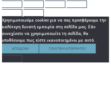
Χρησιμοποιούμε cookies για να σας προσφέρουμε την
καλύτερη δυνατή εμπειρία στη σελίδα μας. Εάν
συνεχίσετε να χρησιμοποιείτε τη σελίδα, θα
υποθέσουμε πως είστε ικανοποιημένοι με αυτό.
ΑΠΟΔΟΧΉ
ΠΟΛΙΤΙΚΉ ΑΠΟΡΡΉΤΟΥ