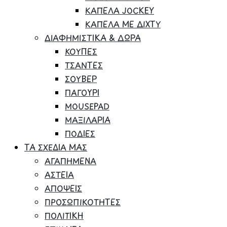
ΚΑΠΕΛΑ JOCKEY
ΚΑΠΕΛΑ ΜΕ ΔΙΧΤΥ
ΔΙΑΦΗΜΙΣΤΙΚΑ & ΔΩΡΑ
ΚΟΥΠΕΣ
ΤΣΑΝΤΕΣ
ΣΟΥΒΕΡ
ΠΑΓΟΥΡΙ
MOUSEPAD
ΜΑΞΙΛΑΡΙΑ
ΠΟΔΙΕΣ
ΤΑ ΣΧΕΔΙΑ ΜΑΣ
ΑΓΑΠΗΜΕΝΑ
ΑΣΤΕΙΑ
ΑΠΟΨΕΙΣ
ΠΡΟΣΩΠΙΚΟΤΗΤΕΣ
ΠΟΛΙΤΙΚΗ