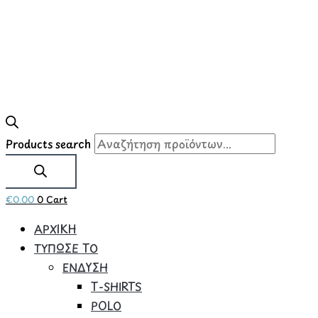
Products search
€
0.00
0
Cart
ΑΡΧΙΚΗ
ΤΥΠΩΣΕ ΤΟ
ΕΝΔΥΣΗ
Τ-SHIRTS
POLO