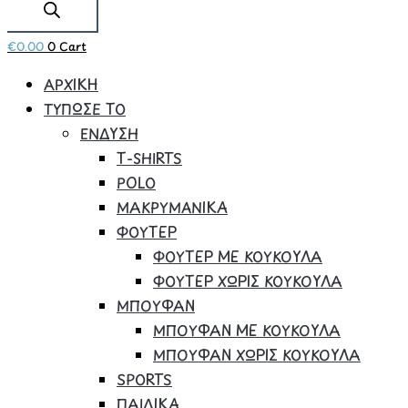
€
0.00
0
Cart
ΑΡΧΙΚΗ
ΤΥΠΩΣΕ ΤΟ
ΕΝΔΥΣΗ
Τ-SHIRTS
POLO
ΜΑΚΡΥΜΑΝΙΚΑ
ΦΟΥΤΕΡ
ΦΟΥΤΕΡ ΜΕ ΚΟΥΚΟΥΛΑ
ΦΟΥΤΕΡ ΧΩΡΙΣ ΚΟΥΚΟΥΛΑ
ΜΠΟΥΦΑΝ
ΜΠΟΥΦΑΝ ΜΕ ΚΟΥΚΟΥΛΑ
ΜΠΟΥΦΑΝ ΧΩΡΙΣ ΚΟΥΚΟΥΛΑ
SPORTS
ΠΑΙΔΙΚΑ