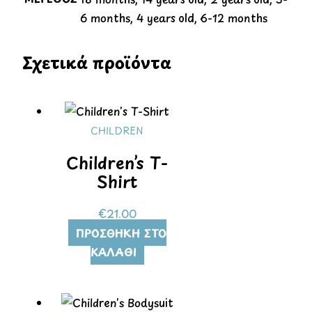
6 months, 4 years old, 6-12 months
Σχετικά προϊόντα
CHILDREN
Children’s T-
Shirt
€
21.00
ΠΡΟΣΘΉΚΗ ΣΤΟ
ΚΑΛΆΘΙ