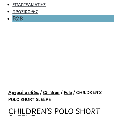
ΕΠΑΓΓΕΛΜΑΤΙΕΣ
ΠΡΟΣΦΟΡΕΣ
B2B
Αρχική σελίδα
/
Children
/
Polo
/ CHILDREN’S
POLO SHORT SLEEVE
CHILDREN’S POLO SHORT