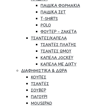
ΠΑΙΔΙΚΑ ΦΟΡΜΑΚΙΑ
ΠΑΙΔΙΚΑ ΣΕΤ
Τ-SHIRTS
POLO
ΦΟΥΤΕΡ – ΖΑΚΕΤΑ
ΤΣΑΝΤΕΣ/ΚΑΠΕΛΑ
ΤΣΑΝΤΕΣ ΠΛΑΤΗΣ
ΤΣΑΝΤΕΣ ΩΜΟΥ
ΚΑΠΕΛΑ JOCKEY
ΚΑΠΕΛΑ ΜΕ ΔΙΧΤΥ
ΔΙΑΦΗΜΙΣΤΙΚΑ & ΔΩΡΑ
ΚΟΥΠΕΣ
ΤΣΑΝΤΕΣ
ΣΟΥΒΕΡ
ΠΑΓΟΥΡΙ
MOUSEPAD