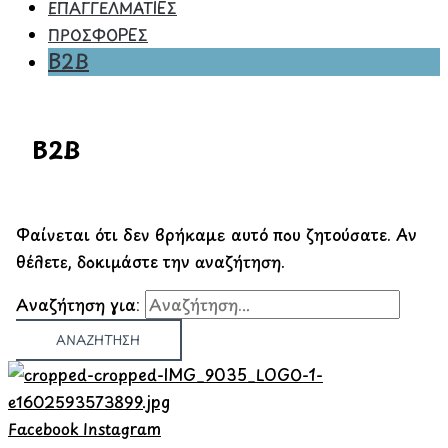
ΕΠΑΓΓΕΛΜΑΤΙΕΣ
ΠΡΟΣΦΟΡΕΣ
B2B
B2B
Φαίνεται ότι δεν βρήκαμε αυτό που ζητούσατε. Αν
θέλετε, δοκιμάστε την αναζήτηση.
Αναζήτηση για:
Facebook
Instagram