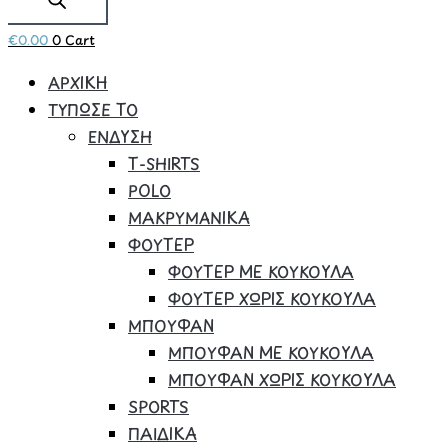
€
0.00
0
Cart
ΑΡΧΙΚΗ
ΤΥΠΩΣΕ ΤΟ
ΕΝΔΥΣΗ
Τ-SHIRTS
POLO
ΜΑΚΡΥΜΑΝΙΚΑ
ΦΟΥΤΕΡ
ΦΟΥΤΕΡ ΜΕ ΚΟΥΚΟΥΛΑ
ΦΟΥΤΕΡ ΧΩΡΙΣ ΚΟΥΚΟΥΛΑ
ΜΠΟΥΦΑΝ
ΜΠΟΥΦΑΝ ΜΕ ΚΟΥΚΟΥΛΑ
ΜΠΟΥΦΑΝ ΧΩΡΙΣ ΚΟΥΚΟΥΛΑ
SPORTS
ΠΑΙΔΙΚΑ