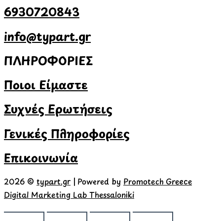
6930720843
info@typart.gr
ΠΛΗΡΟΦΟΡΙΕΣ
Ποιοι Είμαστε
Συχνές Ερωτήσεις
Γενικές Πληροφορίες
Επικοινωνία
2026 ©
typart.gr
| Powered by
Promotech Greece
Digital Marketing Lab Thessaloniki