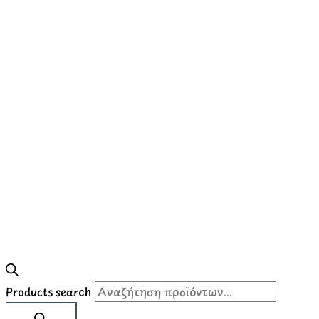
Products search