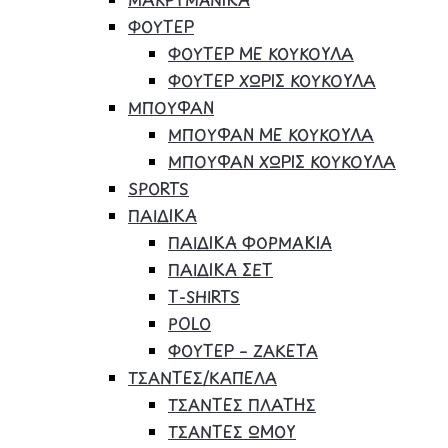
ΦΟΥΤΕΡ
ΦΟΥΤΕΡ ΜΕ ΚΟΥΚΟΥΛΑ
ΦΟΥΤΕΡ ΧΩΡΙΣ ΚΟΥΚΟΥΛΑ
ΜΠΟΥΦΑΝ
ΜΠΟΥΦΑΝ ΜΕ ΚΟΥΚΟΥΛΑ
ΜΠΟΥΦΑΝ ΧΩΡΙΣ ΚΟΥΚΟΥΛΑ
SPORTS
ΠΑΙΔΙΚΑ
ΠΑΙΔΙΚΑ ΦΟΡΜΑΚΙΑ
ΠΑΙΔΙΚΑ ΣΕΤ
Τ-SHIRTS
POLO
ΦΟΥΤΕΡ – ΖΑΚΕΤΑ
ΤΣΑΝΤΕΣ/ΚΑΠΕΛΑ
ΤΣΑΝΤΕΣ ΠΛΑΤΗΣ
ΤΣΑΝΤΕΣ ΩΜΟΥ