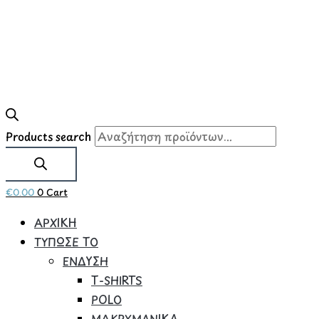
Products search
€
0.00
0
Cart
ΑΡΧΙΚΗ
ΤΥΠΩΣΕ ΤΟ
ΕΝΔΥΣΗ
Τ-SHIRTS
POLO
ΜΑΚΡΥΜΑΝΙΚΑ