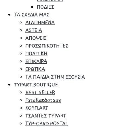
ΠΟΔΙΕΣ
ΤΑ ΣΧΕΔΙΑ ΜΑΣ
ΑΓΑΠΗΜΕΝΑ
ΑΣΤΕΙΑ
ΑΠΟΨΕΙΣ
ΠΡΟΣΩΠΙΚΟΤΗΤΕΣ
ΠΟΛΙΤΙΚΗ
ΕΠΙΚΑΙΡΑ
ΕΡΩΤΙΚΑ
ΤΑ ΠΑΙΔΙΑ ΣΤΗΝ ΕΞΟΥΣΙΑ
TYPART BOUTIQUE
BEST SELLER
ΓατοΚατάσταση
ΚΟΥΠ.ART
ΤΣΑΝΤΕΣ TYPART
TYP-CARD POSTAL