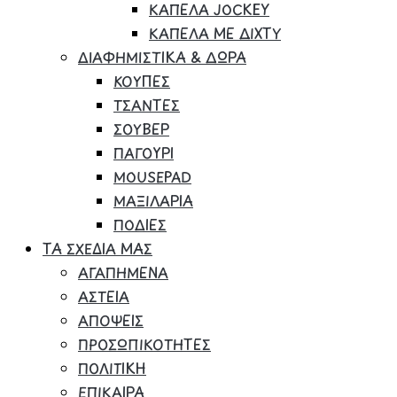
ΚΑΠΕΛΑ JOCKEY
ΚΑΠΕΛΑ ΜΕ ΔΙΧΤΥ
ΔΙΑΦΗΜΙΣΤΙΚΑ & ΔΩΡΑ
ΚΟΥΠΕΣ
ΤΣΑΝΤΕΣ
ΣΟΥΒΕΡ
ΠΑΓΟΥΡΙ
MOUSEPAD
ΜΑΞΙΛΑΡΙΑ
ΠΟΔΙΕΣ
ΤΑ ΣΧΕΔΙΑ ΜΑΣ
ΑΓΑΠΗΜΕΝΑ
ΑΣΤΕΙΑ
ΑΠΟΨΕΙΣ
ΠΡΟΣΩΠΙΚΟΤΗΤΕΣ
ΠΟΛΙΤΙΚΗ
ΕΠΙΚΑΙΡΑ