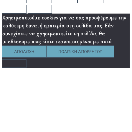
Χρησιμοποιούμε cookies για να σας προσφέρουμε την
καλύτερη δυνατή εμπειρία στη σελίδα μας. Εάν
συνεχίσετε να χρησιμοποιείτε τη σελίδα, θα
υποθέσουμε πως είστε ικανοποιημένοι με αυτό.
ΑΠΟΔΟΧΉ
ΠΟΛΙΤΙΚΉ ΑΠΟΡΡΉΤΟΥ