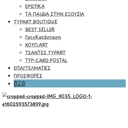
ΕΡΩΤΙΚΑ
ΤΑ ΠΑΙΔΙΑ ΣΤΗΝ ΕΞΟΥΣΙΑ
TYPART BOUTIQUE
BEST SELLER
ΓατοΚατάσταση
ΚΟΥΠ.ART
ΤΣΑΝΤΕΣ TYPART
TYP-CARD POSTAL
ΕΠΑΓΓΕΛΜΑΤΙΕΣ
ΠΡΟΣΦΟΡΕΣ
B2B