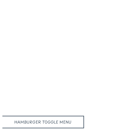
HAMBURGER TOGGLE MENU