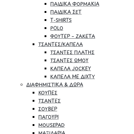
ΠΑΙΔΙΚΑ ΦΟΡΜΑΚΙΑ
ΠΑΙΔΙΚΑ ΣΕΤ
Τ-SHIRTS
POLO
ΦΟΥΤΕΡ – ΖΑΚΕΤΑ
ΤΣΑΝΤΕΣ/ΚΑΠΕΛΑ
ΤΣΑΝΤΕΣ ΠΛΑΤΗΣ
ΤΣΑΝΤΕΣ ΩΜΟΥ
ΚΑΠΕΛΑ JOCKEY
ΚΑΠΕΛΑ ΜΕ ΔΙΧΤΥ
ΔΙΑΦΗΜΙΣΤΙΚΑ & ΔΩΡΑ
ΚΟΥΠΕΣ
ΤΣΑΝΤΕΣ
ΣΟΥΒΕΡ
ΠΑΓΟΥΡΙ
MOUSEPAD
ΜΑΞΙΛΑΡΙΑ