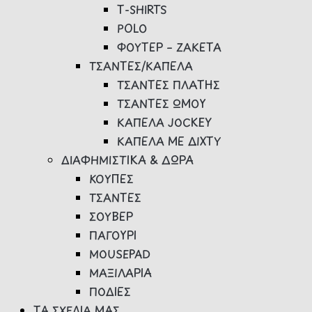
Τ-SHIRTS
POLO
ΦΟΥΤΕΡ – ΖΑΚΕΤΑ
ΤΣΑΝΤΕΣ/ΚΑΠΕΛΑ
ΤΣΑΝΤΕΣ ΠΛΑΤΗΣ
ΤΣΑΝΤΕΣ ΩΜΟΥ
ΚΑΠΕΛΑ JOCKEY
ΚΑΠΕΛΑ ΜΕ ΔΙΧΤΥ
ΔΙΑΦΗΜΙΣΤΙΚΑ & ΔΩΡΑ
ΚΟΥΠΕΣ
ΤΣΑΝΤΕΣ
ΣΟΥΒΕΡ
ΠΑΓΟΥΡΙ
MOUSEPAD
ΜΑΞΙΛΑΡΙΑ
ΠΟΔΙΕΣ
ΤΑ ΣΧΕΔΙΑ ΜΑΣ