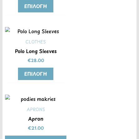
ΕΠΙΛΟΓΉ
CLOTHES
Polo Long Sleeves
€
28.00
ΕΠΙΛΟΓΉ
APRONS
Apron
€
21.00