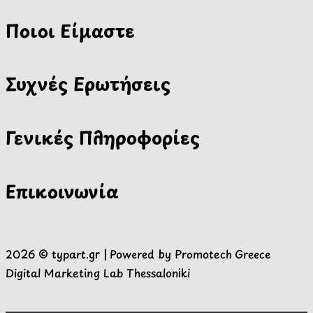
Ποιοι Είμαστε
Συχνές Ερωτήσεις
Γενικές Πληροφορίες
Επικοινωνία
2026 ©
typart.gr
| Powered by
Promotech Greece
Digital Marketing Lab Thessaloniki