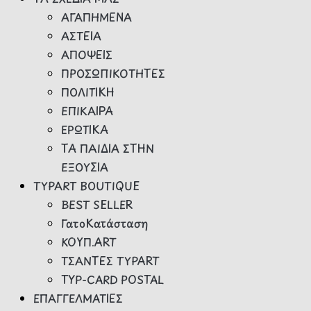
ΑΓΑΠΗΜΕΝΑ
ΑΣΤΕΙΑ
ΑΠΟΨΕΙΣ
ΠΡΟΣΩΠΙΚΟΤΗΤΕΣ
ΠΟΛΙΤΙΚΗ
ΕΠΙΚΑΙΡΑ
ΕΡΩΤΙΚΑ
ΤΑ ΠΑΙΔΙΑ ΣΤΗΝ
ΕΞΟΥΣΙΑ
TYPART BOUTIQUE
BEST SELLER
ΓατοΚατάσταση
ΚΟΥΠ.ART
ΤΣΑΝΤΕΣ TYPART
TYP-CARD POSTAL
ΕΠΑΓΓΕΛΜΑΤΙΕΣ