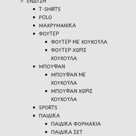
ΕΝΔΥΣΗ
Τ-SHIRTS
POLO
ΜΑΚΡΥΜΑΝΙΚΑ
ΦΟΥΤΕΡ
ΦΟΥΤΕΡ ΜΕ ΚΟΥΚΟΥΛΑ
ΦΟΥΤΕΡ ΧΩΡΙΣ
ΚΟΥΚΟΥΛΑ
ΜΠΟΥΦΑΝ
ΜΠΟΥΦΑΝ ΜΕ
ΚΟΥΚΟΥΛΑ
ΜΠΟΥΦΑΝ ΧΩΡΙΣ
ΚΟΥΚΟΥΛΑ
SPORTS
ΠΑΙΔΙΚΑ
ΠΑΙΔΙΚΑ ΦΟΡΜΑΚΙΑ
ΠΑΙΔΙΚΑ ΣΕΤ