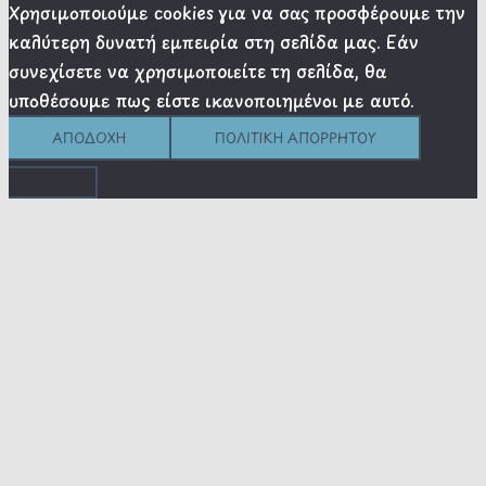
Χρησιμοποιούμε cookies για να σας προσφέρουμε την
καλύτερη δυνατή εμπειρία στη σελίδα μας. Εάν
συνεχίσετε να χρησιμοποιείτε τη σελίδα, θα
υποθέσουμε πως είστε ικανοποιημένοι με αυτό.
ΑΠΟΔΟΧΉ
ΠΟΛΙΤΙΚΉ ΑΠΟΡΡΉΤΟΥ