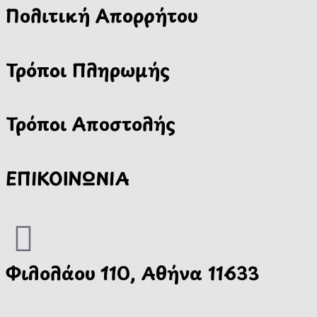
Πολιτική Απορρήτου
Τρόποι Πληρωμής
Τρόποι Αποστολής
ΕΠΙΚΟΙΝΩΝΙΑ
Φιλολάου 110, Αθήνα 11633