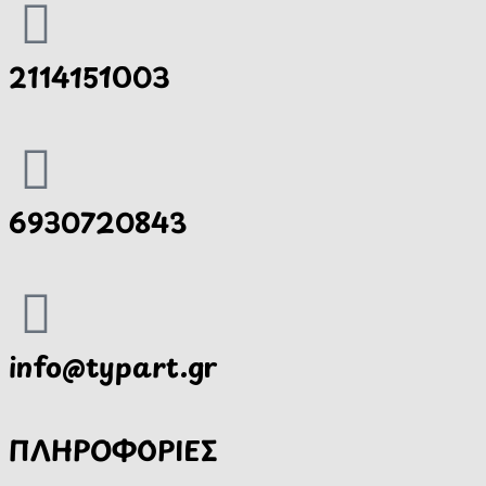
2114151003
6930720843
info@typart.gr
ΠΛΗΡΟΦΟΡΙΕΣ