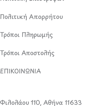
Πολιτική Απορρήτου
Τρόποι Πληρωμής
Τρόποι Αποστολής
ΕΠΙΚΟΙΝΩΝΙΑ
Φιλολάου 110, Αθήνα 11633