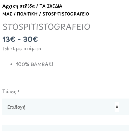
Αρχική σελίδα
/
ΤΑ ΣΧΕΔΙΑ
ΜΑΣ
/
ΠΟΛΙΤΙΚΗ
/ STOSPITISTOGRAFEIO
STOSPITISTOGRAFEIO
13€ - 30€
Tshirt με στάμπα
100% ΒΑΜΒΑΚΙ
Τύπος
*