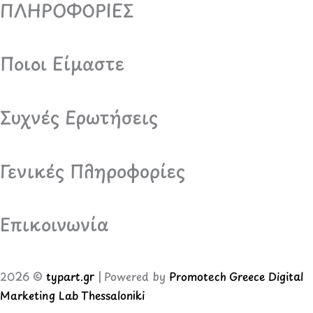
ΠΛΗΡΟΦΟΡΙΕΣ
Ποιοι Είμαστε
Συχνές Ερωτήσεις
Γενικές Πληροφορίες
Επικοινωνία
2026 ©
typart.gr
| Powered by
Promotech Greece Digital
Marketing Lab Thessaloniki