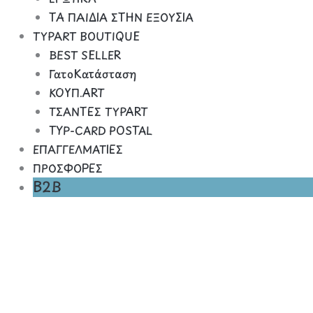
ΤΑ ΠΑΙΔΙΑ ΣΤΗΝ ΕΞΟΥΣΙΑ
TYPART BOUTIQUE
BEST SELLER
ΓατοΚατάσταση
ΚΟΥΠ.ART
ΤΣΑΝΤΕΣ TYPART
TYP-CARD POSTAL
ΕΠΑΓΓΕΛΜΑΤΙΕΣ
ΠΡΟΣΦΟΡΕΣ
B2B
STOSPITISTOGRAFEIO
ποσότητα