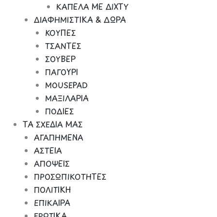
ΚΑΠΕΛΑ ΜΕ ΔΙΧΤΥ
ΔΙΑΦΗΜΙΣΤΙΚΑ & ΔΩΡΑ
ΚΟΥΠΕΣ
ΤΣΑΝΤΕΣ
ΣΟΥΒΕΡ
ΠΑΓΟΥΡΙ
MOUSEPAD
ΜΑΞΙΛΑΡΙΑ
ΠΟΔΙΕΣ
ΤΑ ΣΧΕΔΙΑ ΜΑΣ
ΑΓΑΠΗΜΕΝΑ
ΑΣΤΕΙΑ
ΑΠΟΨΕΙΣ
ΠΡΟΣΩΠΙΚΟΤΗΤΕΣ
ΠΟΛΙΤΙΚΗ
ΕΠΙΚΑΙΡΑ
ΕΡΩΤΙΚΑ