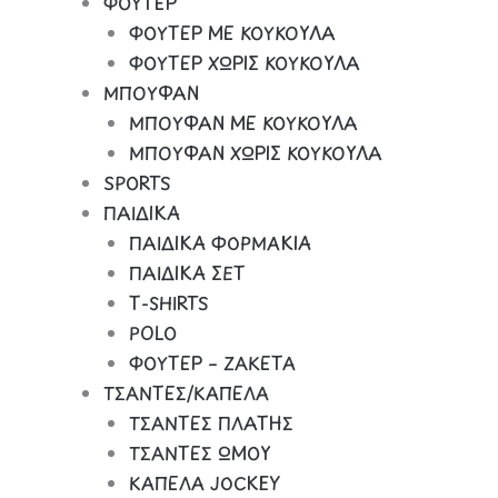
ΦΟΥΤΕΡ
ΦΟΥΤΕΡ ΜΕ ΚΟΥΚΟΥΛΑ
ΦΟΥΤΕΡ ΧΩΡΙΣ ΚΟΥΚΟΥΛΑ
ΜΠΟΥΦΑΝ
ΜΠΟΥΦΑΝ ΜΕ ΚΟΥΚΟΥΛΑ
ΜΠΟΥΦΑΝ ΧΩΡΙΣ ΚΟΥΚΟΥΛΑ
SPORTS
ΠΑΙΔΙΚΑ
ΠΑΙΔΙΚΑ ΦΟΡΜΑΚΙΑ
ΠΑΙΔΙΚΑ ΣΕΤ
Τ-SHIRTS
POLO
ΦΟΥΤΕΡ – ΖΑΚΕΤΑ
ΤΣΑΝΤΕΣ/ΚΑΠΕΛΑ
ΤΣΑΝΤΕΣ ΠΛΑΤΗΣ
ΤΣΑΝΤΕΣ ΩΜΟΥ
ΚΑΠΕΛΑ JOCKEY