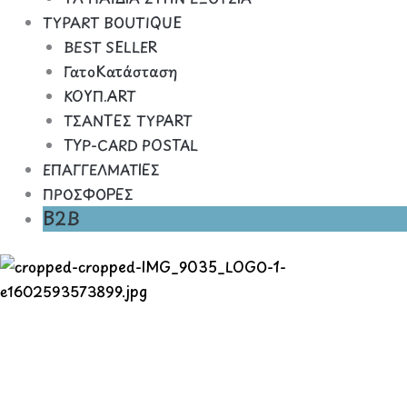
TYPART BOUTIQUE
BEST SELLER
ΓατοΚατάσταση
ΚΟΥΠ.ART
ΤΣΑΝΤΕΣ TYPART
TYP-CARD POSTAL
ΕΠΑΓΓΕΛΜΑΤΙΕΣ
ΠΡΟΣΦΟΡΕΣ
B2B