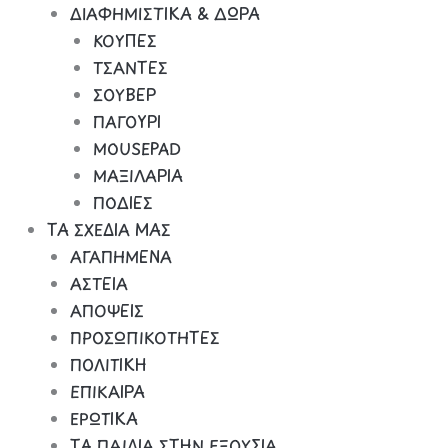
ΔΙΑΦΗΜΙΣΤΙΚΑ & ΔΩΡΑ
ΚΟΥΠΕΣ
ΤΣΑΝΤΕΣ
ΣΟΥΒΕΡ
ΠΑΓΟΥΡΙ
MOUSEPAD
ΜΑΞΙΛΑΡΙΑ
ΠΟΔΙΕΣ
ΤΑ ΣΧΕΔΙΑ ΜΑΣ
ΑΓΑΠΗΜΕΝΑ
ΑΣΤΕΙΑ
ΑΠΟΨΕΙΣ
ΠΡΟΣΩΠΙΚΟΤΗΤΕΣ
ΠΟΛΙΤΙΚΗ
ΕΠΙΚΑΙΡΑ
ΕΡΩΤΙΚΑ
ΤΑ ΠΑΙΔΙΑ ΣΤΗΝ ΕΞΟΥΣΙΑ