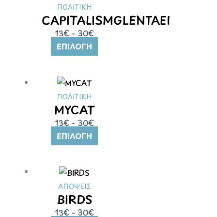
ΠΟΛΙΤΙΚΗ
CAPITALISMGLENTAEI
13€ - 30€
ΕΠΙΛΟΓΉ
ΠΟΛΙΤΙΚΗ
MYCAT
13€ - 30€
ΕΠΙΛΟΓΉ
ΑΠΟΨΕΙΣ
BIRDS
13€ - 30€