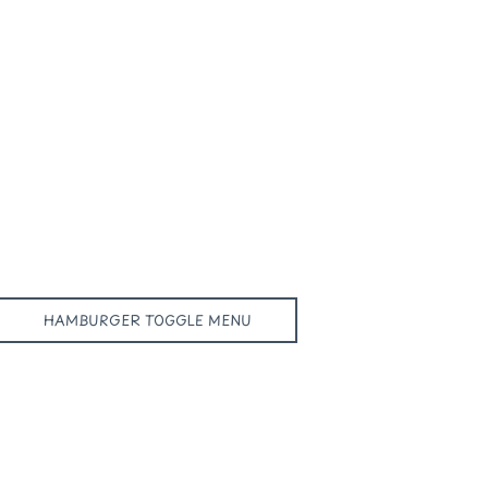
HAMBURGER TOGGLE MENU