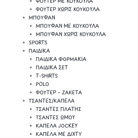
ΦΟΥΤΕΡ ΜΕ ΚΟΥΚΟΥΛΑ
ΦΟΥΤΕΡ ΧΩΡΙΣ ΚΟΥΚΟΥΛΑ
ΜΠΟΥΦΑΝ
ΜΠΟΥΦΑΝ ΜΕ ΚΟΥΚΟΥΛΑ
ΜΠΟΥΦΑΝ ΧΩΡΙΣ ΚΟΥΚΟΥΛΑ
SPORTS
ΠΑΙΔΙΚΑ
ΠΑΙΔΙΚΑ ΦΟΡΜΑΚΙΑ
ΠΑΙΔΙΚΑ ΣΕΤ
Τ-SHIRTS
POLO
ΦΟΥΤΕΡ – ΖΑΚΕΤΑ
ΤΣΑΝΤΕΣ/ΚΑΠΕΛΑ
ΤΣΑΝΤΕΣ ΠΛΑΤΗΣ
ΤΣΑΝΤΕΣ ΩΜΟΥ
ΚΑΠΕΛΑ JOCKEY
ΚΑΠΕΛΑ ΜΕ ΔΙΧΤΥ