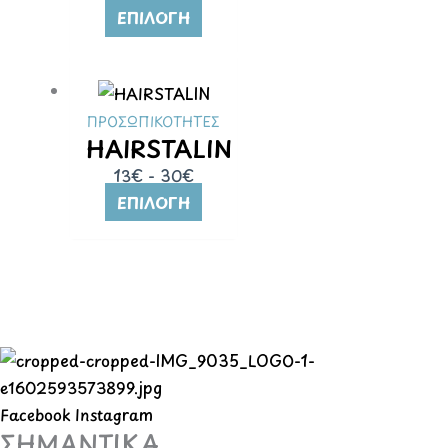
ΕΠΙΛΟΓΉ
ΠΡΟΣΩΠΙΚΟΤΗΤΕΣ
HAIRSTALIN
13€ - 30€
ΕΠΙΛΟΓΉ
Facebook
Instagram
ΣΗΜΑΝΤΙΚΑ