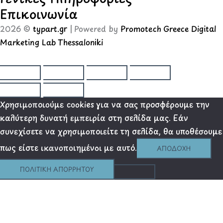
Επικοινωνία
2026 ©
typart.gr
| Powered by
Promotech Greece Digital
Marketing Lab Thessaloniki
Χρησιμοποιούμε cookies για να σας προσφέρουμε την
καλύτερη δυνατή εμπειρία στη σελίδα μας. Εάν
συνεχίσετε να χρησιμοποιείτε τη σελίδα, θα υποθέσουμε
πως είστε ικανοποιημένοι με αυτό.
ΑΠΟΔΟΧΉ
ΠΟΛΙΤΙΚΉ ΑΠΟΡΡΉΤΟΥ