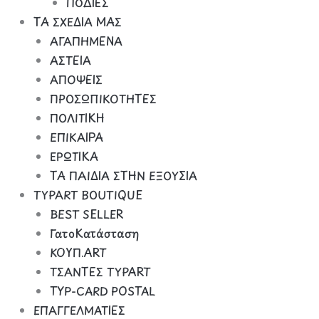
ΠΟΔΙΕΣ
ΤΑ ΣΧΕΔΙΑ ΜΑΣ
ΑΓΑΠΗΜΕΝΑ
ΑΣΤΕΙΑ
ΑΠΟΨΕΙΣ
ΠΡΟΣΩΠΙΚΟΤΗΤΕΣ
ΠΟΛΙΤΙΚΗ
ΕΠΙΚΑΙΡΑ
ΕΡΩΤΙΚΑ
ΤΑ ΠΑΙΔΙΑ ΣΤΗΝ ΕΞΟΥΣΙΑ
TYPART BOUTIQUE
BEST SELLER
ΓατοΚατάσταση
ΚΟΥΠ.ART
ΤΣΑΝΤΕΣ TYPART
TYP-CARD POSTAL
ΕΠΑΓΓΕΛΜΑΤΙΕΣ