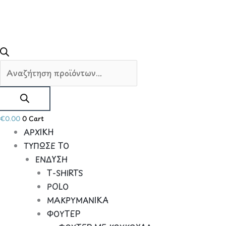
€
0.00
0
Cart
ΑΡΧΙΚΗ
ΤΥΠΩΣΕ ΤΟ
ΕΝΔΥΣΗ
Τ-SHIRTS
POLO
ΜΑΚΡΥΜΑΝΙΚΑ
ΦΟΥΤΕΡ