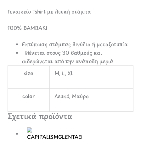
Γυναικείο Tshirt με λευκή στάμπα
100% ΒΑΜΒΑΚΙ
Εκτύπωση στάμπας βινύλιο ή μεταξοτυπία
Πλένεται στους 30 βαθμούς και
σιδερώνεται από την ανάποδη μεριά
size
M, L, XL
color
Λευκό, Μαύρο
Σχετικά προϊόντα