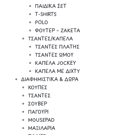
ΠΑΙΔΙΚΑ ΣΕΤ
Τ-SHIRTS
POLO
ΦΟΥΤΕΡ – ΖΑΚΕΤΑ
ΤΣΑΝΤΕΣ/ΚΑΠΕΛΑ
ΤΣΑΝΤΕΣ ΠΛΑΤΗΣ
ΤΣΑΝΤΕΣ ΩΜΟΥ
ΚΑΠΕΛΑ JOCKEY
ΚΑΠΕΛΑ ΜΕ ΔΙΧΤΥ
ΔΙΑΦΗΜΙΣΤΙΚΑ & ΔΩΡΑ
ΚΟΥΠΕΣ
ΤΣΑΝΤΕΣ
ΣΟΥΒΕΡ
ΠΑΓΟΥΡΙ
MOUSEPAD
ΜΑΞΙΛΑΡΙΑ