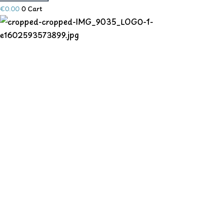
€
0.00
0
Cart