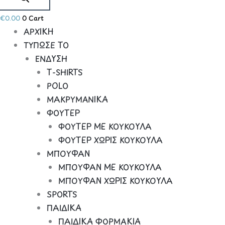
€
0.00
0
Cart
ΑΡΧΙΚΗ
ΤΥΠΩΣΕ ΤΟ
ΕΝΔΥΣΗ
Τ-SHIRTS
POLO
ΜΑΚΡΥΜΑΝΙΚΑ
ΦΟΥΤΕΡ
ΦΟΥΤΕΡ ΜΕ ΚΟΥΚΟΥΛΑ
ΦΟΥΤΕΡ ΧΩΡΙΣ ΚΟΥΚΟΥΛΑ
ΜΠΟΥΦΑΝ
ΜΠΟΥΦΑΝ ΜΕ ΚΟΥΚΟΥΛΑ
ΜΠΟΥΦΑΝ ΧΩΡΙΣ ΚΟΥΚΟΥΛΑ
SPORTS
ΠΑΙΔΙΚΑ
ΠΑΙΔΙΚΑ ΦΟΡΜΑΚΙΑ