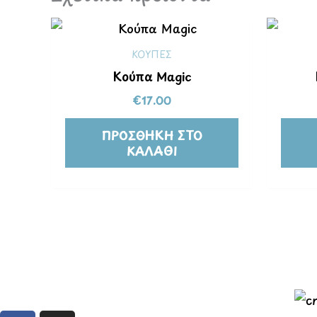
ΚΟΥΠΕΣ
Κούπα Magic
€
17.00
ΠΡΟΣΘΉΚΗ ΣΤΟ
ΚΑΛΆΘΙ