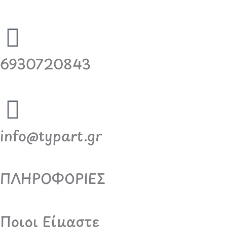
6930720843
info@typart.gr
ΠΛΗΡΟΦΟΡΙΕΣ
Ποιοι Είμαστε