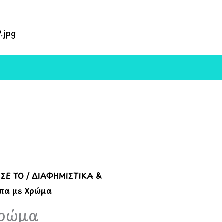
ΣΕ ΤΟ
/
ΔΙΑΦΗΜΙΣΤΙΚΑ &
πα με Χρώμα
Χρώμα