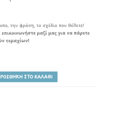
πο, την φράση, το σχέδιο που θέλετε!
, επικοινωνήστε μαζί μας για να πάρετε
ών τεμαχίων!
ΡΟΣΘΉΚΗ ΣΤΟ ΚΑΛΆΘΙ