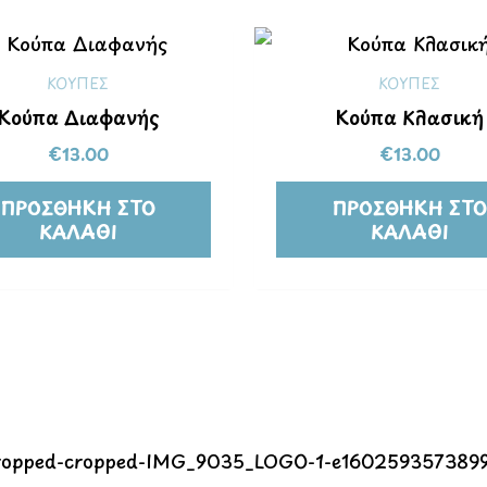
ΚΟΥΠΕΣ
ΚΟΥΠΕΣ
Κούπα Διαφανής
Κούπα Κλασική
€
13.00
€
13.00
ΠΡΟΣΘΉΚΗ ΣΤΟ
ΠΡΟΣΘΉΚΗ ΣΤΟ
ΚΑΛΆΘΙ
ΚΑΛΆΘΙ