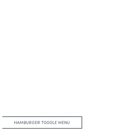
HAMBURGER TOGGLE MENU