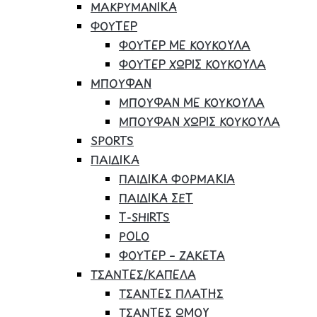
ΜΑΚΡΥΜΑΝΙΚΑ
ΦΟΥΤΕΡ
ΦΟΥΤΕΡ ΜΕ ΚΟΥΚΟΥΛΑ
ΦΟΥΤΕΡ ΧΩΡΙΣ ΚΟΥΚΟΥΛΑ
ΜΠΟΥΦΑΝ
ΜΠΟΥΦΑΝ ΜΕ ΚΟΥΚΟΥΛΑ
ΜΠΟΥΦΑΝ ΧΩΡΙΣ ΚΟΥΚΟΥΛΑ
SPORTS
ΠΑΙΔΙΚΑ
ΠΑΙΔΙΚΑ ΦΟΡΜΑΚΙΑ
ΠΑΙΔΙΚΑ ΣΕΤ
Τ-SHIRTS
POLO
ΦΟΥΤΕΡ – ΖΑΚΕΤΑ
ΤΣΑΝΤΕΣ/ΚΑΠΕΛΑ
ΤΣΑΝΤΕΣ ΠΛΑΤΗΣ
ΤΣΑΝΤΕΣ ΩΜΟΥ