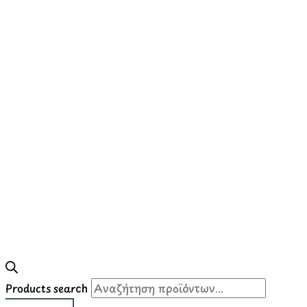
Products search