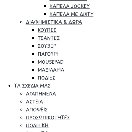
ΚΑΠΕΛΑ JOCKEY
ΚΑΠΕΛΑ ΜΕ ΔΙΧΤΥ
ΔΙΑΦΗΜΙΣΤΙΚΑ & ΔΩΡΑ
ΚΟΥΠΕΣ
ΤΣΑΝΤΕΣ
ΣΟΥΒΕΡ
ΠΑΓΟΥΡΙ
MOUSEPAD
ΜΑΞΙΛΑΡΙΑ
ΠΟΔΙΕΣ
ΤΑ ΣΧΕΔΙΑ ΜΑΣ
ΑΓΑΠΗΜΕΝΑ
ΑΣΤΕΙΑ
ΑΠΟΨΕΙΣ
ΠΡΟΣΩΠΙΚΟΤΗΤΕΣ
ΠΟΛΙΤΙΚΗ