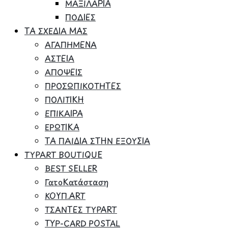
ΜΑΞΙΛΑΡΙΑ
ΠΟΔΙΕΣ
ΤΑ ΣΧΕΔΙΑ ΜΑΣ
ΑΓΑΠΗΜΕΝΑ
ΑΣΤΕΙΑ
ΑΠΟΨΕΙΣ
ΠΡΟΣΩΠΙΚΟΤΗΤΕΣ
ΠΟΛΙΤΙΚΗ
ΕΠΙΚΑΙΡΑ
ΕΡΩΤΙΚΑ
ΤΑ ΠΑΙΔΙΑ ΣΤΗΝ ΕΞΟΥΣΙΑ
TYPART BOUTIQUE
BEST SELLER
ΓατοΚατάσταση
ΚΟΥΠ.ART
ΤΣΑΝΤΕΣ TYPART
TYP-CARD POSTAL