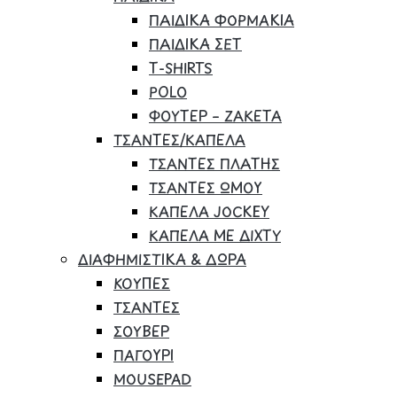
ΠΑΙΔΙΚΑ ΦΟΡΜΑΚΙΑ
ΠΑΙΔΙΚΑ ΣΕΤ
Τ-SHIRTS
POLO
ΦΟΥΤΕΡ – ΖΑΚΕΤΑ
ΤΣΑΝΤΕΣ/ΚΑΠΕΛΑ
ΤΣΑΝΤΕΣ ΠΛΑΤΗΣ
ΤΣΑΝΤΕΣ ΩΜΟΥ
ΚΑΠΕΛΑ JOCKEY
ΚΑΠΕΛΑ ΜΕ ΔΙΧΤΥ
ΔΙΑΦΗΜΙΣΤΙΚΑ & ΔΩΡΑ
ΚΟΥΠΕΣ
ΤΣΑΝΤΕΣ
ΣΟΥΒΕΡ
ΠΑΓΟΥΡΙ
MOUSEPAD