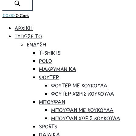
€
0.00
0
Cart
ΑΡΧΙΚΗ
ΤΥΠΩΣΕ ΤΟ
ΕΝΔΥΣΗ
Τ-SHIRTS
POLO
ΜΑΚΡΥΜΑΝΙΚΑ
ΦΟΥΤΕΡ
ΦΟΥΤΕΡ ΜΕ ΚΟΥΚΟΥΛΑ
ΦΟΥΤΕΡ ΧΩΡΙΣ ΚΟΥΚΟΥΛΑ
ΜΠΟΥΦΑΝ
ΜΠΟΥΦΑΝ ΜΕ ΚΟΥΚΟΥΛΑ
ΜΠΟΥΦΑΝ ΧΩΡΙΣ ΚΟΥΚΟΥΛΑ
SPORTS
ΠΑΙΔΙΚΑ