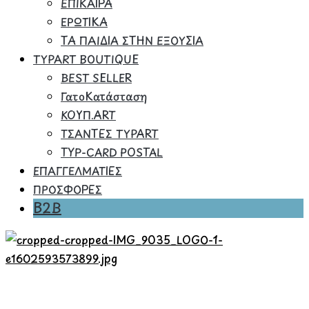
ΕΠΙΚΑΙΡΑ
ΕΡΩΤΙΚΑ
ΤΑ ΠΑΙΔΙΑ ΣΤΗΝ ΕΞΟΥΣΙΑ
TYPART BOUTIQUE
BEST SELLER
ΓατοΚατάσταση
ΚΟΥΠ.ART
ΤΣΑΝΤΕΣ TYPART
TYP-CARD POSTAL
ΕΠΑΓΓΕΛΜΑΤΙΕΣ
ΠΡΟΣΦΟΡΕΣ
B2B