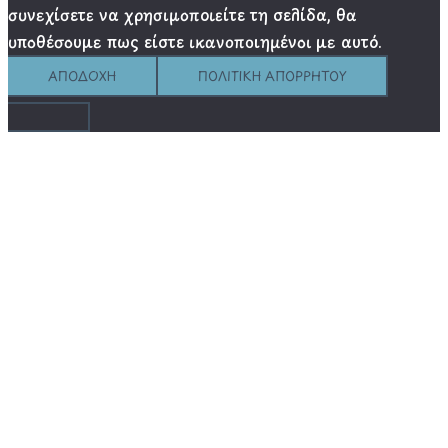
συνεχίσετε να χρησιμοποιείτε τη σελίδα, θα
υποθέσουμε πως είστε ικανοποιημένοι με αυτό.
ΑΠΟΔΟΧΉ
ΠΟΛΙΤΙΚΉ ΑΠΟΡΡΉΤΟΥ