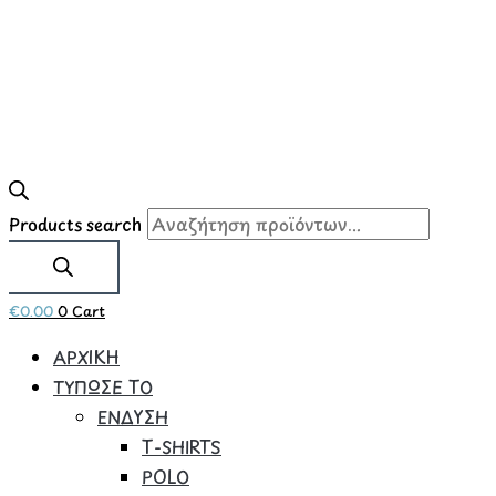
Products search
€
0.00
0
Cart
ΑΡΧΙΚΗ
ΤΥΠΩΣΕ ΤΟ
ΕΝΔΥΣΗ
Τ-SHIRTS
POLO