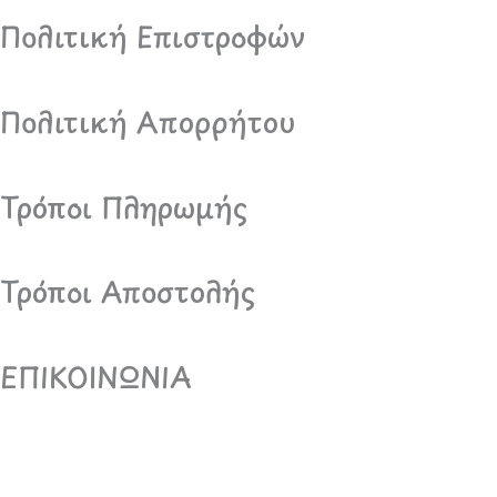
Πολιτική Επιστροφών
Πολιτική Απορρήτου
Τρόποι Πληρωμής
Τρόποι Αποστολής
ΕΠΙΚΟΙΝΩΝΙΑ