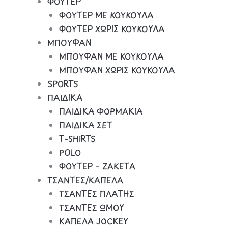
ΦΟΥΤΕΡ
ΦΟΥΤΕΡ ΜΕ ΚΟΥΚΟΥΛΑ
ΦΟΥΤΕΡ ΧΩΡΙΣ ΚΟΥΚΟΥΛΑ
ΜΠΟΥΦΑΝ
ΜΠΟΥΦΑΝ ΜΕ ΚΟΥΚΟΥΛΑ
ΜΠΟΥΦΑΝ ΧΩΡΙΣ ΚΟΥΚΟΥΛΑ
SPORTS
ΠΑΙΔΙΚΑ
ΠΑΙΔΙΚΑ ΦΟΡΜΑΚΙΑ
ΠΑΙΔΙΚΑ ΣΕΤ
Τ-SHIRTS
POLO
ΦΟΥΤΕΡ – ΖΑΚΕΤΑ
ΤΣΑΝΤΕΣ/ΚΑΠΕΛΑ
ΤΣΑΝΤΕΣ ΠΛΑΤΗΣ
ΤΣΑΝΤΕΣ ΩΜΟΥ
ΚΑΠΕΛΑ JOCKEY