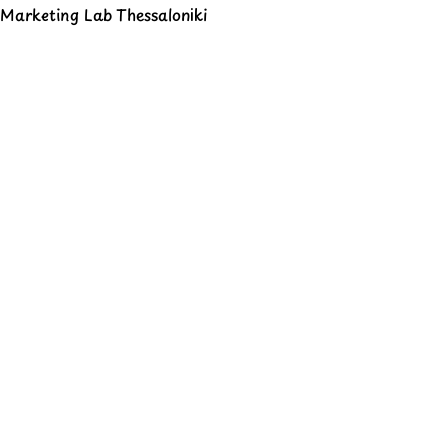
Marketing Lab Thessaloniki