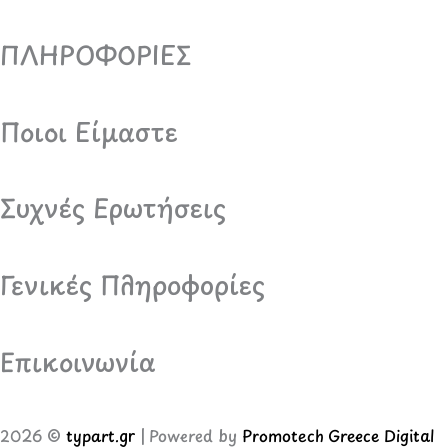
ΠΛΗΡΟΦΟΡΙΕΣ
Ποιοι Είμαστε
Συχνές Ερωτήσεις
Γενικές Πληροφορίες
Επικοινωνία
2026 ©
typart.gr
| Powered by
Promotech Greece Digital