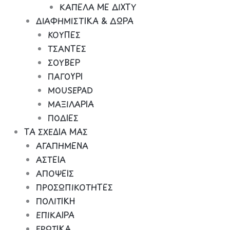
ΚΑΠΕΛΑ ΜΕ ΔΙΧΤΥ
ΔΙΑΦΗΜΙΣΤΙΚΑ & ΔΩΡΑ
ΚΟΥΠΕΣ
ΤΣΑΝΤΕΣ
ΣΟΥΒΕΡ
ΠΑΓΟΥΡΙ
MOUSEPAD
ΜΑΞΙΛΑΡΙΑ
ΠΟΔΙΕΣ
ΤΑ ΣΧΕΔΙΑ ΜΑΣ
ΑΓΑΠΗΜΕΝΑ
ΑΣΤΕΙΑ
ΑΠΟΨΕΙΣ
ΠΡΟΣΩΠΙΚΟΤΗΤΕΣ
ΠΟΛΙΤΙΚΗ
ΕΠΙΚΑΙΡΑ
ΕΡΩΤΙΚΑ