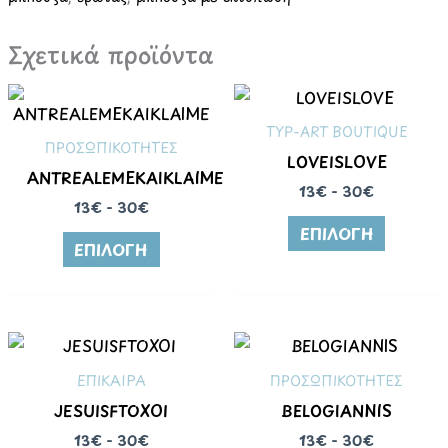
Σχετικά προϊόντα
TYP-ART BOUTIQUE
ΠΡΟΣΩΠΙΚΟΤΗΤΕΣ
LOVEISLOVE
ANTREALEMEKAIKLAIME
13€ - 30€
13€ - 30€
ΕΠΙΛΟΓΉ
ΕΠΙΛΟΓΉ
ΕΠΙΚΑΙΡΑ
ΠΡΟΣΩΠΙΚΟΤΗΤΕΣ
JESUISFTOXOI
BELOGIANNIS
13€ - 30€
13€ - 30€