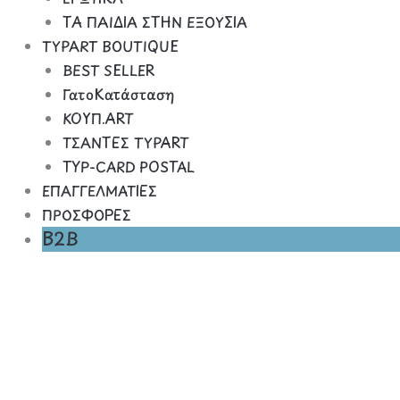
ΤΑ ΠΑΙΔΙΑ ΣΤΗΝ ΕΞΟΥΣΙΑ
TYPART BOUTIQUE
BEST SELLER
ΓατοΚατάσταση
ΚΟΥΠ.ART
ΤΣΑΝΤΕΣ TYPART
TYP-CARD POSTAL
ΕΠΑΓΓΕΛΜΑΤΙΕΣ
ΠΡΟΣΦΟΡΕΣ
B2B
Fuck
Me