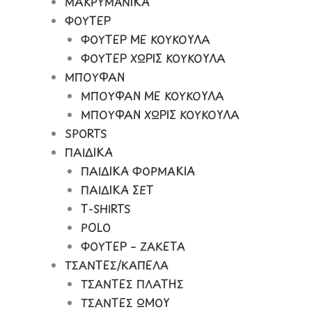
ΜΑΚΡΥΜΑΝΙΚΑ
ΦΟΥΤΕΡ
ΦΟΥΤΕΡ ΜΕ ΚΟΥΚΟΥΛΑ
ΦΟΥΤΕΡ ΧΩΡΙΣ ΚΟΥΚΟΥΛΑ
ΜΠΟΥΦΑΝ
ΜΠΟΥΦΑΝ ΜΕ ΚΟΥΚΟΥΛΑ
ΜΠΟΥΦΑΝ ΧΩΡΙΣ ΚΟΥΚΟΥΛΑ
SPORTS
ΠΑΙΔΙΚΑ
ΠΑΙΔΙΚΑ ΦΟΡΜΑΚΙΑ
ΠΑΙΔΙΚΑ ΣΕΤ
Τ-SHIRTS
POLO
ΦΟΥΤΕΡ – ΖΑΚΕΤΑ
ΤΣΑΝΤΕΣ/ΚΑΠΕΛΑ
ΤΣΑΝΤΕΣ ΠΛΑΤΗΣ
ΤΣΑΝΤΕΣ ΩΜΟΥ