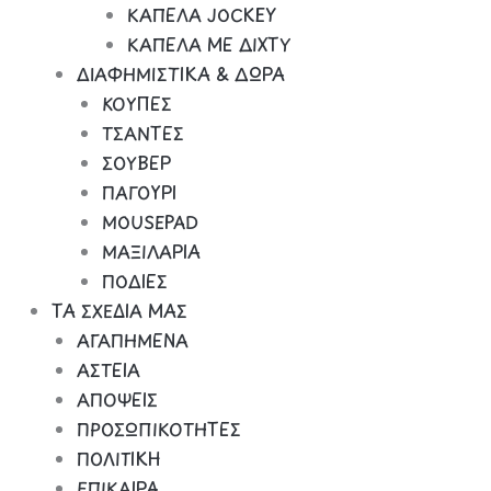
ΚΑΠΕΛΑ JOCKEY
ΚΑΠΕΛΑ ΜΕ ΔΙΧΤΥ
ΔΙΑΦΗΜΙΣΤΙΚΑ & ΔΩΡΑ
ΚΟΥΠΕΣ
ΤΣΑΝΤΕΣ
ΣΟΥΒΕΡ
ΠΑΓΟΥΡΙ
MOUSEPAD
ΜΑΞΙΛΑΡΙΑ
ΠΟΔΙΕΣ
ΤΑ ΣΧΕΔΙΑ ΜΑΣ
ΑΓΑΠΗΜΕΝΑ
ΑΣΤΕΙΑ
ΑΠΟΨΕΙΣ
ΠΡΟΣΩΠΙΚΟΤΗΤΕΣ
ΠΟΛΙΤΙΚΗ
ΕΠΙΚΑΙΡΑ