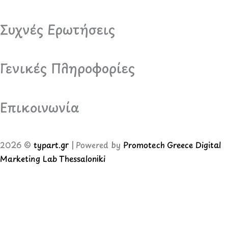
Συχνές Ερωτήσεις
Γενικές Πληροφορίες
Επικοινωνία
2026 ©
typart.gr
| Powered by
Promotech Greece Digital
Marketing Lab Thessaloniki