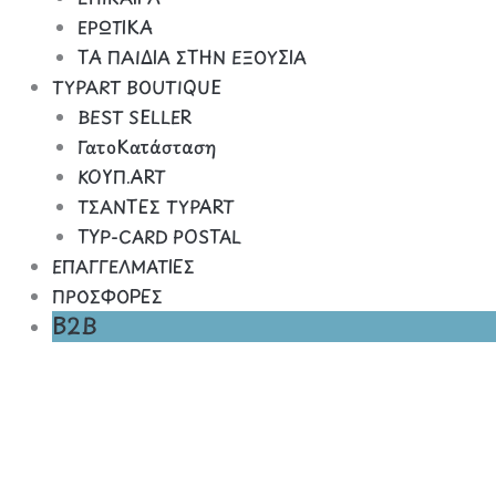
ΕΡΩΤΙΚΑ
ΤΑ ΠΑΙΔΙΑ ΣΤΗΝ ΕΞΟΥΣΙΑ
TYPART BOUTIQUE
BEST SELLER
ΓατοΚατάσταση
ΚΟΥΠ.ART
ΤΣΑΝΤΕΣ TYPART
TYP-CARD POSTAL
ΕΠΑΓΓΕΛΜΑΤΙΕΣ
ΠΡΟΣΦΟΡΕΣ
B2B
Fasotheite,