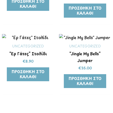
ΠΡΟΣΘΉΚΗ ΣΤΟ
ΚΑΛΆΘΙ
ΠΡΟΣΘΉΚΗ ΣΤΟ
ΚΑΛΆΘΙ
UNCATEGORIZED
UNCATEGORIZED
“Ερ Γάτες” Στολίδι
“Jingle My Bells”
Jumper
€
8.90
€
35.00
ΠΡΟΣΘΉΚΗ ΣΤΟ
ΚΑΛΆΘΙ
ΠΡΟΣΘΉΚΗ ΣΤΟ
ΚΑΛΆΘΙ