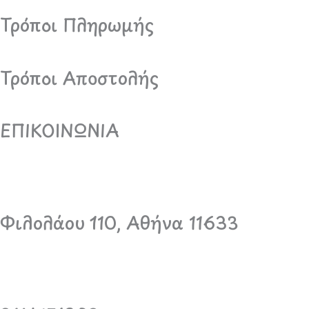
Τρόποι Πληρωμής
Τρόποι Αποστολής
ΕΠΙΚΟΙΝΩΝΙΑ
Φιλολάου 110, Αθήνα 11633