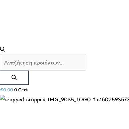
€
0.00
0
Cart