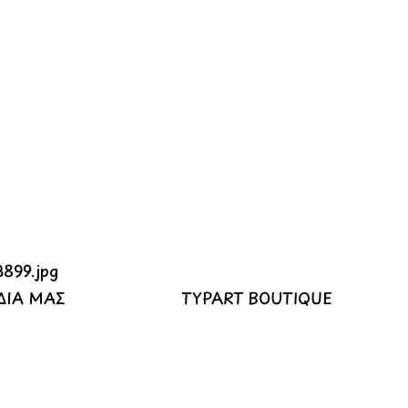
ΔΙΑ ΜΑΣ
TYPART BOUTIQUE