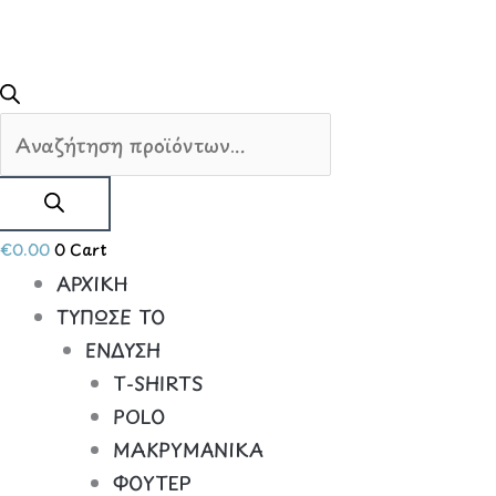
€
0.00
0
Cart
ΑΡΧΙΚΗ
ΤΥΠΩΣΕ ΤΟ
ΕΝΔΥΣΗ
Τ-SHIRTS
POLO
ΜΑΚΡΥΜΑΝΙΚΑ
ΦΟΥΤΕΡ