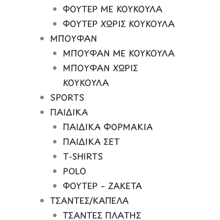
ΦΟΥΤΕΡ ΜΕ ΚΟΥΚΟΥΛΑ
ΦΟΥΤΕΡ ΧΩΡΙΣ ΚΟΥΚΟΥΛΑ
ΜΠΟΥΦΑΝ
ΜΠΟΥΦΑΝ ΜΕ ΚΟΥΚΟΥΛΑ
ΜΠΟΥΦΑΝ ΧΩΡΙΣ
ΚΟΥΚΟΥΛΑ
SPORTS
ΠΑΙΔΙΚΑ
ΠΑΙΔΙΚΑ ΦΟΡΜΑΚΙΑ
ΠΑΙΔΙΚΑ ΣΕΤ
Τ-SHIRTS
POLO
ΦΟΥΤΕΡ – ΖΑΚΕΤΑ
ΤΣΑΝΤΕΣ/ΚΑΠΕΛΑ
ΤΣΑΝΤΕΣ ΠΛΑΤΗΣ