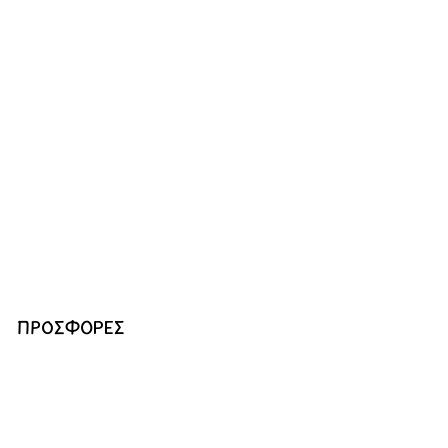
ΠΡΟΣΦΟΡΕΣ