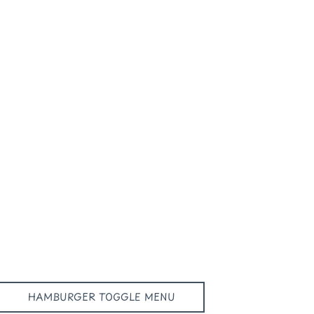
HAMBURGER TOGGLE MENU