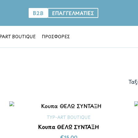
B2B
ΕΠΑΓΓΕΛΜΑΤΙΕΣ
PART BOUTIQUE
ΠΡΟΣΦΟΡΕΣ
TYP-ART BOUTIQUE
Κούπα ΘΕΛΩ ΣΥΝΤΑΞΗ
€
15.00