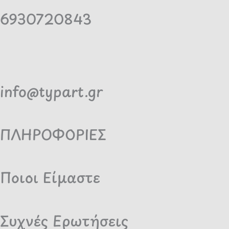
6930720843
info@typart.gr
ΠΛΗΡΟΦΟΡΙΕΣ
Ποιοι Είμαστε
Συχνές Ερωτήσεις