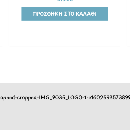
ΠΡΟΣΘΉΚΗ ΣΤΟ ΚΑΛΆΘΙ