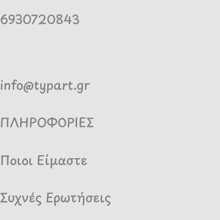
6930720843
info@typart.gr
ΠΛΗΡΟΦΟΡΙΕΣ
Ποιοι Είμαστε
Συχνές Ερωτήσεις