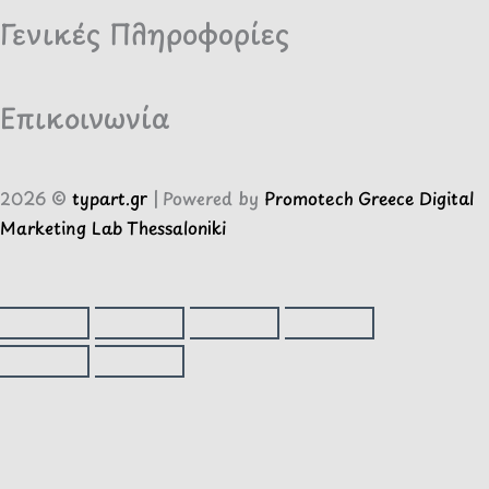
Γενικές Πληροφορίες
Επικοινωνία
2026 ©
typart.gr
| Powered by
Promotech Greece Digital
Marketing Lab Thessaloniki