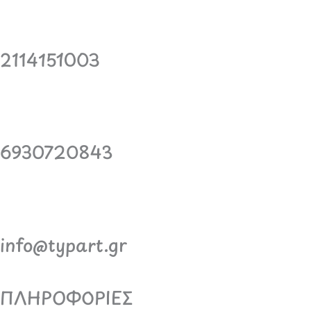
2114151003
6930720843
info@typart.gr
ΠΛΗΡΟΦΟΡΙΕΣ