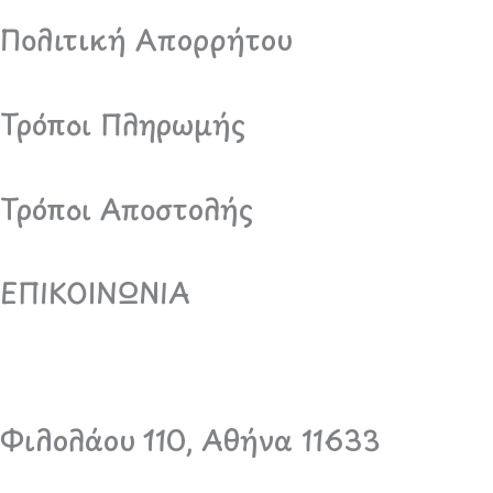
Πολιτική Απορρήτου
Τρόποι Πληρωμής
Τρόποι Αποστολής
ΕΠΙΚΟΙΝΩΝΙΑ
Φιλολάου 110, Αθήνα 11633