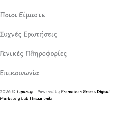
Ποιοι Είμαστε
Συχνές Ερωτήσεις
Γενικές Πληροφορίες
Επικοινωνία
2026 ©
typart.gr
| Powered by
Promotech Greece Digital
Marketing Lab Thessaloniki