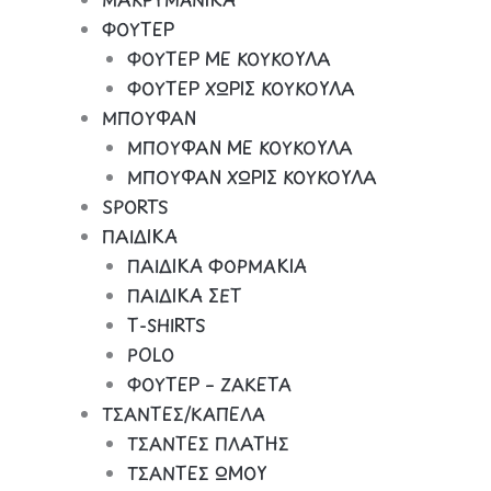
ΦΟΥΤΕΡ
ΦΟΥΤΕΡ ΜΕ ΚΟΥΚΟΥΛΑ
ΦΟΥΤΕΡ ΧΩΡΙΣ ΚΟΥΚΟΥΛΑ
ΜΠΟΥΦΑΝ
ΜΠΟΥΦΑΝ ΜΕ ΚΟΥΚΟΥΛΑ
ΜΠΟΥΦΑΝ ΧΩΡΙΣ ΚΟΥΚΟΥΛΑ
SPORTS
ΠΑΙΔΙΚΑ
ΠΑΙΔΙΚΑ ΦΟΡΜΑΚΙΑ
ΠΑΙΔΙΚΑ ΣΕΤ
Τ-SHIRTS
POLO
ΦΟΥΤΕΡ – ΖΑΚΕΤΑ
ΤΣΑΝΤΕΣ/ΚΑΠΕΛΑ
ΤΣΑΝΤΕΣ ΠΛΑΤΗΣ
ΤΣΑΝΤΕΣ ΩΜΟΥ