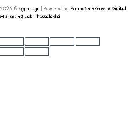
2026 ©
typart.gr
| Powered by
Promotech Greece Digital
Marketing Lab Thessaloniki