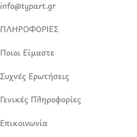
info@typart.gr
ΠΛΗΡΟΦΟΡΙΕΣ
Ποιοι Είμαστε
Συχνές Ερωτήσεις
Γενικές Πληροφορίες
Επικοινωνία