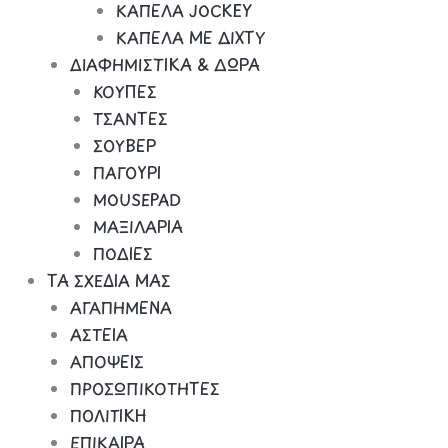
ΚΑΠΕΛΑ JOCKEY
ΚΑΠΕΛΑ ΜΕ ΔΙΧΤΥ
ΔΙΑΦΗΜΙΣΤΙΚΑ & ΔΩΡΑ
ΚΟΥΠΕΣ
ΤΣΑΝΤΕΣ
ΣΟΥΒΕΡ
ΠΑΓΟΥΡΙ
MOUSEPAD
ΜΑΞΙΛΑΡΙΑ
ΠΟΔΙΕΣ
ΤΑ ΣΧΕΔΙΑ ΜΑΣ
ΑΓΑΠΗΜΕΝΑ
ΑΣΤΕΙΑ
ΑΠΟΨΕΙΣ
ΠΡΟΣΩΠΙΚΟΤΗΤΕΣ
ΠΟΛΙΤΙΚΗ
ΕΠΙΚΑΙΡΑ