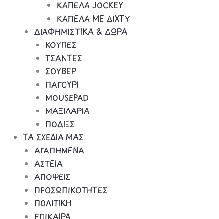
ΚΑΠΕΛΑ JOCKEY
ΚΑΠΕΛΑ ΜΕ ΔΙΧΤΥ
ΔΙΑΦΗΜΙΣΤΙΚΑ & ΔΩΡΑ
ΚΟΥΠΕΣ
ΤΣΑΝΤΕΣ
ΣΟΥΒΕΡ
ΠΑΓΟΥΡΙ
MOUSEPAD
ΜΑΞΙΛΑΡΙΑ
ΠΟΔΙΕΣ
ΤΑ ΣΧΕΔΙΑ ΜΑΣ
ΑΓΑΠΗΜΕΝΑ
ΑΣΤΕΙΑ
ΑΠΟΨΕΙΣ
ΠΡΟΣΩΠΙΚΟΤΗΤΕΣ
ΠΟΛΙΤΙΚΗ
ΕΠΙΚΑΙΡΑ