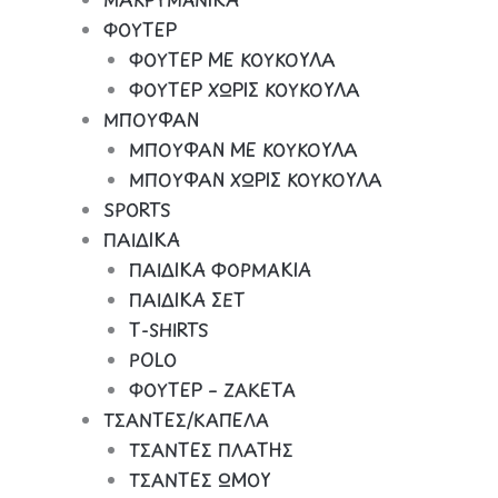
ΦΟΥΤΕΡ
ΦΟΥΤΕΡ ΜΕ ΚΟΥΚΟΥΛΑ
ΦΟΥΤΕΡ ΧΩΡΙΣ ΚΟΥΚΟΥΛΑ
ΜΠΟΥΦΑΝ
ΜΠΟΥΦΑΝ ΜΕ ΚΟΥΚΟΥΛΑ
ΜΠΟΥΦΑΝ ΧΩΡΙΣ ΚΟΥΚΟΥΛΑ
SPORTS
ΠΑΙΔΙΚΑ
ΠΑΙΔΙΚΑ ΦΟΡΜΑΚΙΑ
ΠΑΙΔΙΚΑ ΣΕΤ
Τ-SHIRTS
POLO
ΦΟΥΤΕΡ – ΖΑΚΕΤΑ
ΤΣΑΝΤΕΣ/ΚΑΠΕΛΑ
ΤΣΑΝΤΕΣ ΠΛΑΤΗΣ
ΤΣΑΝΤΕΣ ΩΜΟΥ