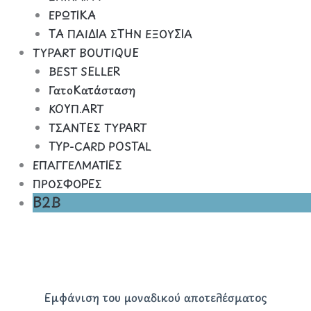
ΕΡΩΤΙΚΑ
ΤΑ ΠΑΙΔΙΑ ΣΤΗΝ ΕΞΟΥΣΙΑ
TYPART BOUTIQUE
BEST SELLER
ΓατοΚατάσταση
ΚΟΥΠ.ART
ΤΣΑΝΤΕΣ TYPART
TYP-CARD POSTAL
ΕΠΑΓΓΕΛΜΑΤΙΕΣ
ΠΡΟΣΦΟΡΕΣ
B2B
Εμφάνιση του μοναδικού αποτελέσματος