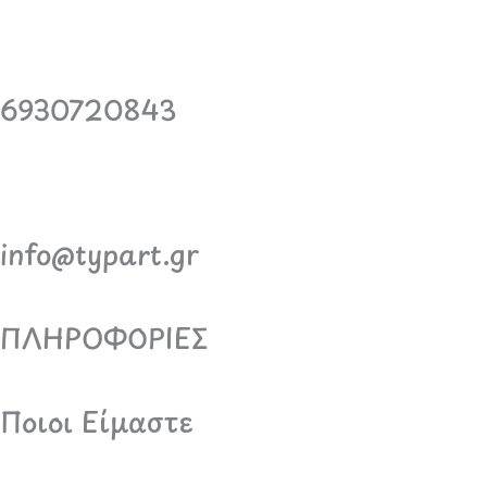
6930720843
info@typart.gr
ΠΛΗΡΟΦΟΡΙΕΣ
Ποιοι Είμαστε