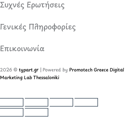
Συχνές Ερωτήσεις
Γενικές Πληροφορίες
Επικοινωνία
2026 ©
typart.gr
| Powered by
Promotech Greece Digital
Marketing Lab Thessaloniki