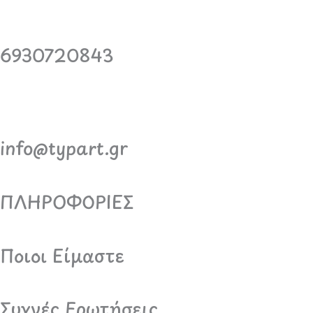
6930720843
info@typart.gr
ΠΛΗΡΟΦΟΡΙΕΣ
Ποιοι Είμαστε
Συχνές Ερωτήσεις