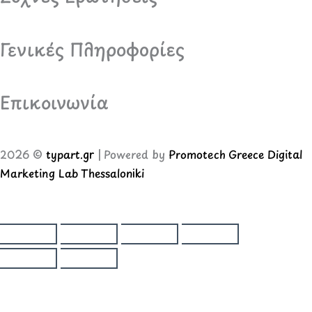
Γενικές Πληροφορίες
Επικοινωνία
2026 ©
typart.gr
| Powered by
Promotech Greece Digital
Marketing Lab Thessaloniki