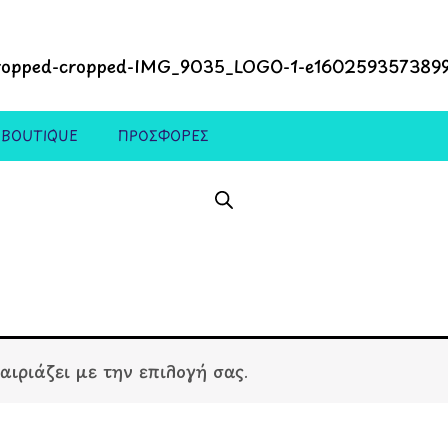
 BOUTIQUE
ΠΡΟΣΦΟΡΕΣ
αιριάζει με την επιλογή σας.