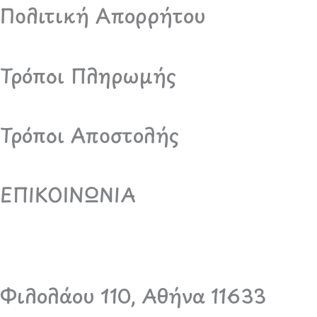
Πολιτική Απορρήτου
Τρόποι Πληρωμής
Τρόποι Αποστολής
ΕΠΙΚΟΙΝΩΝΙΑ
Φιλολάου 110, Αθήνα 11633