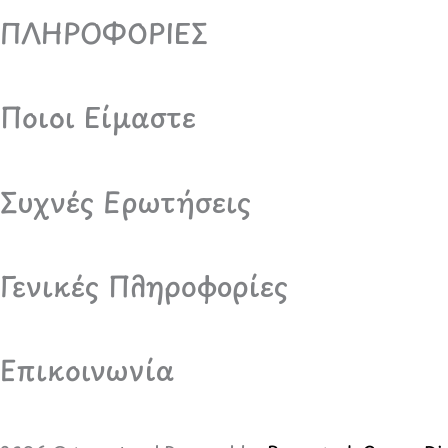
ΠΛΗΡΟΦΟΡΙΕΣ
Ποιοι Είμαστε
Συχνές Ερωτήσεις
Γενικές Πληροφορίες
Επικοινωνία