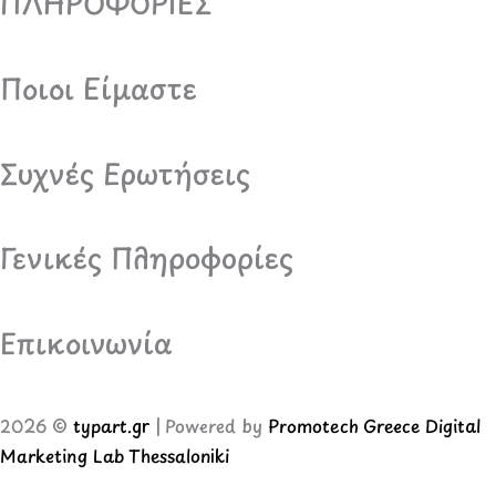
ΠΛΗΡΟΦΟΡΙΕΣ
Ποιοι Είμαστε
Συχνές Ερωτήσεις
Γενικές Πληροφορίες
Επικοινωνία
2026 ©
typart.gr
| Powered by
Promotech Greece Digital
Marketing Lab Thessaloniki