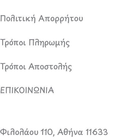
Πολιτική Απορρήτου
Τρόποι Πληρωμής
Τρόποι Αποστολής
ΕΠΙΚΟΙΝΩΝΙΑ
Φιλολάου 110, Αθήνα 11633