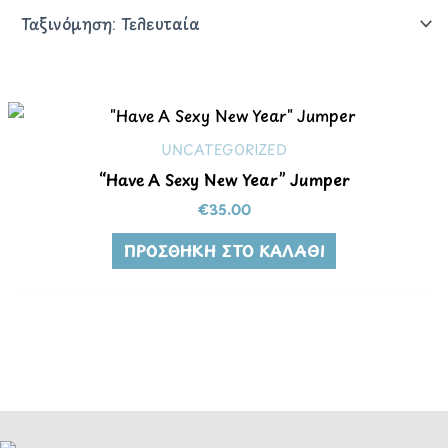
UNCATEGORIZED
“Have A Sexy New Year” Jumper
€
35.00
ΠΡΟΣΘΉΚΗ ΣΤΟ ΚΑΛΆΘΙ