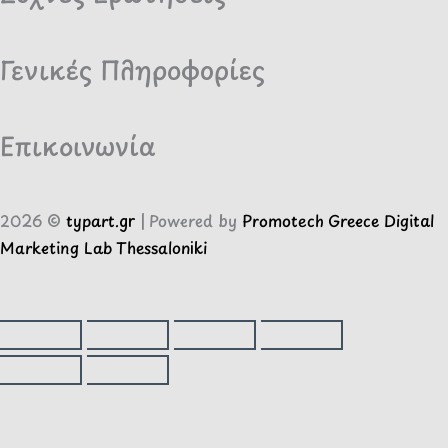
Γενικές Πληροφορίες
Επικοινωνία
2026 ©
typart.gr
| Powered by
Promotech Greece Digital
Marketing Lab Thessaloniki