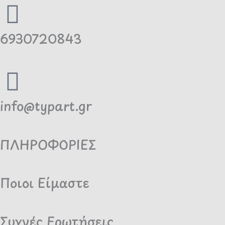
6930720843
info@typart.gr
ΠΛΗΡΟΦΟΡΙΕΣ
Ποιοι Είμαστε
Συχνές Ερωτήσεις