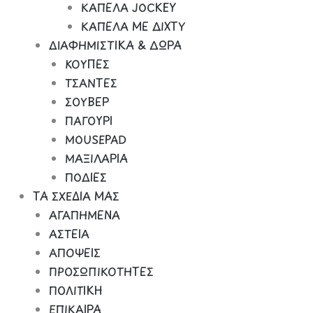
ΚΑΠΕΛΑ JOCKEY
ΚΑΠΕΛΑ ΜΕ ΔΙΧΤΥ
ΔΙΑΦΗΜΙΣΤΙΚΑ & ΔΩΡΑ
ΚΟΥΠΕΣ
ΤΣΑΝΤΕΣ
ΣΟΥΒΕΡ
ΠΑΓΟΥΡΙ
MOUSEPAD
ΜΑΞΙΛΑΡΙΑ
ΠΟΔΙΕΣ
ΤΑ ΣΧΕΔΙΑ ΜΑΣ
ΑΓΑΠΗΜΕΝΑ
ΑΣΤΕΙΑ
ΑΠΟΨΕΙΣ
ΠΡΟΣΩΠΙΚΟΤΗΤΕΣ
ΠΟΛΙΤΙΚΗ
ΕΠΙΚΑΙΡΑ