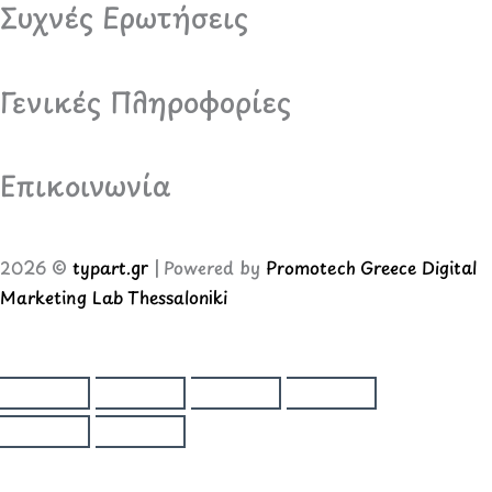
Συχνές Ερωτήσεις
Γενικές Πληροφορίες
Επικοινωνία
2026 ©
typart.gr
| Powered by
Promotech Greece Digital
Marketing Lab Thessaloniki