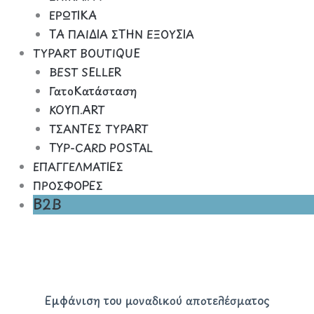
ΕΡΩΤΙΚΑ
ΤΑ ΠΑΙΔΙΑ ΣΤΗΝ ΕΞΟΥΣΙΑ
TYPART BOUTIQUE
BEST SELLER
ΓατοΚατάσταση
ΚΟΥΠ.ART
ΤΣΑΝΤΕΣ TYPART
TYP-CARD POSTAL
ΕΠΑΓΓΕΛΜΑΤΙΕΣ
ΠΡΟΣΦΟΡΕΣ
B2B
Εμφάνιση του μοναδικού αποτελέσματος