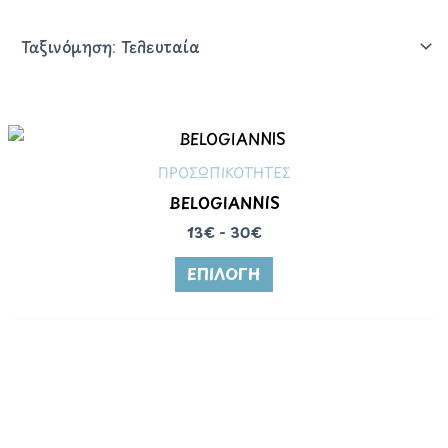
ΠΡΟΣΩΠΙΚΟΤΗΤΕΣ
BELOGIANNIS
13€ - 30€
ΕΠΙΛΟΓΉ