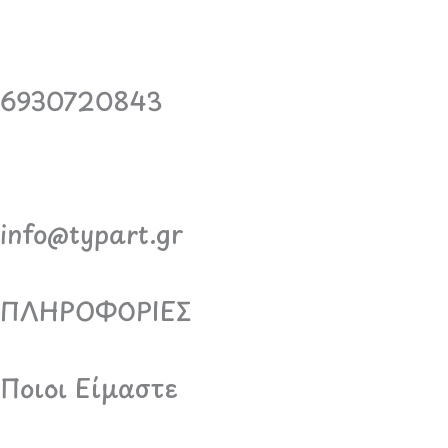
6930720843
info@typart.gr
ΠΛΗΡΟΦΟΡΙΕΣ
Ποιοι Είμαστε