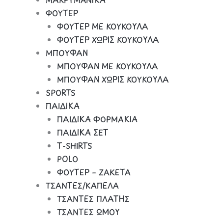
ΦΟΥΤΕΡ
ΦΟΥΤΕΡ ΜΕ ΚΟΥΚΟΥΛΑ
ΦΟΥΤΕΡ ΧΩΡΙΣ ΚΟΥΚΟΥΛΑ
ΜΠΟΥΦΑΝ
ΜΠΟΥΦΑΝ ΜΕ ΚΟΥΚΟΥΛΑ
ΜΠΟΥΦΑΝ ΧΩΡΙΣ ΚΟΥΚΟΥΛΑ
SPORTS
ΠΑΙΔΙΚΑ
ΠΑΙΔΙΚΑ ΦΟΡΜΑΚΙΑ
ΠΑΙΔΙΚΑ ΣΕΤ
Τ-SHIRTS
POLO
ΦΟΥΤΕΡ – ΖΑΚΕΤΑ
ΤΣΑΝΤΕΣ/ΚΑΠΕΛΑ
ΤΣΑΝΤΕΣ ΠΛΑΤΗΣ
ΤΣΑΝΤΕΣ ΩΜΟΥ