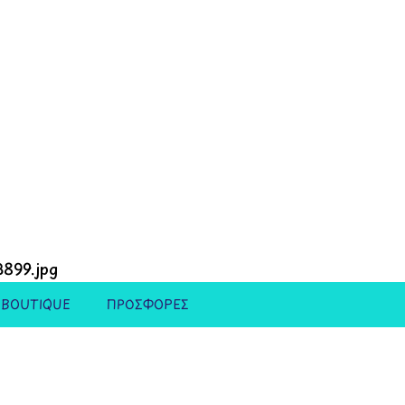
 BOUTIQUE
ΠΡΟΣΦΟΡΕΣ