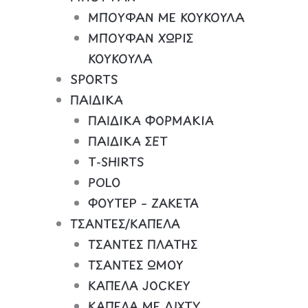
ΜΠΟΥΦΑΝ ΜΕ ΚΟΥΚΟΥΛΑ
ΜΠΟΥΦΑΝ ΧΩΡΙΣ
ΚΟΥΚΟΥΛΑ
SPORTS
ΠΑΙΔΙΚΑ
ΠΑΙΔΙΚΑ ΦΟΡΜΑΚΙΑ
ΠΑΙΔΙΚΑ ΣΕΤ
Τ-SHIRTS
POLO
ΦΟΥΤΕΡ – ΖΑΚΕΤΑ
ΤΣΑΝΤΕΣ/ΚΑΠΕΛΑ
ΤΣΑΝΤΕΣ ΠΛΑΤΗΣ
ΤΣΑΝΤΕΣ ΩΜΟΥ
ΚΑΠΕΛΑ JOCKEY
ΚΑΠΕΛΑ ΜΕ ΔΙΧΤΥ