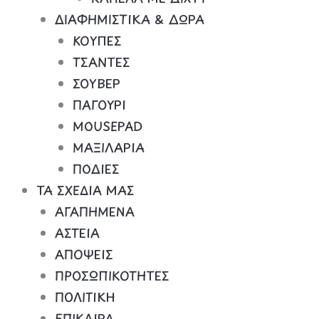
ΔΙΑΦΗΜΙΣΤΙΚΑ & ΔΩΡΑ
ΚΟΥΠΕΣ
ΤΣΑΝΤΕΣ
ΣΟΥΒΕΡ
ΠΑΓΟΥΡΙ
MOUSEPAD
ΜΑΞΙΛΑΡΙΑ
ΠΟΔΙΕΣ
ΤΑ ΣΧΕΔΙΑ ΜΑΣ
ΑΓΑΠΗΜΕΝΑ
ΑΣΤΕΙΑ
ΑΠΟΨΕΙΣ
ΠΡΟΣΩΠΙΚΟΤΗΤΕΣ
ΠΟΛΙΤΙΚΗ
ΕΠΙΚΑΙΡΑ