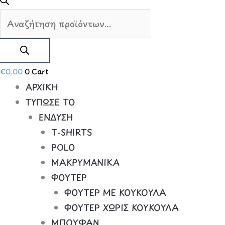
€
0.00
0
Cart
ΑΡΧΙΚΗ
ΤΥΠΩΣΕ ΤΟ
ΕΝΔΥΣΗ
Τ-SHIRTS
POLO
ΜΑΚΡΥΜΑΝΙΚΑ
ΦΟΥΤΕΡ
ΦΟΥΤΕΡ ΜΕ ΚΟΥΚΟΥΛΑ
ΦΟΥΤΕΡ ΧΩΡΙΣ ΚΟΥΚΟΥΛΑ
ΜΠΟΥΦΑΝ