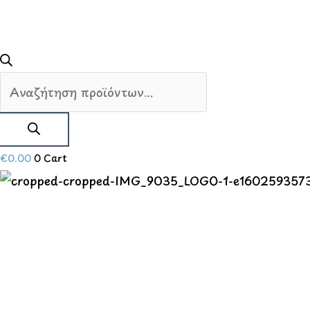
€
0.00
0
Cart