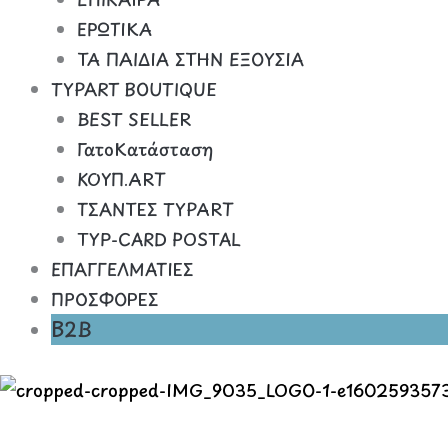
ΕΡΩΤΙΚΑ
ΤΑ ΠΑΙΔΙΑ ΣΤΗΝ ΕΞΟΥΣΙΑ
TYPART BOUTIQUE
BEST SELLER
ΓατοΚατάσταση
ΚΟΥΠ.ART
ΤΣΑΝΤΕΣ TYPART
TYP-CARD POSTAL
ΕΠΑΓΓΕΛΜΑΤΙΕΣ
ΠΡΟΣΦΟΡΕΣ
B2B