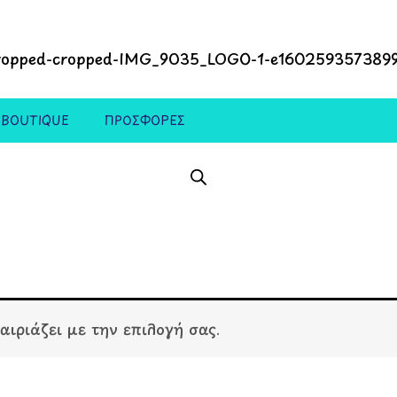
 BOUTIQUE
ΠΡΟΣΦΟΡΕΣ
αιριάζει με την επιλογή σας.