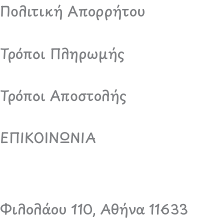
Πολιτική Απορρήτου
Τρόποι Πληρωμής
Τρόποι Αποστολής
ΕΠΙΚΟΙΝΩΝΙΑ
Φιλολάου 110, Αθήνα 11633