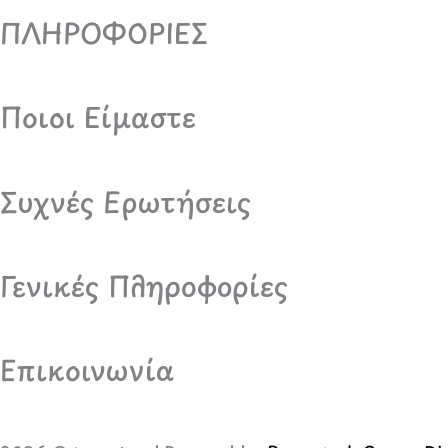
ΠΛΗΡΟΦΟΡΙΕΣ
Ποιοι Είμαστε
Συχνές Ερωτήσεις
Γενικές Πληροφορίες
Επικοινωνία