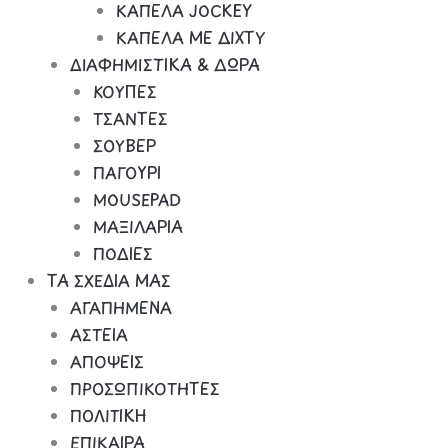
ΚΑΠΕΛΑ JOCKEY
ΚΑΠΕΛΑ ΜΕ ΔΙΧΤΥ
ΔΙΑΦΗΜΙΣΤΙΚΑ & ΔΩΡΑ
ΚΟΥΠΕΣ
ΤΣΑΝΤΕΣ
ΣΟΥΒΕΡ
ΠΑΓΟΥΡΙ
MOUSEPAD
ΜΑΞΙΛΑΡΙΑ
ΠΟΔΙΕΣ
ΤΑ ΣΧΕΔΙΑ ΜΑΣ
ΑΓΑΠΗΜΕΝΑ
ΑΣΤΕΙΑ
ΑΠΟΨΕΙΣ
ΠΡΟΣΩΠΙΚΟΤΗΤΕΣ
ΠΟΛΙΤΙΚΗ
ΕΠΙΚΑΙΡΑ