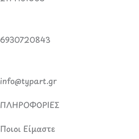
6930720843
info@typart.gr
ΠΛΗΡΟΦΟΡΙΕΣ
Ποιοι Είμαστε