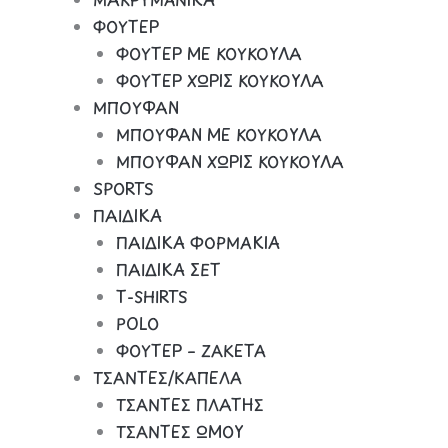
ΦΟΥΤΕΡ
ΦΟΥΤΕΡ ΜΕ ΚΟΥΚΟΥΛΑ
ΦΟΥΤΕΡ ΧΩΡΙΣ ΚΟΥΚΟΥΛΑ
ΜΠΟΥΦΑΝ
ΜΠΟΥΦΑΝ ΜΕ ΚΟΥΚΟΥΛΑ
ΜΠΟΥΦΑΝ ΧΩΡΙΣ ΚΟΥΚΟΥΛΑ
SPORTS
ΠΑΙΔΙΚΑ
ΠΑΙΔΙΚΑ ΦΟΡΜΑΚΙΑ
ΠΑΙΔΙΚΑ ΣΕΤ
Τ-SHIRTS
POLO
ΦΟΥΤΕΡ – ΖΑΚΕΤΑ
ΤΣΑΝΤΕΣ/ΚΑΠΕΛΑ
ΤΣΑΝΤΕΣ ΠΛΑΤΗΣ
ΤΣΑΝΤΕΣ ΩΜΟΥ