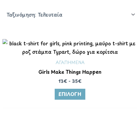
ΑΓΑΠΗΜΕΝΑ
Girls Make Things Happen
13€ - 35€
ΕΠΙΛΟΓΉ