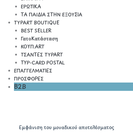
ΕΡΩΤΙΚΑ
ΤΑ ΠΑΙΔΙΑ ΣΤΗΝ ΕΞΟΥΣΙΑ
TYPART BOUTIQUE
BEST SELLER
ΓατοΚατάσταση
ΚΟΥΠ.ART
ΤΣΑΝΤΕΣ TYPART
TYP-CARD POSTAL
ΕΠΑΓΓΕΛΜΑΤΙΕΣ
ΠΡΟΣΦΟΡΕΣ
B2B
Εμφάνιση του μοναδικού αποτελέσματος