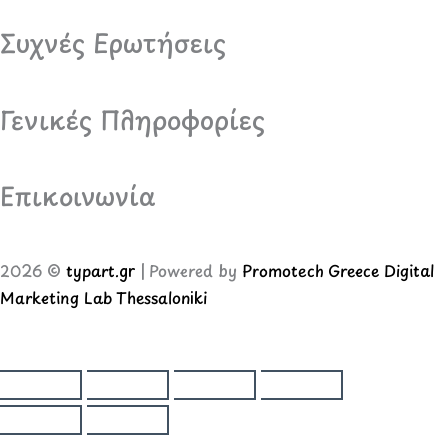
Συχνές Ερωτήσεις
Γενικές Πληροφορίες
Επικοινωνία
2026 ©
typart.gr
| Powered by
Promotech Greece Digital
Marketing Lab Thessaloniki