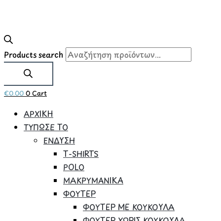
Products search
€
0.00
0
Cart
ΑΡΧΙΚΗ
ΤΥΠΩΣΕ ΤΟ
ΕΝΔΥΣΗ
Τ-SHIRTS
POLO
ΜΑΚΡΥΜΑΝΙΚΑ
ΦΟΥΤΕΡ
ΦΟΥΤΕΡ ΜΕ ΚΟΥΚΟΥΛΑ
ΦΟΥΤΕΡ ΧΩΡΙΣ ΚΟΥΚΟΥΛΑ