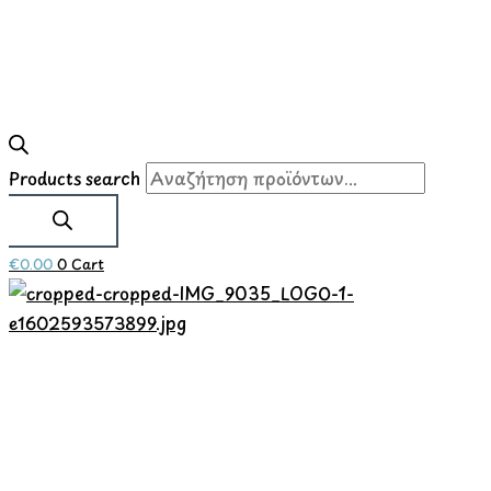
Products search
€
0.00
0
Cart