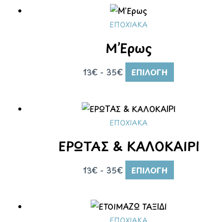
ΕΠΟΧΙΑΚΑ
Μ’Ερως
13€ - 35€
ΕΠΙΛΟΓΉ
ΕΠΟΧΙΑΚΑ
ΕΡΩΤΑΣ & ΚΑΛΟΚΑΙΡΙ
13€ - 35€
ΕΠΙΛΟΓΉ
ΕΠΟΧΙΑΚΑ