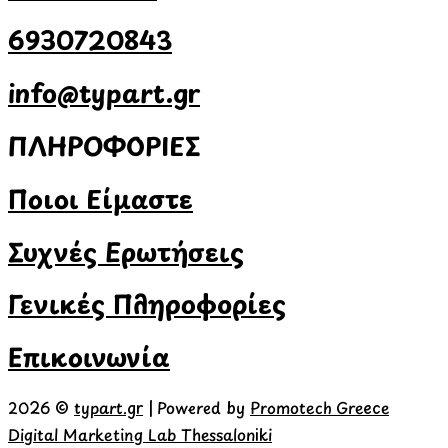
6930720843
info@typart.gr
ΠΛΗΡΟΦΟΡΙΕΣ
Ποιοι Είμαστε
Συχνές Ερωτήσεις
Γενικές Πληροφορίες
Επικοινωνία
2026 ©
typart.gr
| Powered by
Promotech Greece
Digital Marketing Lab Thessaloniki