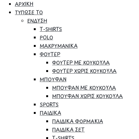
ΑΡΧΙΚΗ
ΤΥΠΩΣΕ ΤΟ
ΕΝΔΥΣΗ
Τ-SHIRTS
POLO
ΜΑΚΡΥΜΑΝΙΚΑ
ΦΟΥΤΕΡ
ΦΟΥΤΕΡ ΜΕ ΚΟΥΚΟΥΛΑ
ΦΟΥΤΕΡ ΧΩΡΙΣ ΚΟΥΚΟΥΛΑ
ΜΠΟΥΦΑΝ
ΜΠΟΥΦΑΝ ΜΕ ΚΟΥΚΟΥΛΑ
ΜΠΟΥΦΑΝ ΧΩΡΙΣ ΚΟΥΚΟΥΛΑ
SPORTS
ΠΑΙΔΙΚΑ
ΠΑΙΔΙΚΑ ΦΟΡΜΑΚΙΑ
ΠΑΙΔΙΚΑ ΣΕΤ
Τ-SHIRTS