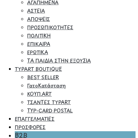
ΑΓΑΠΗΜΕΝΑ
ΑΣΤΕΙΑ
ΑΠΟΨΕΙΣ
ΠΡΟΣΩΠΙΚΟΤΗΤΕΣ
ΠΟΛΙΤΙΚΗ
ΕΠΙΚΑΙΡΑ
ΕΡΩΤΙΚΑ
ΤΑ ΠΑΙΔΙΑ ΣΤΗΝ ΕΞΟΥΣΙΑ
TYPART BOUTIQUE
BEST SELLER
ΓατοΚατάσταση
ΚΟΥΠ.ART
ΤΣΑΝΤΕΣ TYPART
TYP-CARD POSTAL
ΕΠΑΓΓΕΛΜΑΤΙΕΣ
ΠΡΟΣΦΟΡΕΣ
B2B