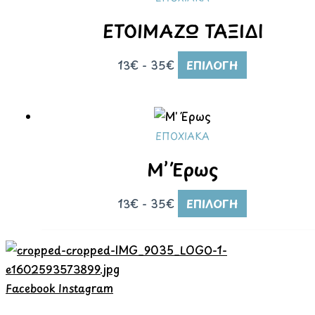
ΕΤΟΙΜΑΖΩ ΤΑΞΙΔΙ
13€ - 35€
ΕΠΙΛΟΓΉ
ΕΠΟΧΙΑΚΑ
Μ’ Έρως
13€ - 35€
ΕΠΙΛΟΓΉ
Facebook
Instagram