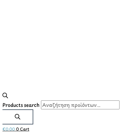
Products search
€
0.00
0
Cart