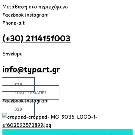
Μετάβαση στο περιεχόμενο
Facebook
Instagram
Phone-alt
(+30) 2114151003
Envelope
info@typart.gr
B2B
ΕΠΑΓΓΕΛΜΑΤΙΕΣ
Facebook
Instagram
B2B