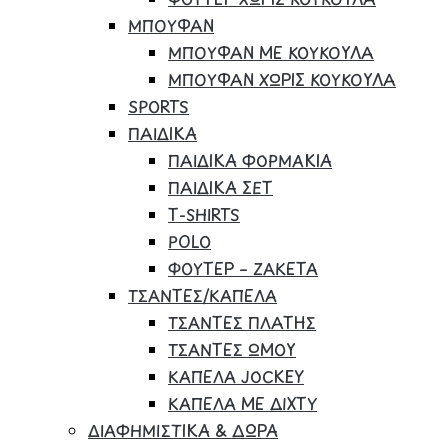
ΜΠΟΥΦΑΝ
ΜΠΟΥΦΑΝ ΜΕ ΚΟΥΚΟΥΛΑ
ΜΠΟΥΦΑΝ ΧΩΡΙΣ ΚΟΥΚΟΥΛΑ
SPORTS
ΠΑΙΔΙΚΑ
ΠΑΙΔΙΚΑ ΦΟΡΜΑΚΙΑ
ΠΑΙΔΙΚΑ ΣΕΤ
Τ-SHIRTS
POLO
ΦΟΥΤΕΡ – ΖΑΚΕΤΑ
ΤΣΑΝΤΕΣ/ΚΑΠΕΛΑ
ΤΣΑΝΤΕΣ ΠΛΑΤΗΣ
ΤΣΑΝΤΕΣ ΩΜΟΥ
ΚΑΠΕΛΑ JOCKEY
ΚΑΠΕΛΑ ΜΕ ΔΙΧΤΥ
ΔΙΑΦΗΜΙΣΤΙΚΑ & ΔΩΡΑ