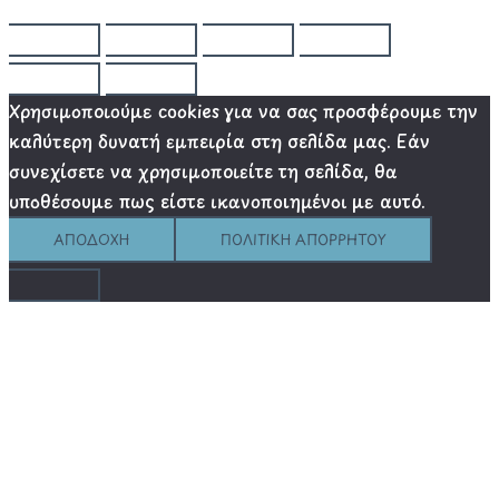
Χρησιμοποιούμε cookies για να σας προσφέρουμε την
καλύτερη δυνατή εμπειρία στη σελίδα μας. Εάν
συνεχίσετε να χρησιμοποιείτε τη σελίδα, θα
υποθέσουμε πως είστε ικανοποιημένοι με αυτό.
ΑΠΟΔΟΧΉ
ΠΟΛΙΤΙΚΉ ΑΠΟΡΡΉΤΟΥ