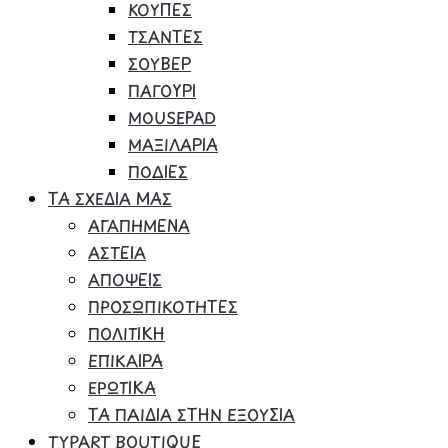
ΚΟΥΠΕΣ
ΤΣΑΝΤΕΣ
ΣΟΥΒΕΡ
ΠΑΓΟΥΡΙ
MOUSEPAD
ΜΑΞΙΛΑΡΙΑ
ΠΟΔΙΕΣ
ΤΑ ΣΧΕΔΙΑ ΜΑΣ
ΑΓΑΠΗΜΕΝΑ
ΑΣΤΕΙΑ
ΑΠΟΨΕΙΣ
ΠΡΟΣΩΠΙΚΟΤΗΤΕΣ
ΠΟΛΙΤΙΚΗ
ΕΠΙΚΑΙΡΑ
ΕΡΩΤΙΚΑ
ΤΑ ΠΑΙΔΙΑ ΣΤΗΝ ΕΞΟΥΣΙΑ
TYPART BOUTIQUE