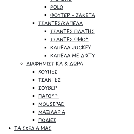
POLO
ΦΟΥΤΕΡ – ΖΑΚΕΤΑ
ΤΣΑΝΤΕΣ/ΚΑΠΕΛΑ
ΤΣΑΝΤΕΣ ΠΛΑΤΗΣ
ΤΣΑΝΤΕΣ ΩΜΟΥ
ΚΑΠΕΛΑ JOCKEY
ΚΑΠΕΛΑ ΜΕ ΔΙΧΤΥ
ΔΙΑΦΗΜΙΣΤΙΚΑ & ΔΩΡΑ
ΚΟΥΠΕΣ
ΤΣΑΝΤΕΣ
ΣΟΥΒΕΡ
ΠΑΓΟΥΡΙ
MOUSEPAD
ΜΑΞΙΛΑΡΙΑ
ΠΟΔΙΕΣ
ΤΑ ΣΧΕΔΙΑ ΜΑΣ