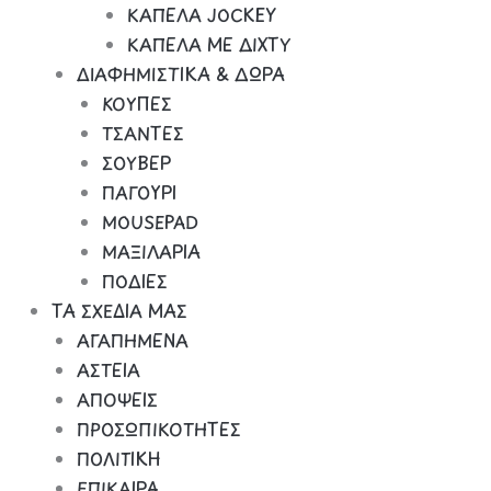
ΚΑΠΕΛΑ JOCKEY
ΚΑΠΕΛΑ ΜΕ ΔΙΧΤΥ
ΔΙΑΦΗΜΙΣΤΙΚΑ & ΔΩΡΑ
ΚΟΥΠΕΣ
ΤΣΑΝΤΕΣ
ΣΟΥΒΕΡ
ΠΑΓΟΥΡΙ
MOUSEPAD
ΜΑΞΙΛΑΡΙΑ
ΠΟΔΙΕΣ
ΤΑ ΣΧΕΔΙΑ ΜΑΣ
ΑΓΑΠΗΜΕΝΑ
ΑΣΤΕΙΑ
ΑΠΟΨΕΙΣ
ΠΡΟΣΩΠΙΚΟΤΗΤΕΣ
ΠΟΛΙΤΙΚΗ
ΕΠΙΚΑΙΡΑ