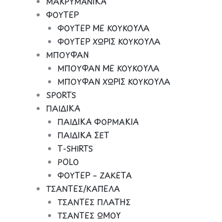
ΜΑΚΡΥΜΑΝΙΚΑ
ΦΟΥΤΕΡ
ΦΟΥΤΕΡ ΜΕ ΚΟΥΚΟΥΛΑ
ΦΟΥΤΕΡ ΧΩΡΙΣ ΚΟΥΚΟΥΛΑ
ΜΠΟΥΦΑΝ
ΜΠΟΥΦΑΝ ΜΕ ΚΟΥΚΟΥΛΑ
ΜΠΟΥΦΑΝ ΧΩΡΙΣ ΚΟΥΚΟΥΛΑ
SPORTS
ΠΑΙΔΙΚΑ
ΠΑΙΔΙΚΑ ΦΟΡΜΑΚΙΑ
ΠΑΙΔΙΚΑ ΣΕΤ
Τ-SHIRTS
POLO
ΦΟΥΤΕΡ – ΖΑΚΕΤΑ
ΤΣΑΝΤΕΣ/ΚΑΠΕΛΑ
ΤΣΑΝΤΕΣ ΠΛΑΤΗΣ
ΤΣΑΝΤΕΣ ΩΜΟΥ