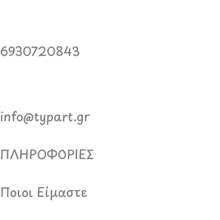
6930720843
info@typart.gr
ΠΛΗΡΟΦΟΡΙΕΣ
Ποιοι Είμαστε