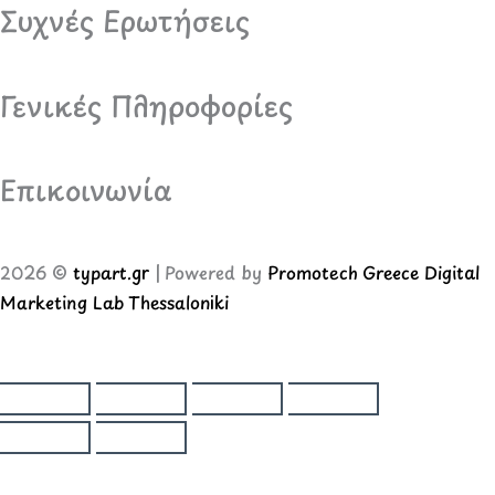
Συχνές Ερωτήσεις
Γενικές Πληροφορίες
Επικοινωνία
2026 ©
typart.gr
| Powered by
Promotech Greece Digital
Marketing Lab Thessaloniki