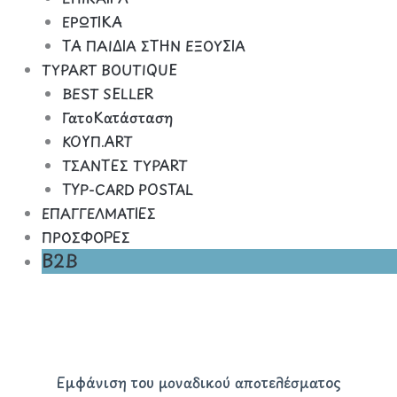
ΕΡΩΤΙΚΑ
ΤΑ ΠΑΙΔΙΑ ΣΤΗΝ ΕΞΟΥΣΙΑ
TYPART BOUTIQUE
BEST SELLER
ΓατοΚατάσταση
ΚΟΥΠ.ART
ΤΣΑΝΤΕΣ TYPART
TYP-CARD POSTAL
ΕΠΑΓΓΕΛΜΑΤΙΕΣ
ΠΡΟΣΦΟΡΕΣ
B2B
Εμφάνιση του μοναδικού αποτελέσματος