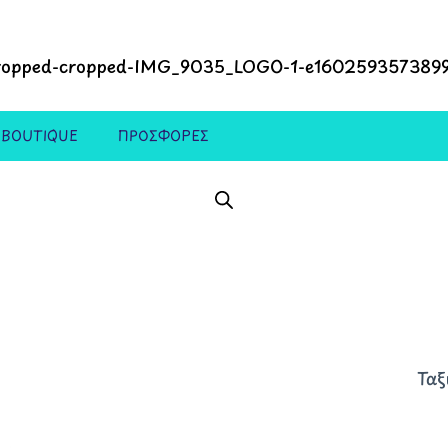
 BOUTIQUE
ΠΡΟΣΦΟΡΕΣ