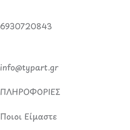
6930720843
info@typart.gr
ΠΛΗΡΟΦΟΡΙΕΣ
Ποιοι Είμαστε