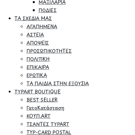
ΜΑΞΙΛΑΡΙΑ
ΠΟΔΙΕΣ
ΤΑ ΣΧΕΔΙΑ ΜΑΣ
ΑΓΑΠΗΜΕΝΑ
ΑΣΤΕΙΑ
ΑΠΟΨΕΙΣ
ΠΡΟΣΩΠΙΚΟΤΗΤΕΣ
ΠΟΛΙΤΙΚΗ
ΕΠΙΚΑΙΡΑ
ΕΡΩΤΙΚΑ
ΤΑ ΠΑΙΔΙΑ ΣΤΗΝ ΕΞΟΥΣΙΑ
TYPART BOUTIQUE
BEST SELLER
ΓατοΚατάσταση
ΚΟΥΠ.ART
ΤΣΑΝΤΕΣ TYPART
TYP-CARD POSTAL