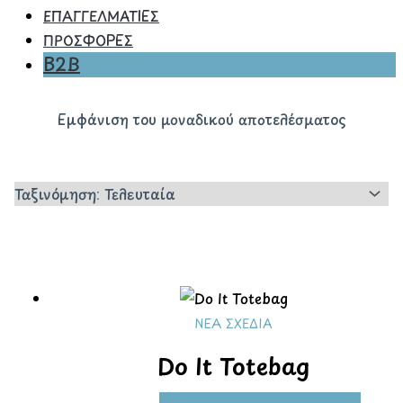
ΕΠΑΓΓΕΛΜΑΤΙΕΣ
ΠΡΟΣΦΟΡΕΣ
B2B
Εμφάνιση του μοναδικού αποτελέσματος
ΝΈΑ ΣΧΈΔΙΑ
Do It Totebag