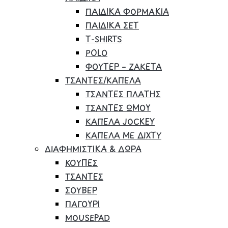
ΠΑΙΔΙΚΑ ΦΟΡΜΑΚΙΑ
ΠΑΙΔΙΚΑ ΣΕΤ
Τ-SHIRTS
POLO
ΦΟΥΤΕΡ – ΖΑΚΕΤΑ
ΤΣΑΝΤΕΣ/ΚΑΠΕΛΑ
ΤΣΑΝΤΕΣ ΠΛΑΤΗΣ
ΤΣΑΝΤΕΣ ΩΜΟΥ
ΚΑΠΕΛΑ JOCKEY
ΚΑΠΕΛΑ ΜΕ ΔΙΧΤΥ
ΔΙΑΦΗΜΙΣΤΙΚΑ & ΔΩΡΑ
ΚΟΥΠΕΣ
ΤΣΑΝΤΕΣ
ΣΟΥΒΕΡ
ΠΑΓΟΥΡΙ
MOUSEPAD