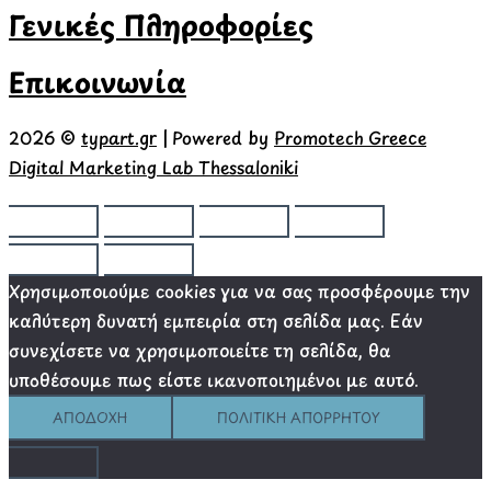
Γενικές Πληροφορίες
Επικοινωνία
2026 ©
typart.gr
| Powered by
Promotech Greece
Digital Marketing Lab Thessaloniki
Χρησιμοποιούμε cookies για να σας προσφέρουμε την
καλύτερη δυνατή εμπειρία στη σελίδα μας. Εάν
συνεχίσετε να χρησιμοποιείτε τη σελίδα, θα
υποθέσουμε πως είστε ικανοποιημένοι με αυτό.
ΑΠΟΔΟΧΉ
ΠΟΛΙΤΙΚΉ ΑΠΟΡΡΉΤΟΥ