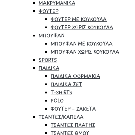
ΜΑΚΡΥΜΑΝΙΚΑ
ΦΟΥΤΕΡ
ΦΟΥΤΕΡ ΜΕ ΚΟΥΚΟΥΛΑ
ΦΟΥΤΕΡ ΧΩΡΙΣ ΚΟΥΚΟΥΛΑ
ΜΠΟΥΦΑΝ
ΜΠΟΥΦΑΝ ΜΕ ΚΟΥΚΟΥΛΑ
ΜΠΟΥΦΑΝ ΧΩΡΙΣ ΚΟΥΚΟΥΛΑ
SPORTS
ΠΑΙΔΙΚΑ
ΠΑΙΔΙΚΑ ΦΟΡΜΑΚΙΑ
ΠΑΙΔΙΚΑ ΣΕΤ
Τ-SHIRTS
POLO
ΦΟΥΤΕΡ – ΖΑΚΕΤΑ
ΤΣΑΝΤΕΣ/ΚΑΠΕΛΑ
ΤΣΑΝΤΕΣ ΠΛΑΤΗΣ
ΤΣΑΝΤΕΣ ΩΜΟΥ