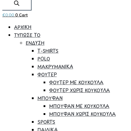
€
0.00
0
Cart
ΑΡΧΙΚΗ
ΤΥΠΩΣΕ ΤΟ
ΕΝΔΥΣΗ
Τ-SHIRTS
POLO
ΜΑΚΡΥΜΑΝΙΚΑ
ΦΟΥΤΕΡ
ΦΟΥΤΕΡ ΜΕ ΚΟΥΚΟΥΛΑ
ΦΟΥΤΕΡ ΧΩΡΙΣ ΚΟΥΚΟΥΛΑ
ΜΠΟΥΦΑΝ
ΜΠΟΥΦΑΝ ΜΕ ΚΟΥΚΟΥΛΑ
ΜΠΟΥΦΑΝ ΧΩΡΙΣ ΚΟΥΚΟΥΛΑ
SPORTS
ΠΑΙΔΙΚΑ