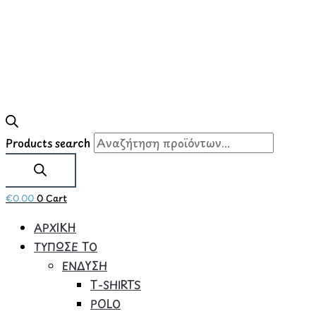
Products search
€
0.00
0
Cart
ΑΡΧΙΚΗ
ΤΥΠΩΣΕ ΤΟ
ΕΝΔΥΣΗ
Τ-SHIRTS
POLO