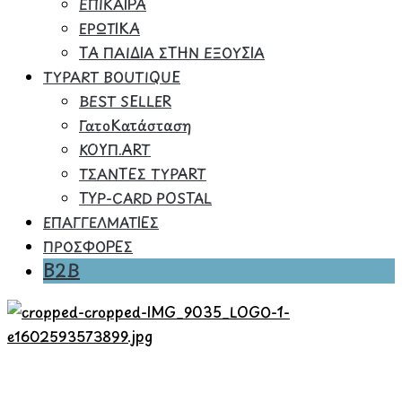
ΕΠΙΚΑΙΡΑ
ΕΡΩΤΙΚΑ
ΤΑ ΠΑΙΔΙΑ ΣΤΗΝ ΕΞΟΥΣΙΑ
TYPART BOUTIQUE
BEST SELLER
ΓατοΚατάσταση
ΚΟΥΠ.ART
ΤΣΑΝΤΕΣ TYPART
TYP-CARD POSTAL
ΕΠΑΓΓΕΛΜΑΤΙΕΣ
ΠΡΟΣΦΟΡΕΣ
B2B