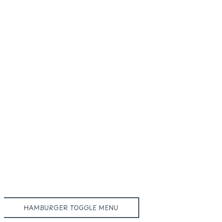
HAMBURGER TOGGLE MENU