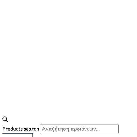
Products search