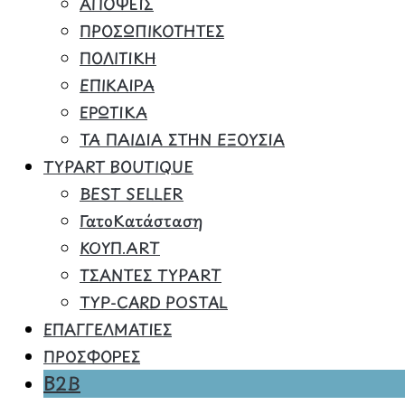
ΑΠΟΨΕΙΣ
ΠΡΟΣΩΠΙΚΟΤΗΤΕΣ
ΠΟΛΙΤΙΚΗ
ΕΠΙΚΑΙΡΑ
ΕΡΩΤΙΚΑ
ΤΑ ΠΑΙΔΙΑ ΣΤΗΝ ΕΞΟΥΣΙΑ
TYPART BOUTIQUE
BEST SELLER
ΓατοΚατάσταση
ΚΟΥΠ.ART
ΤΣΑΝΤΕΣ TYPART
TYP-CARD POSTAL
ΕΠΑΓΓΕΛΜΑΤΙΕΣ
ΠΡΟΣΦΟΡΕΣ
B2B