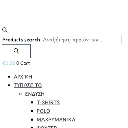
Products search
€
0.00
0
Cart
ΑΡΧΙΚΗ
ΤΥΠΩΣΕ ΤΟ
ΕΝΔΥΣΗ
Τ-SHIRTS
POLO
ΜΑΚΡΥΜΑΝΙΚΑ
ΦΟΥΤΕΡ