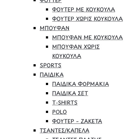
ΦΟΥΤΕΡ ΜΕ ΚΟΥΚΟΥΛΑ
ΦΟΥΤΕΡ ΧΩΡΙΣ ΚΟΥΚΟΥΛΑ
ΜΠΟΥΦΑΝ
ΜΠΟΥΦΑΝ ΜΕ ΚΟΥΚΟΥΛΑ
ΜΠΟΥΦΑΝ ΧΩΡΙΣ
ΚΟΥΚΟΥΛΑ
SPORTS
ΠΑΙΔΙΚΑ
ΠΑΙΔΙΚΑ ΦΟΡΜΑΚΙΑ
ΠΑΙΔΙΚΑ ΣΕΤ
Τ-SHIRTS
POLO
ΦΟΥΤΕΡ – ΖΑΚΕΤΑ
ΤΣΑΝΤΕΣ/ΚΑΠΕΛΑ