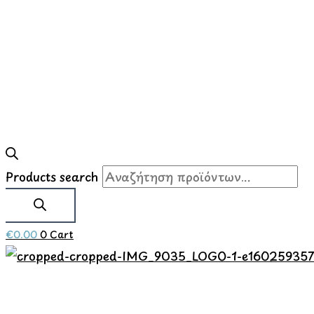
Products search
€
0.00
0
Cart