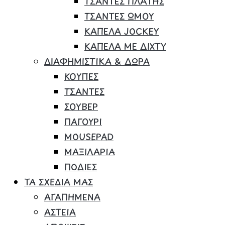
ΤΣΑΝΤΕΣ ΠΛΑΤΗΣ
ΤΣΑΝΤΕΣ ΩΜΟΥ
ΚΑΠΕΛΑ JOCKEY
ΚΑΠΕΛΑ ΜΕ ΔΙΧΤΥ
ΔΙΑΦΗΜΙΣΤΙΚΑ & ΔΩΡΑ
ΚΟΥΠΕΣ
ΤΣΑΝΤΕΣ
ΣΟΥΒΕΡ
ΠΑΓΟΥΡΙ
MOUSEPAD
ΜΑΞΙΛΑΡΙΑ
ΠΟΔΙΕΣ
ΤΑ ΣΧΕΔΙΑ ΜΑΣ
ΑΓΑΠΗΜΕΝΑ
ΑΣΤΕΙΑ