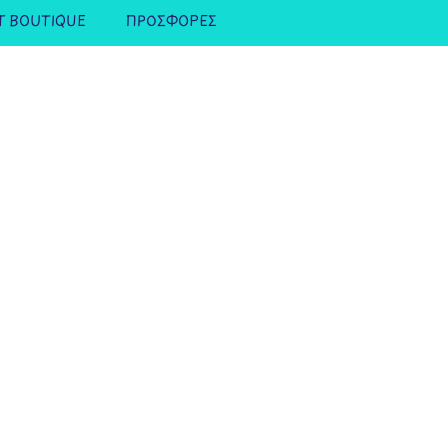
T BOUTIQUE
ΠΡΟΣΦΟΡΕΣ