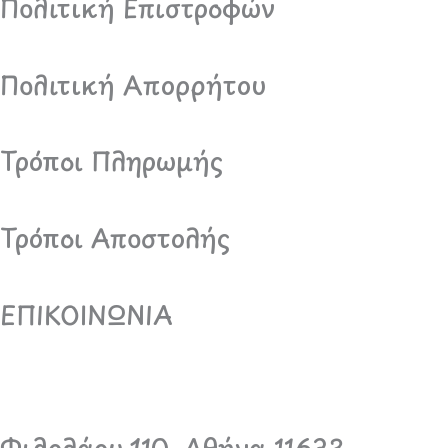
Πολιτική Επιστροφών
Πολιτική Απορρήτου
Τρόποι Πληρωμής
Τρόποι Αποστολής
ΕΠΙΚΟΙΝΩΝΙΑ