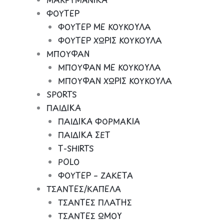
ΦΟΥΤΕΡ
ΦΟΥΤΕΡ ΜΕ ΚΟΥΚΟΥΛΑ
ΦΟΥΤΕΡ ΧΩΡΙΣ ΚΟΥΚΟΥΛΑ
ΜΠΟΥΦΑΝ
ΜΠΟΥΦΑΝ ΜΕ ΚΟΥΚΟΥΛΑ
ΜΠΟΥΦΑΝ ΧΩΡΙΣ ΚΟΥΚΟΥΛΑ
SPORTS
ΠΑΙΔΙΚΑ
ΠΑΙΔΙΚΑ ΦΟΡΜΑΚΙΑ
ΠΑΙΔΙΚΑ ΣΕΤ
Τ-SHIRTS
POLO
ΦΟΥΤΕΡ – ΖΑΚΕΤΑ
ΤΣΑΝΤΕΣ/ΚΑΠΕΛΑ
ΤΣΑΝΤΕΣ ΠΛΑΤΗΣ
ΤΣΑΝΤΕΣ ΩΜΟΥ