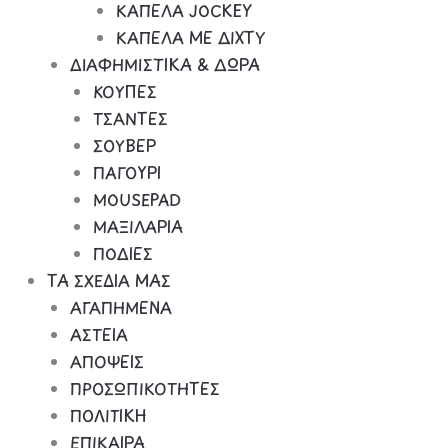
ΚΑΠΕΛΑ JOCKEY
ΚΑΠΕΛΑ ΜΕ ΔΙΧΤΥ
ΔΙΑΦΗΜΙΣΤΙΚΑ & ΔΩΡΑ
ΚΟΥΠΕΣ
ΤΣΑΝΤΕΣ
ΣΟΥΒΕΡ
ΠΑΓΟΥΡΙ
MOUSEPAD
ΜΑΞΙΛΑΡΙΑ
ΠΟΔΙΕΣ
ΤΑ ΣΧΕΔΙΑ ΜΑΣ
ΑΓΑΠΗΜΕΝΑ
ΑΣΤΕΙΑ
ΑΠΟΨΕΙΣ
ΠΡΟΣΩΠΙΚΟΤΗΤΕΣ
ΠΟΛΙΤΙΚΗ
ΕΠΙΚΑΙΡΑ