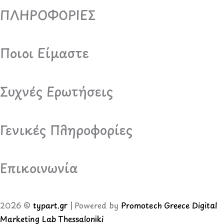
ΠΛΗΡΟΦΟΡΙΕΣ
Ποιοι Είμαστε
Συχνές Ερωτήσεις
Γενικές Πληροφορίες
Επικοινωνία
2026 ©
typart.gr
| Powered by
Promotech Greece Digital
Marketing Lab Thessaloniki