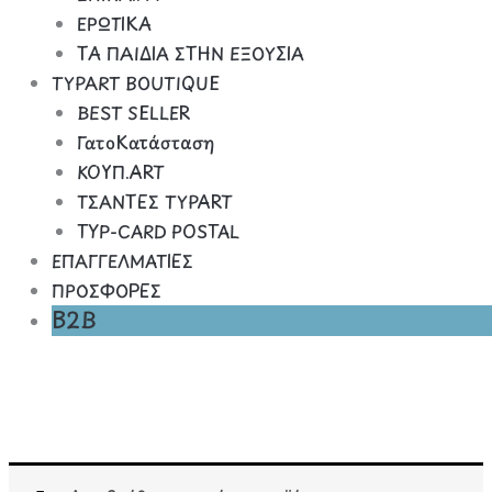
ΕΡΩΤΙΚΑ
ΤΑ ΠΑΙΔΙΑ ΣΤΗΝ ΕΞΟΥΣΙΑ
TYPART BOUTIQUE
BEST SELLER
ΓατοΚατάσταση
ΚΟΥΠ.ART
ΤΣΑΝΤΕΣ TYPART
TYP-CARD POSTAL
ΕΠΑΓΓΕΛΜΑΤΙΕΣ
ΠΡΟΣΦΟΡΕΣ
B2B