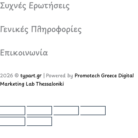
Συχνές Ερωτήσεις
Γενικές Πληροφορίες
Επικοινωνία
2026 ©
typart.gr
| Powered by
Promotech Greece Digital
Marketing Lab Thessaloniki