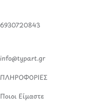
6930720843
info@typart.gr
ΠΛΗΡΟΦΟΡΙΕΣ
Ποιοι Είμαστε