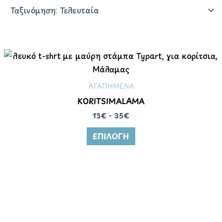
ΑΓΑΠΗΜΕΝΑ
KORITSIMALAMA
13€ - 35€
ΕΠΙΛΟΓΉ