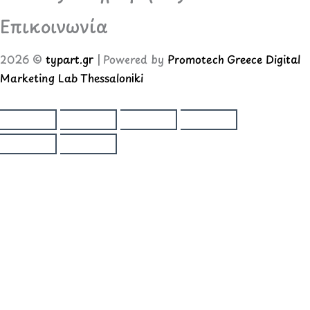
Επικοινωνία
2026 ©
typart.gr
| Powered by
Promotech Greece Digital
Marketing Lab Thessaloniki