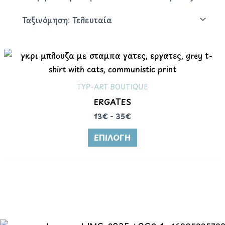
TYP-ART BOUTIQUE
ERGATES
13€ - 35€
ΕΠΙΛΟΓΉ