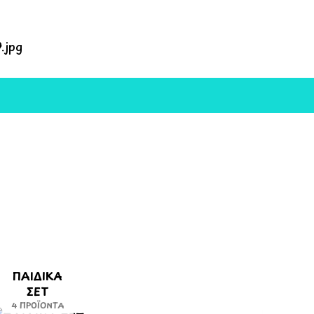
ΠΑΙΔΙΚΑ
ΣΕΤ
4 ΠΡΟΪΌΝΤΑ