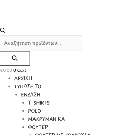
€
0.00
0
Cart
ΑΡΧΙΚΗ
ΤΥΠΩΣΕ ΤΟ
ΕΝΔΥΣΗ
Τ-SHIRTS
POLO
ΜΑΚΡΥΜΑΝΙΚΑ
ΦΟΥΤΕΡ