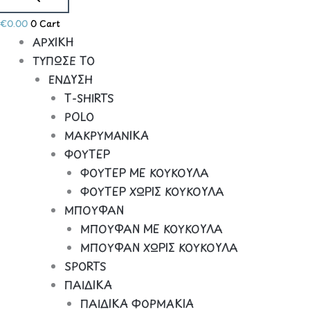
€
0.00
0
Cart
ΑΡΧΙΚΗ
ΤΥΠΩΣΕ ΤΟ
ΕΝΔΥΣΗ
Τ-SHIRTS
POLO
ΜΑΚΡΥΜΑΝΙΚΑ
ΦΟΥΤΕΡ
ΦΟΥΤΕΡ ΜΕ ΚΟΥΚΟΥΛΑ
ΦΟΥΤΕΡ ΧΩΡΙΣ ΚΟΥΚΟΥΛΑ
ΜΠΟΥΦΑΝ
ΜΠΟΥΦΑΝ ΜΕ ΚΟΥΚΟΥΛΑ
ΜΠΟΥΦΑΝ ΧΩΡΙΣ ΚΟΥΚΟΥΛΑ
SPORTS
ΠΑΙΔΙΚΑ
ΠΑΙΔΙΚΑ ΦΟΡΜΑΚΙΑ