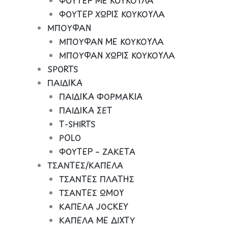
ΦΟΥΤΕΡ ΜΕ ΚΟΥΚΟΥΛΑ
ΦΟΥΤΕΡ ΧΩΡΙΣ ΚΟΥΚΟΥΛΑ
ΜΠΟΥΦΑΝ
ΜΠΟΥΦΑΝ ΜΕ ΚΟΥΚΟΥΛΑ
ΜΠΟΥΦΑΝ ΧΩΡΙΣ ΚΟΥΚΟΥΛΑ
SPORTS
ΠΑΙΔΙΚΑ
ΠΑΙΔΙΚΑ ΦΟΡΜΑΚΙΑ
ΠΑΙΔΙΚΑ ΣΕΤ
Τ-SHIRTS
POLO
ΦΟΥΤΕΡ – ΖΑΚΕΤΑ
ΤΣΑΝΤΕΣ/ΚΑΠΕΛΑ
ΤΣΑΝΤΕΣ ΠΛΑΤΗΣ
ΤΣΑΝΤΕΣ ΩΜΟΥ
ΚΑΠΕΛΑ JOCKEY
ΚΑΠΕΛΑ ΜΕ ΔΙΧΤΥ