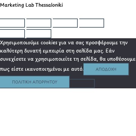
Marketing Lab Thessaloniki
Χρησιμοποιούμε cookies για να σας προσφέρουμε την
καλύτερη δυνατή εμπειρία στη σελίδα μας. Εάν
συνεχίσετε να χρησιμοποιείτε τη σελίδα, θα υποθέσουμε
πως είστε ικανοποιημένοι με αυτό.
ΑΠΟΔΟΧΉ
ΠΟΛΙΤΙΚΉ ΑΠΟΡΡΉΤΟΥ