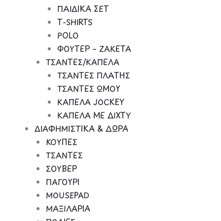
ΠΑΙΔΙΚΑ ΣΕΤ
Τ-SHIRTS
POLO
ΦΟΥΤΕΡ – ΖΑΚΕΤΑ
ΤΣΑΝΤΕΣ/ΚΑΠΕΛΑ
ΤΣΑΝΤΕΣ ΠΛΑΤΗΣ
ΤΣΑΝΤΕΣ ΩΜΟΥ
ΚΑΠΕΛΑ JOCKEY
ΚΑΠΕΛΑ ΜΕ ΔΙΧΤΥ
ΔΙΑΦΗΜΙΣΤΙΚΑ & ΔΩΡΑ
ΚΟΥΠΕΣ
ΤΣΑΝΤΕΣ
ΣΟΥΒΕΡ
ΠΑΓΟΥΡΙ
MOUSEPAD
ΜΑΞΙΛΑΡΙΑ