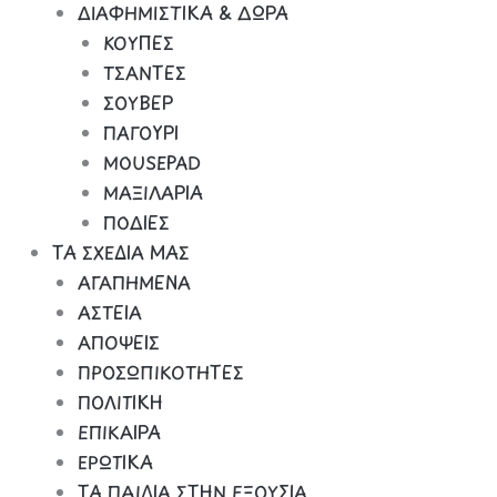
ΔΙΑΦΗΜΙΣΤΙΚΑ & ΔΩΡΑ
ΚΟΥΠΕΣ
ΤΣΑΝΤΕΣ
ΣΟΥΒΕΡ
ΠΑΓΟΥΡΙ
MOUSEPAD
ΜΑΞΙΛΑΡΙΑ
ΠΟΔΙΕΣ
ΤΑ ΣΧΕΔΙΑ ΜΑΣ
ΑΓΑΠΗΜΕΝΑ
ΑΣΤΕΙΑ
ΑΠΟΨΕΙΣ
ΠΡΟΣΩΠΙΚΟΤΗΤΕΣ
ΠΟΛΙΤΙΚΗ
ΕΠΙΚΑΙΡΑ
ΕΡΩΤΙΚΑ
ΤΑ ΠΑΙΔΙΑ ΣΤΗΝ ΕΞΟΥΣΙΑ