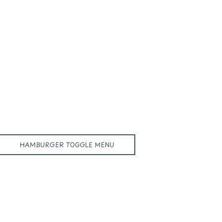
HAMBURGER TOGGLE MENU