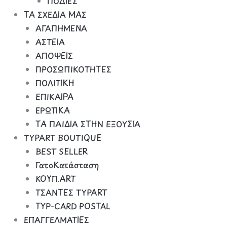
ΠΟΔΙΕΣ
ΤΑ ΣΧΕΔΙΑ ΜΑΣ
ΑΓΑΠΗΜΕΝΑ
ΑΣΤΕΙΑ
ΑΠΟΨΕΙΣ
ΠΡΟΣΩΠΙΚΟΤΗΤΕΣ
ΠΟΛΙΤΙΚΗ
ΕΠΙΚΑΙΡΑ
ΕΡΩΤΙΚΑ
ΤΑ ΠΑΙΔΙΑ ΣΤΗΝ ΕΞΟΥΣΙΑ
TYPART BOUTIQUE
BEST SELLER
ΓατοΚατάσταση
ΚΟΥΠ.ART
ΤΣΑΝΤΕΣ TYPART
TYP-CARD POSTAL
ΕΠΑΓΓΕΛΜΑΤΙΕΣ