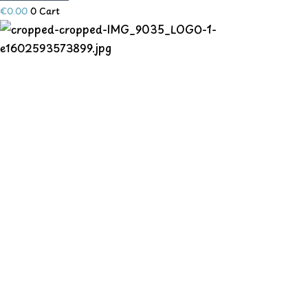
€
0.00
0
Cart