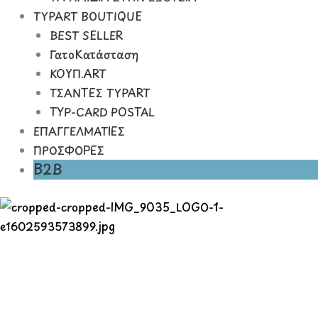
TYPART BOUTIQUE
BEST SELLER
ΓατοΚατάσταση
ΚΟΥΠ.ART
ΤΣΑΝΤΕΣ TYPART
TYP-CARD POSTAL
ΕΠΑΓΓΕΛΜΑΤΙΕΣ
ΠΡΟΣΦΟΡΕΣ
B2B