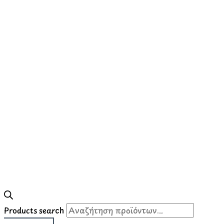
Products search