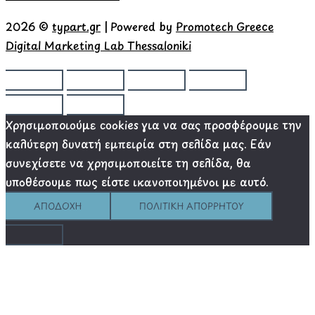
2026 ©
typart.gr
| Powered by
Promotech Greece
Digital Marketing Lab Thessaloniki
Χρησιμοποιούμε cookies για να σας προσφέρουμε την
καλύτερη δυνατή εμπειρία στη σελίδα μας. Εάν
συνεχίσετε να χρησιμοποιείτε τη σελίδα, θα
υποθέσουμε πως είστε ικανοποιημένοι με αυτό.
ΑΠΟΔΟΧΉ
ΠΟΛΙΤΙΚΉ ΑΠΟΡΡΉΤΟΥ