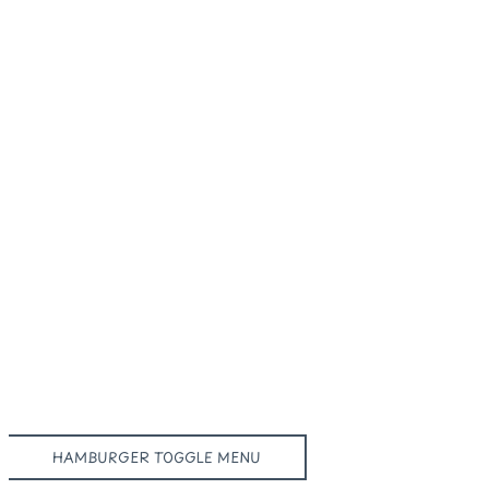
HAMBURGER TOGGLE MENU