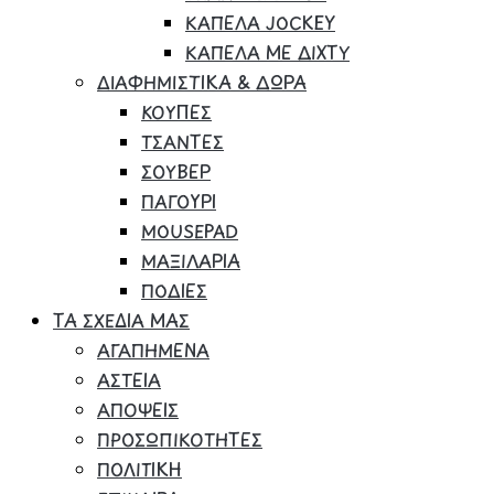
ΚΑΠΕΛΑ JOCKEY
ΚΑΠΕΛΑ ΜΕ ΔΙΧΤΥ
ΔΙΑΦΗΜΙΣΤΙΚΑ & ΔΩΡΑ
ΚΟΥΠΕΣ
ΤΣΑΝΤΕΣ
ΣΟΥΒΕΡ
ΠΑΓΟΥΡΙ
MOUSEPAD
ΜΑΞΙΛΑΡΙΑ
ΠΟΔΙΕΣ
ΤΑ ΣΧΕΔΙΑ ΜΑΣ
ΑΓΑΠΗΜΕΝΑ
ΑΣΤΕΙΑ
ΑΠΟΨΕΙΣ
ΠΡΟΣΩΠΙΚΟΤΗΤΕΣ
ΠΟΛΙΤΙΚΗ