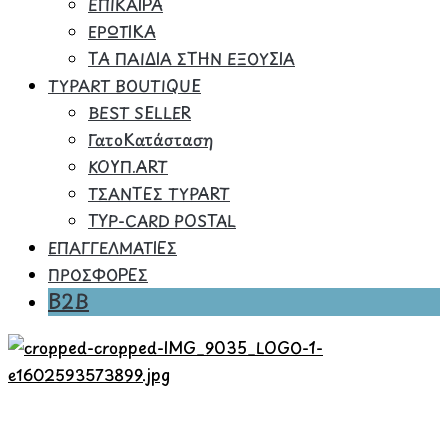
ΕΠΙΚΑΙΡΑ
ΕΡΩΤΙΚΑ
ΤΑ ΠΑΙΔΙΑ ΣΤΗΝ ΕΞΟΥΣΙΑ
TYPART BOUTIQUE
BEST SELLER
ΓατοΚατάσταση
ΚΟΥΠ.ART
ΤΣΑΝΤΕΣ TYPART
TYP-CARD POSTAL
ΕΠΑΓΓΕΛΜΑΤΙΕΣ
ΠΡΟΣΦΟΡΕΣ
B2B