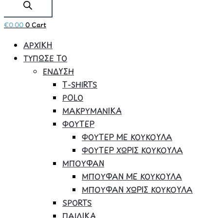
€
0.00
0
Cart
ΑΡΧΙΚΗ
ΤΥΠΩΣΕ ΤΟ
ΕΝΔΥΣΗ
Τ-SHIRTS
POLO
ΜΑΚΡΥΜΑΝΙΚΑ
ΦΟΥΤΕΡ
ΦΟΥΤΕΡ ΜΕ ΚΟΥΚΟΥΛΑ
ΦΟΥΤΕΡ ΧΩΡΙΣ ΚΟΥΚΟΥΛΑ
ΜΠΟΥΦΑΝ
ΜΠΟΥΦΑΝ ΜΕ ΚΟΥΚΟΥΛΑ
ΜΠΟΥΦΑΝ ΧΩΡΙΣ ΚΟΥΚΟΥΛΑ
SPORTS
ΠΑΙΔΙΚΑ