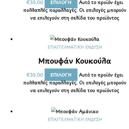
€
35.00
ΕΠΙΛΟΓΉ
Αυτό το προϊόν έχει
πολλαπλές παραλλαγές. Οι επιλογές μπορούν
να επιλεγούν στη σελίδα του προϊόντος
ΕΠΑΓΓΕΛΜΑΤΙΚΉ ΈΝΔΥΣΗ
Μπουφάν Κουκούλα
€
35.00
ΕΠΙΛΟΓΉ
Αυτό το προϊόν έχει
πολλαπλές παραλλαγές. Οι επιλογές μπορούν
να επιλεγούν στη σελίδα του προϊόντος
ΕΠΑΓΓΕΛΜΑΤΙΚΉ ΈΝΔΥΣΗ