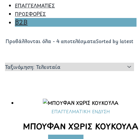
ΕΠΑΓΓΕΛΜΑΤΙΕΣ
ΠΡΟΣΦΟΡΕΣ
B2B
Προβάλλονται όλα - 4 αποτελέσματα
Sorted by latest
ΕΠΑΓΓΕΛΜΑΤΙΚΉ ΈΝΔΥΣΗ
ΜΠΟΥΦΑΝ ΧΩΡΙΣ ΚΟΥΚΟΥΛΑ