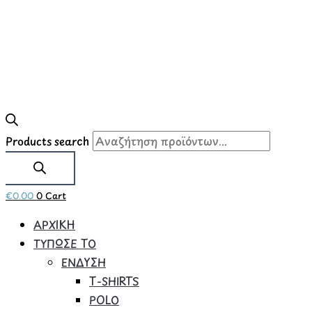
Products search
€
0.00
0
Cart
ΑΡΧΙΚΗ
ΤΥΠΩΣΕ ΤΟ
ΕΝΔΥΣΗ
Τ-SHIRTS
POLO