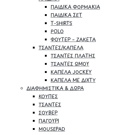
ΠΑΙΔΙΚΑ ΦΟΡΜΑΚΙΑ
ΠΑΙΔΙΚΑ ΣΕΤ
Τ-SHIRTS
POLO
ΦΟΥΤΕΡ – ΖΑΚΕΤΑ
ΤΣΑΝΤΕΣ/ΚΑΠΕΛΑ
ΤΣΑΝΤΕΣ ΠΛΑΤΗΣ
ΤΣΑΝΤΕΣ ΩΜΟΥ
ΚΑΠΕΛΑ JOCKEY
ΚΑΠΕΛΑ ΜΕ ΔΙΧΤΥ
ΔΙΑΦΗΜΙΣΤΙΚΑ & ΔΩΡΑ
ΚΟΥΠΕΣ
ΤΣΑΝΤΕΣ
ΣΟΥΒΕΡ
ΠΑΓΟΥΡΙ
MOUSEPAD