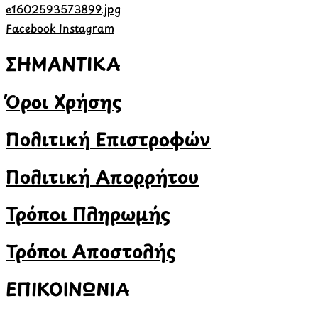
Facebook
Instagram
ΣΗΜΑΝΤΙΚΑ
Όροι Χρήσης
Πολιτική Επιστροφών
Πολιτική Απορρήτου
Τρόποι Πληρωμής
Τρόποι Αποστολής
ΕΠΙΚΟΙΝΩΝΙΑ