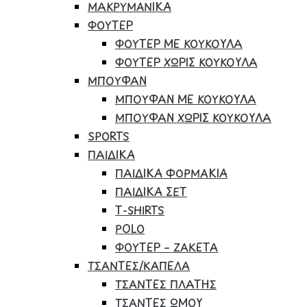
ΜΑΚΡΥΜΑΝΙΚΑ
ΦΟΥΤΕΡ
ΦΟΥΤΕΡ ΜΕ ΚΟΥΚΟΥΛΑ
ΦΟΥΤΕΡ ΧΩΡΙΣ ΚΟΥΚΟΥΛΑ
ΜΠΟΥΦΑΝ
ΜΠΟΥΦΑΝ ΜΕ ΚΟΥΚΟΥΛΑ
ΜΠΟΥΦΑΝ ΧΩΡΙΣ ΚΟΥΚΟΥΛΑ
SPORTS
ΠΑΙΔΙΚΑ
ΠΑΙΔΙΚΑ ΦΟΡΜΑΚΙΑ
ΠΑΙΔΙΚΑ ΣΕΤ
Τ-SHIRTS
POLO
ΦΟΥΤΕΡ – ΖΑΚΕΤΑ
ΤΣΑΝΤΕΣ/ΚΑΠΕΛΑ
ΤΣΑΝΤΕΣ ΠΛΑΤΗΣ
ΤΣΑΝΤΕΣ ΩΜΟΥ