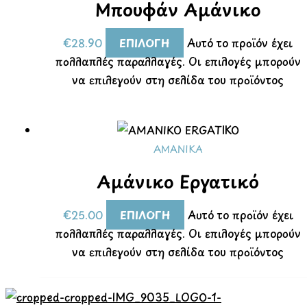
Μπουφάν Αμάνικο
€
28.90
ΕΠΙΛΟΓΉ
Αυτό το προϊόν έχει
πολλαπλές παραλλαγές. Οι επιλογές μπορούν
να επιλεγούν στη σελίδα του προϊόντος
ΑΜΑΝΙΚΑ
Αμάνικο Εργατικό
€
25.00
ΕΠΙΛΟΓΉ
Αυτό το προϊόν έχει
πολλαπλές παραλλαγές. Οι επιλογές μπορούν
να επιλεγούν στη σελίδα του προϊόντος