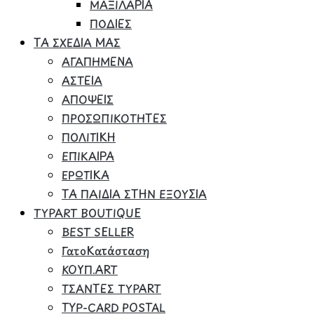
ΜΑΞΙΛΑΡΙΑ
ΠΟΔΙΕΣ
ΤΑ ΣΧΕΔΙΑ ΜΑΣ
ΑΓΑΠΗΜΕΝΑ
ΑΣΤΕΙΑ
ΑΠΟΨΕΙΣ
ΠΡΟΣΩΠΙΚΟΤΗΤΕΣ
ΠΟΛΙΤΙΚΗ
ΕΠΙΚΑΙΡΑ
ΕΡΩΤΙΚΑ
ΤΑ ΠΑΙΔΙΑ ΣΤΗΝ ΕΞΟΥΣΙΑ
TYPART BOUTIQUE
BEST SELLER
ΓατοΚατάσταση
ΚΟΥΠ.ART
ΤΣΑΝΤΕΣ TYPART
TYP-CARD POSTAL