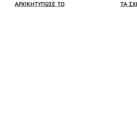
ΑΡΧΙΚΗ
ΤΥΠΩΣΕ ΤΟ
ΤΑ ΣΧ