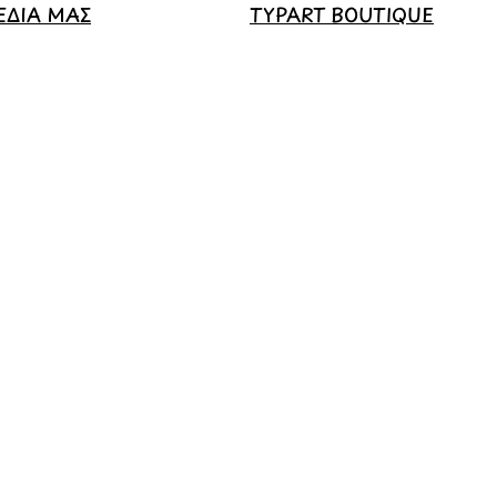
ΕΔΙΑ ΜΑΣ
TYPART BOUTIQUE