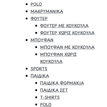
POLO
ΜΑΚΡΥΜΑΝΙΚΑ
ΦΟΥΤΕΡ
ΦΟΥΤΕΡ ΜΕ ΚΟΥΚΟΥΛΑ
ΦΟΥΤΕΡ ΧΩΡΙΣ ΚΟΥΚΟΥΛΑ
ΜΠΟΥΦΑΝ
ΜΠΟΥΦΑΝ ΜΕ ΚΟΥΚΟΥΛΑ
ΜΠΟΥΦΑΝ ΧΩΡΙΣ
ΚΟΥΚΟΥΛΑ
SPORTS
ΠΑΙΔΙΚΑ
ΠΑΙΔΙΚΑ ΦΟΡΜΑΚΙΑ
ΠΑΙΔΙΚΑ ΣΕΤ
Τ-SHIRTS
POLO