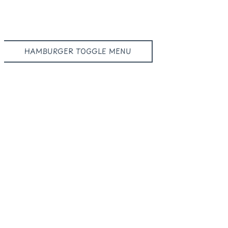
HAMBURGER TOGGLE MENU