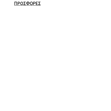
ΠΡΟΣΦΟΡΕΣ