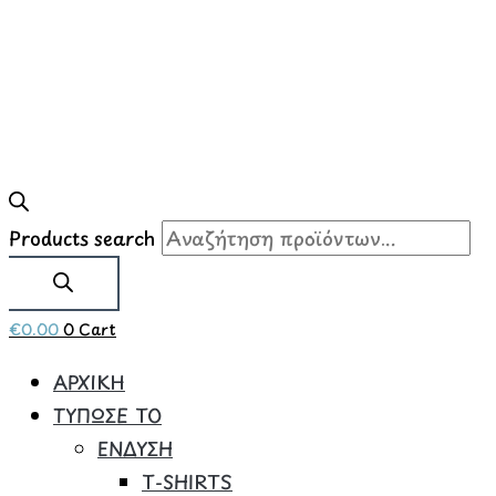
Products search
€
0.00
0
Cart
ΑΡΧΙΚΗ
ΤΥΠΩΣΕ ΤΟ
ΕΝΔΥΣΗ
Τ-SHIRTS