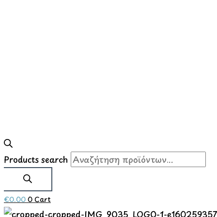
Products search
€
0.00
0
Cart