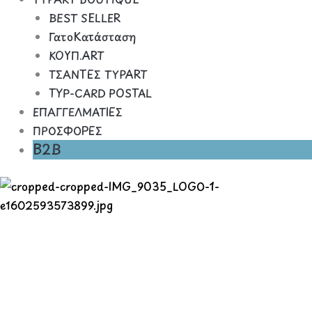
BEST SELLER
ΓατοΚατάσταση
ΚΟΥΠ.ART
ΤΣΑΝΤΕΣ TYPART
TYP-CARD POSTAL
ΕΠΑΓΓΕΛΜΑΤΙΕΣ
ΠΡΟΣΦΟΡΕΣ
B2B