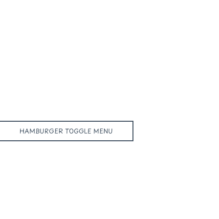
HAMBURGER TOGGLE MENU