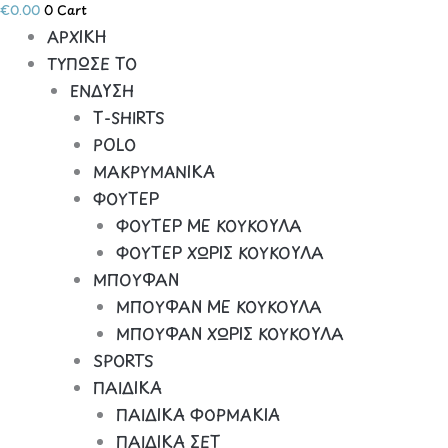
€
0.00
0
Cart
ΑΡΧΙΚΗ
ΤΥΠΩΣΕ ΤΟ
ΕΝΔΥΣΗ
Τ-SHIRTS
POLO
ΜΑΚΡΥΜΑΝΙΚΑ
ΦΟΥΤΕΡ
ΦΟΥΤΕΡ ΜΕ ΚΟΥΚΟΥΛΑ
ΦΟΥΤΕΡ ΧΩΡΙΣ ΚΟΥΚΟΥΛΑ
ΜΠΟΥΦΑΝ
ΜΠΟΥΦΑΝ ΜΕ ΚΟΥΚΟΥΛΑ
ΜΠΟΥΦΑΝ ΧΩΡΙΣ ΚΟΥΚΟΥΛΑ
SPORTS
ΠΑΙΔΙΚΑ
ΠΑΙΔΙΚΑ ΦΟΡΜΑΚΙΑ
ΠΑΙΔΙΚΑ ΣΕΤ