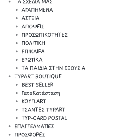
ΤΑ ΣΧΕΔΙΑ ΜΑΣ
ΑΓΑΠΗΜΕΝΑ
ΑΣΤΕΙΑ
ΑΠΟΨΕΙΣ
ΠΡΟΣΩΠΙΚΟΤΗΤΕΣ
ΠΟΛΙΤΙΚΗ
ΕΠΙΚΑΙΡΑ
ΕΡΩΤΙΚΑ
ΤΑ ΠΑΙΔΙΑ ΣΤΗΝ ΕΞΟΥΣΙΑ
TYPART BOUTIQUE
BEST SELLER
ΓατοΚατάσταση
ΚΟΥΠ.ART
ΤΣΑΝΤΕΣ TYPART
TYP-CARD POSTAL
ΕΠΑΓΓΕΛΜΑΤΙΕΣ
ΠΡΟΣΦΟΡΕΣ