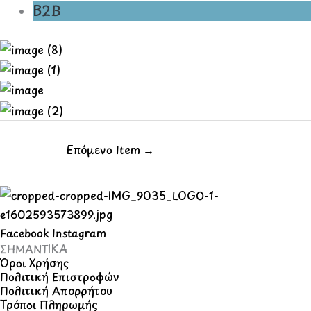
B2B
Επόμενο Item
→
Facebook
Instagram
ΣΗΜΑΝΤΙΚΑ
Όροι Χρήσης
Πολιτική Επιστροφών
Πολιτική Απορρήτου
Τρόποι Πληρωμής