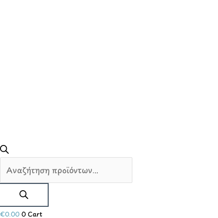
€
0.00
0
Cart