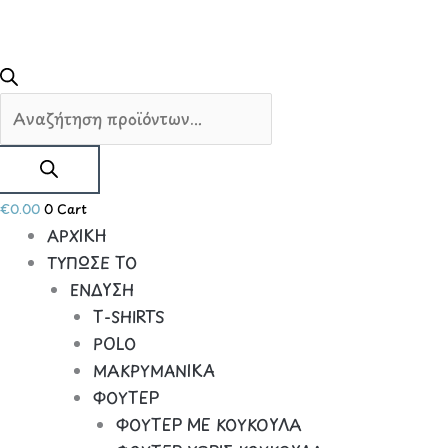
€
0.00
0
Cart
ΑΡΧΙΚΗ
ΤΥΠΩΣΕ ΤΟ
ΕΝΔΥΣΗ
Τ-SHIRTS
POLO
ΜΑΚΡΥΜΑΝΙΚΑ
ΦΟΥΤΕΡ
ΦΟΥΤΕΡ ΜΕ ΚΟΥΚΟΥΛΑ