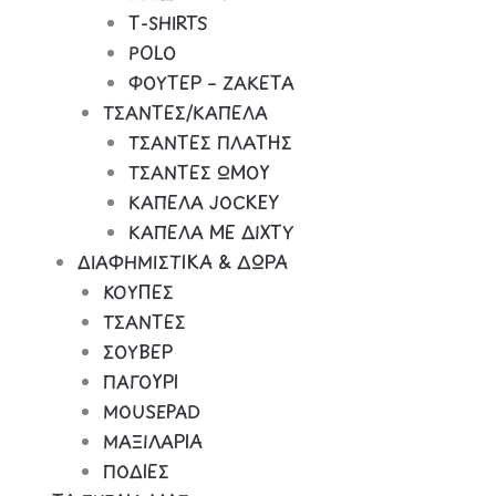
Τ-SHIRTS
POLO
ΦΟΥΤΕΡ – ΖΑΚΕΤΑ
ΤΣΑΝΤΕΣ/ΚΑΠΕΛΑ
ΤΣΑΝΤΕΣ ΠΛΑΤΗΣ
ΤΣΑΝΤΕΣ ΩΜΟΥ
ΚΑΠΕΛΑ JOCKEY
ΚΑΠΕΛΑ ΜΕ ΔΙΧΤΥ
ΔΙΑΦΗΜΙΣΤΙΚΑ & ΔΩΡΑ
ΚΟΥΠΕΣ
ΤΣΑΝΤΕΣ
ΣΟΥΒΕΡ
ΠΑΓΟΥΡΙ
MOUSEPAD
ΜΑΞΙΛΑΡΙΑ
ΠΟΔΙΕΣ