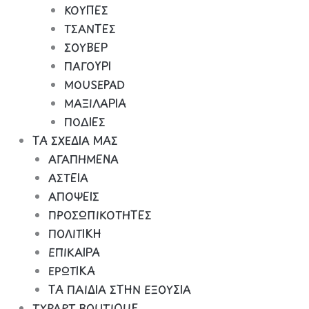
ΚΟΥΠΕΣ
ΤΣΑΝΤΕΣ
ΣΟΥΒΕΡ
ΠΑΓΟΥΡΙ
MOUSEPAD
ΜΑΞΙΛΑΡΙΑ
ΠΟΔΙΕΣ
ΤΑ ΣΧΕΔΙΑ ΜΑΣ
ΑΓΑΠΗΜΕΝΑ
ΑΣΤΕΙΑ
ΑΠΟΨΕΙΣ
ΠΡΟΣΩΠΙΚΟΤΗΤΕΣ
ΠΟΛΙΤΙΚΗ
ΕΠΙΚΑΙΡΑ
ΕΡΩΤΙΚΑ
ΤΑ ΠΑΙΔΙΑ ΣΤΗΝ ΕΞΟΥΣΙΑ
TYPART BOUTIQUE