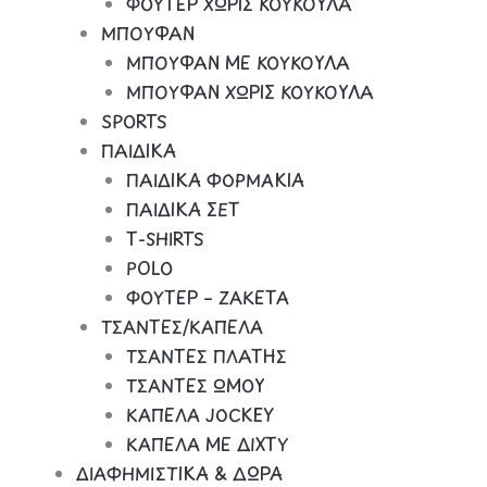
ΦΟΥΤΕΡ ΧΩΡΙΣ ΚΟΥΚΟΥΛΑ
ΜΠΟΥΦΑΝ
ΜΠΟΥΦΑΝ ΜΕ ΚΟΥΚΟΥΛΑ
ΜΠΟΥΦΑΝ ΧΩΡΙΣ ΚΟΥΚΟΥΛΑ
SPORTS
ΠΑΙΔΙΚΑ
ΠΑΙΔΙΚΑ ΦΟΡΜΑΚΙΑ
ΠΑΙΔΙΚΑ ΣΕΤ
Τ-SHIRTS
POLO
ΦΟΥΤΕΡ – ΖΑΚΕΤΑ
ΤΣΑΝΤΕΣ/ΚΑΠΕΛΑ
ΤΣΑΝΤΕΣ ΠΛΑΤΗΣ
ΤΣΑΝΤΕΣ ΩΜΟΥ
ΚΑΠΕΛΑ JOCKEY
ΚΑΠΕΛΑ ΜΕ ΔΙΧΤΥ
ΔΙΑΦΗΜΙΣΤΙΚΑ & ΔΩΡΑ