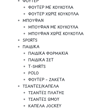
ΦΟΥΤΕΡ
ΦΟΥΤΕΡ ΜΕ ΚΟΥΚΟΥΛΑ
ΦΟΥΤΕΡ ΧΩΡΙΣ ΚΟΥΚΟΥΛΑ
ΜΠΟΥΦΑΝ
ΜΠΟΥΦΑΝ ΜΕ ΚΟΥΚΟΥΛΑ
ΜΠΟΥΦΑΝ ΧΩΡΙΣ ΚΟΥΚΟΥΛΑ
SPORTS
ΠΑΙΔΙΚΑ
ΠΑΙΔΙΚΑ ΦΟΡΜΑΚΙΑ
ΠΑΙΔΙΚΑ ΣΕΤ
Τ-SHIRTS
POLO
ΦΟΥΤΕΡ – ΖΑΚΕΤΑ
ΤΣΑΝΤΕΣ/ΚΑΠΕΛΑ
ΤΣΑΝΤΕΣ ΠΛΑΤΗΣ
ΤΣΑΝΤΕΣ ΩΜΟΥ
ΚΑΠΕΛΑ JOCKEY