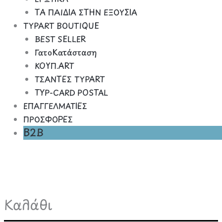
ΤΑ ΠΑΙΔΙΑ ΣΤΗΝ ΕΞΟΥΣΙΑ
TYPART BOUTIQUE
BEST SELLER
ΓατοΚατάσταση
ΚΟΥΠ.ART
ΤΣΑΝΤΕΣ TYPART
TYP-CARD POSTAL
ΕΠΑΓΓΕΛΜΑΤΙΕΣ
ΠΡΟΣΦΟΡΕΣ
B2B
Καλάθι