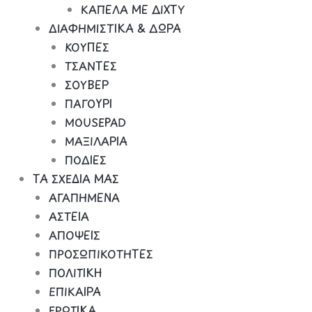
ΚΑΠΕΛΑ ΜΕ ΔΙΧΤΥ
ΔΙΑΦΗΜΙΣΤΙΚΑ & ΔΩΡΑ
ΚΟΥΠΕΣ
ΤΣΑΝΤΕΣ
ΣΟΥΒΕΡ
ΠΑΓΟΥΡΙ
MOUSEPAD
ΜΑΞΙΛΑΡΙΑ
ΠΟΔΙΕΣ
ΤΑ ΣΧΕΔΙΑ ΜΑΣ
ΑΓΑΠΗΜΕΝΑ
ΑΣΤΕΙΑ
ΑΠΟΨΕΙΣ
ΠΡΟΣΩΠΙΚΟΤΗΤΕΣ
ΠΟΛΙΤΙΚΗ
ΕΠΙΚΑΙΡΑ
ΕΡΩΤΙΚΑ