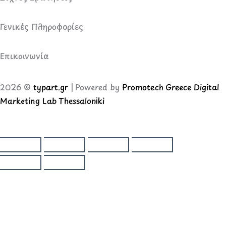
Γενικές Πληροφορίες
Επικοινωνία
2026 ©
typart.gr
| Powered by
Promotech Greece Digital
Marketing Lab Thessaloniki