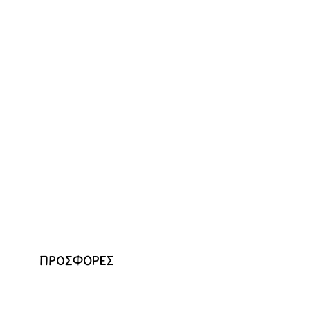
ΠΡΟΣΦΟΡΕΣ