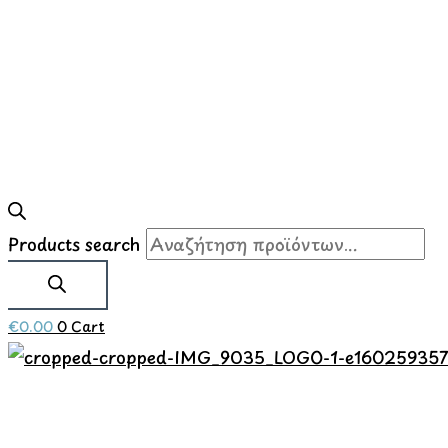
Products search
€
0.00
0
Cart