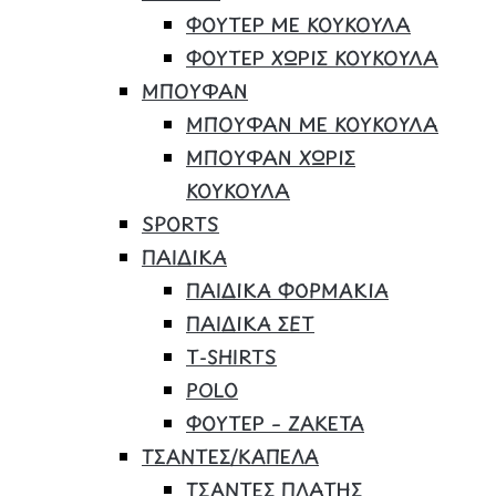
ΦΟΥΤΕΡ ΜΕ ΚΟΥΚΟΥΛΑ
ΦΟΥΤΕΡ ΧΩΡΙΣ ΚΟΥΚΟΥΛΑ
ΜΠΟΥΦΑΝ
ΜΠΟΥΦΑΝ ΜΕ ΚΟΥΚΟΥΛΑ
ΜΠΟΥΦΑΝ ΧΩΡΙΣ
ΚΟΥΚΟΥΛΑ
SPORTS
ΠΑΙΔΙΚΑ
ΠΑΙΔΙΚΑ ΦΟΡΜΑΚΙΑ
ΠΑΙΔΙΚΑ ΣΕΤ
Τ-SHIRTS
POLO
ΦΟΥΤΕΡ – ΖΑΚΕΤΑ
ΤΣΑΝΤΕΣ/ΚΑΠΕΛΑ
ΤΣΑΝΤΕΣ ΠΛΑΤΗΣ