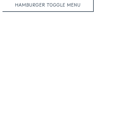
HAMBURGER TOGGLE MENU