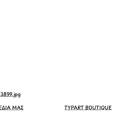
ΕΔΙΑ ΜΑΣ
TYPART BOUTIQUE