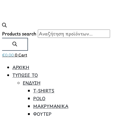
Products search
€
0.00
0
Cart
ΑΡΧΙΚΗ
ΤΥΠΩΣΕ ΤΟ
ΕΝΔΥΣΗ
Τ-SHIRTS
POLO
ΜΑΚΡΥΜΑΝΙΚΑ
ΦΟΥΤΕΡ